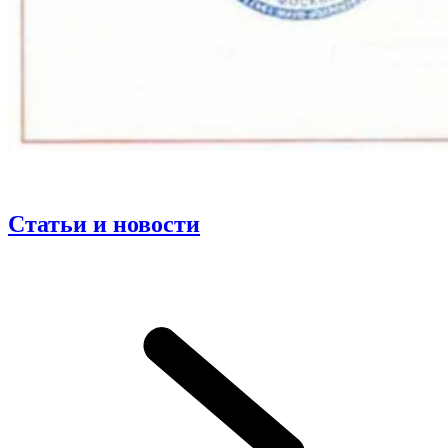
Статьи и новости