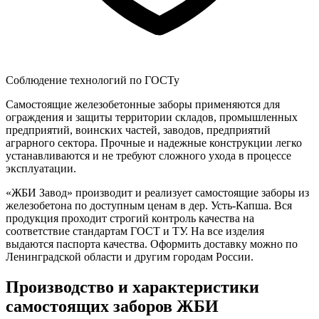
Соблюдение технологий по ГОСТу
Самостоящие железобетонные заборы применяются для
ограждения и защиты территории складов, промышленных
предприятий, воинских частей, заводов, предприятий
аграрного сектора. Прочные и надежные конструкции легко
устанавливаются и не требуют сложного ухода в процессе
эксплуатации.
«ЖБИ Завод» производит и реализует самостоящие заборы из
железобетона по доступным ценам в дер. Усть-Капша. Вся
продукция проходит строгий контроль качества на
соответствие стандартам ГОСТ и ТУ. На все изделия
выдаются паспорта качества. Оформить доставку можно по
Ленинградской области и другим городам России.
Производство и характеристики
самостоящих заборов ЖБИ