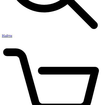
Найти