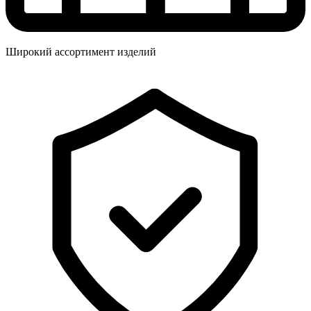
Широкий ассортимент изделий