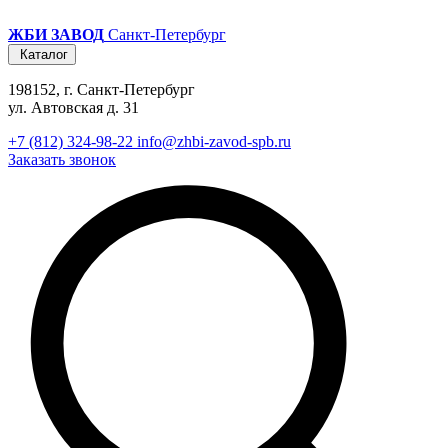
ЖБИ ЗАВОД
Санкт-Петербург
Каталог
198152, г. Санкт-Петербург
ул. Автовская д. 31
+7 (812) 324-98-22
info@zhbi-zavod-spb.ru
Заказать звонок