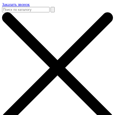
Заказать звонок