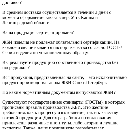
доставка?
В среднем доставка осуществляется в течении 3 дней с
момента оформления заказа в дер. Усть-Капша и
Ленинградской области.
Ваша продукция сертифицирована?
ЖБИ изделия не подлежат обязательной сертификации. На
каждое изделие выдается паспорт качества согласно ГОСТа/
Серии изделия по установленному образцу.
Вы реализуете продукцию собственного производства без
посредников?
Вся продукция, представленная на сайте, – это исключительно
продукт производства завода ЖБИ Санкт-Петербург.
По каким нормативным документам выпускаются ЖБИ?
Существуют государственные стандарты (ГОСТы), в которых
прописаны правила производства ЖБИ. Это жесткие
требования, как к процессу изготовления, так и к качеству
готовой продукции. Для их разработки и согласования
привлечены различные институты, лаборатории и лучшие
эксперты. Также, наше предприятие разрабатывает