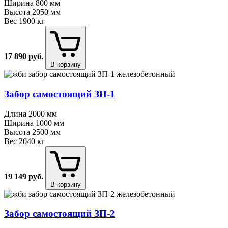
Ширина
800 мм
Высота
2050 мм
Вес
1900 кг
17 890
руб.
В корзину
Забор самостоящий ЗП⁠-⁠1
Длина
2000 мм
Ширина
1000 мм
Высота
2500 мм
Вес
2040 кг
19 149
руб.
В корзину
Забор самостоящий ЗП⁠-⁠2