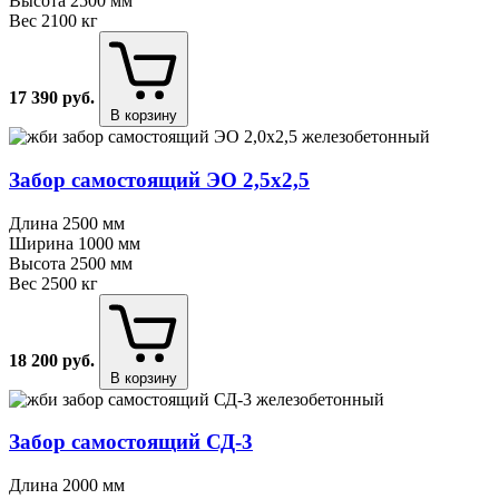
Высота
2500 мм
Вес
2100 кг
17 390
руб.
В корзину
Забор самостоящий ЭО 2,5х2,5
Длина
2500 мм
Ширина
1000 мм
Высота
2500 мм
Вес
2500 кг
18 200
руб.
В корзину
Забор самостоящий СД⁠-⁠3
Длина
2000 мм