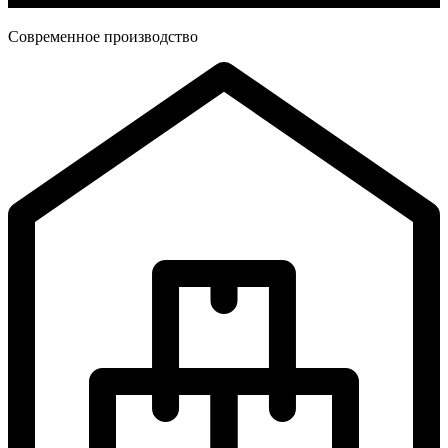
Современное производство