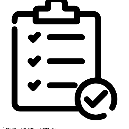
4 уровня контроля качества