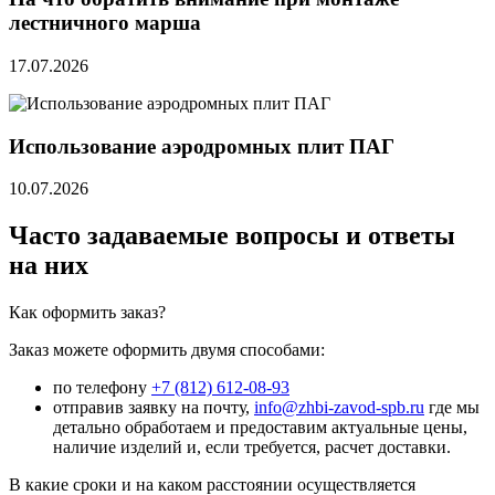
лестничного марша
17.07.2026
Использование аэродромных плит ПАГ
10.07.2026
Часто задаваемые вопросы и ответы
на них
Как оформить заказ?
Заказ можете оформить двумя способами:
по телефону
+7 (812) 612-08-93
отправив заявку на почту,
info@zhbi-zavod-spb.ru
где мы
детально обработаем и предоставим актуальные цены,
наличие изделий и, если требуется, расчет доставки.
В какие сроки и на каком расстоянии осуществляется