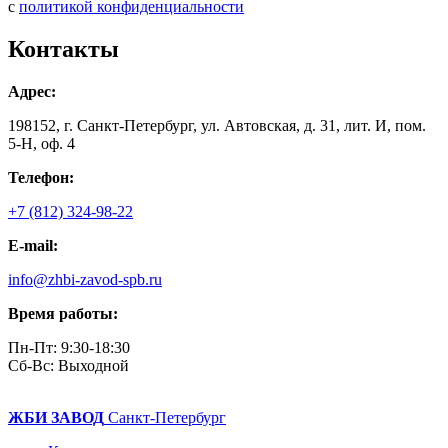
с
политикой конфиденциальности
Контакты
Адрес:
198152, г. Санкт-Петербург, ул. Автовская, д. 31, лит. И, пом.
5-Н, оф. 4
Телефон:
+7 (812) 324-98-22
E-mail:
info@zhbi-zavod-spb.ru
Время работы:
Пн-Пт: 9:30-18:30
Cб-Вс: Выходной
ЖБИ ЗАВОД
Санкт-Петербург