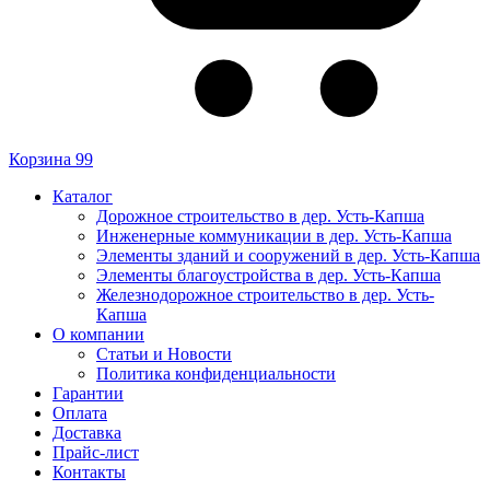
Корзина
99
Каталог
Дорожное строительство в дер. Усть-Капша
Инженерные коммуникации в дер. Усть-Капша
Элементы зданий и сооружений в дер. Усть-Капша
Элементы благоустройства в дер. Усть-Капша
Железнодорожное строительство в дер. Усть-
Капша
О компании
Статьи и Новости
Политика конфиденциальности
Гарантии
Оплата
Доставка
Прайс-лист
Контакты