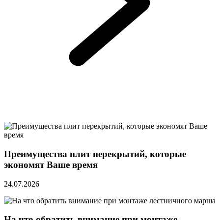
Преимущества плит перекрытий, которые
экономят Ваше время
24.07.2026
На что обратить внимание при монтаже