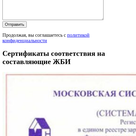
Продолжая, вы соглашаетесь с
политикой
конфиденциальности
Сертификаты соответствия на
составляющие ЖБИ