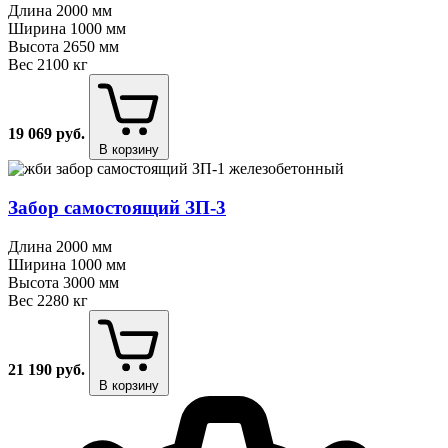
Длина
2000 мм
Ширина
1000 мм
Высота
2650 мм
Вес
2100 кг
19 069
руб.
В корзину
Забор самостоящий ЗП⁠-⁠3
Длина
2000 мм
Ширина
1000 мм
Высота
3000 мм
Вес
2280 кг
21 190
руб.
В корзину