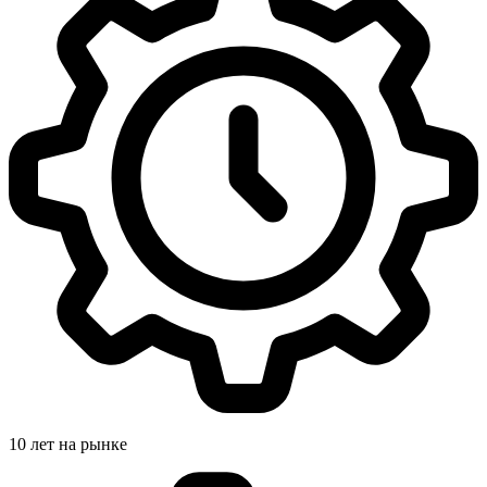
10 лет на рынке