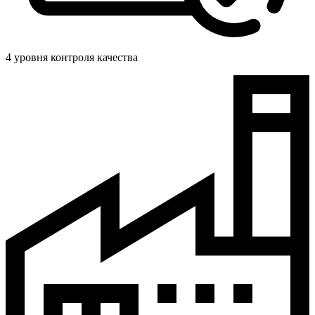
4 уровня контроля качества