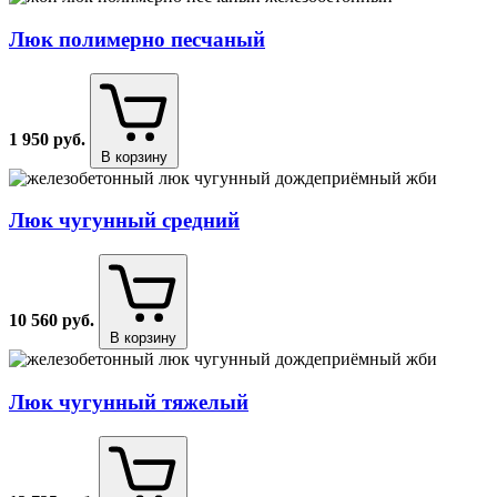
Люк полимерно песчаный
1 950
руб.
В корзину
Люк чугунный средний
10 560
руб.
В корзину
Люк чугунный тяжелый