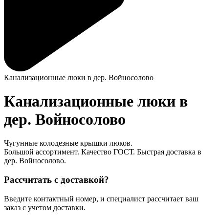
Канализационные люки в дер. Войносолово
Канализационные люки в
дер. Войносолово
Чугунные колодезные крышки люков.
Большой ассортимент. Качество ГОСТ. Быстрая доставка в
дер. Войносолово.
Рассчитать с доставкой?
Введите контактный номер, и специалист рассчитает ваш
заказ с учетом доставки.