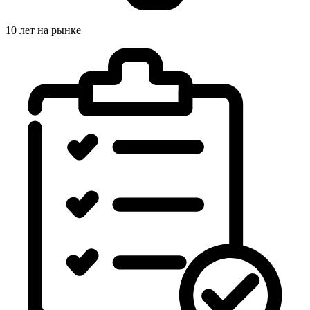
10 лет на рынке