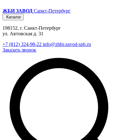
ЖБИ ЗАВОД
Санкт-Петербург
Каталог
198152, г. Санкт-Петербург
ул. Автовская д. 31
+7 (812) 324-98-22
info@zhbi-zavod-spb.ru
Заказать звонок