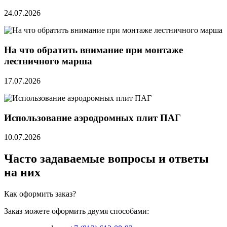
24.07.2026
На что обратить внимание при монтаже
лестничного марша
17.07.2026
Использование аэродромных плит ПАГ
10.07.2026
Часто задаваемые вопросы и ответы
на них
Как оформить заказ?
Заказ можете оформить двумя способами: