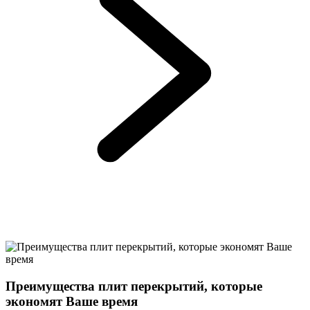
Преимущества плит перекрытий, которые
экономят Ваше время