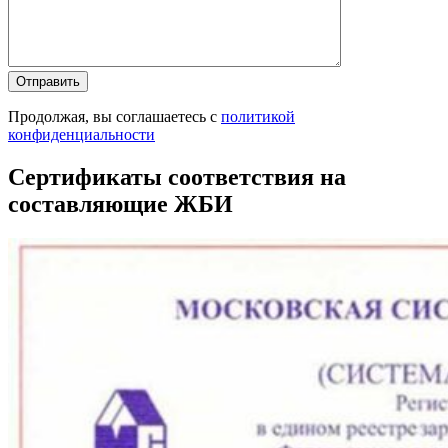
Продолжая, вы соглашаетесь с
политикой
конфиденциальности
Сертификаты соответствия на
составляющие ЖБИ