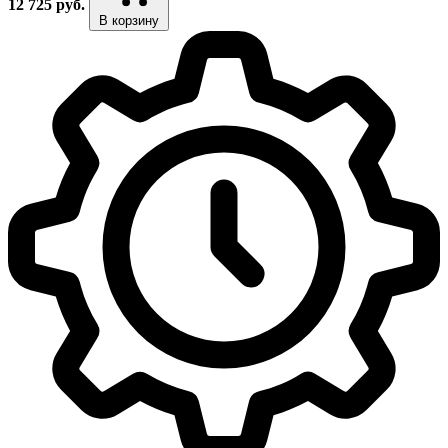
12 725
руб.
В корзину