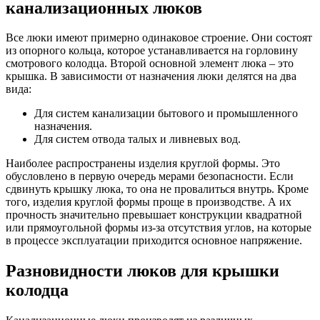
канализационных люков
Все люки имеют примерно одинаковое строение. Они состоят
из опорного кольца, которое устанавливается на горловину
смотрового колодца. Второй основной элемент люка – это
крышка. В зависимости от назначения люки делятся на два
вида:
Для систем канализации бытового и промышленного
назначения.
Для систем отвода талых и ливневых вод.
Наиболее распространены изделия круглой формы. Это
обусловлено в первую очередь мерами безопасности. Если
сдвинуть крышку люка, то она не провалиться внутрь. Кроме
того, изделия круглой формы проще в производстве. А их
прочность значительно превышает конструкции квадратной
или прямоугольной формы из-за отсутствия углов, на которые
в процессе эксплуатации приходится основное напряжение.
Разновидности люков для крышки
колодца