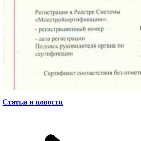
Статьи и новости