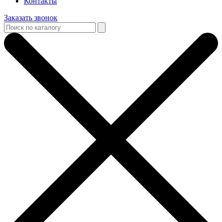
Контакты
Заказать звонок