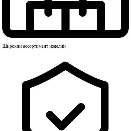
Широкий ассортимент изделий