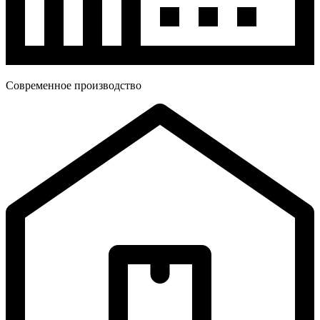
Современное производство