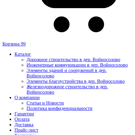
Корзина
99
Каталог
Дорожное строительство в дер. Войносолово
Инженерные коммуникации в дер. Войносолово
Элементы зданий и сооружений в дер.
Войносолово
Элементы благоустройства в дер. Войносолово
Железнодорожное строительство в дер.
Войносолово
О компании
Статьи и Новости
Политика конфиденциальности
Гарантии
Оплата
Доставка
Прайс-лист