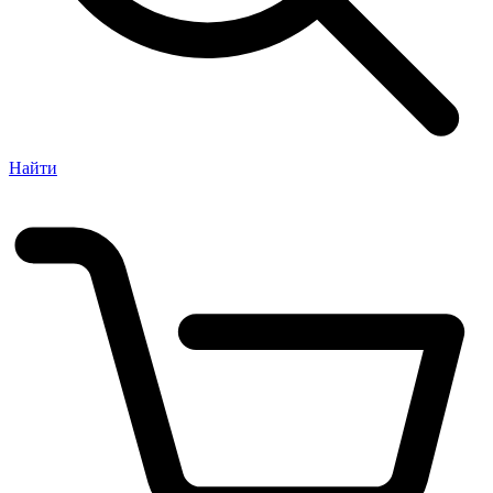
Найти