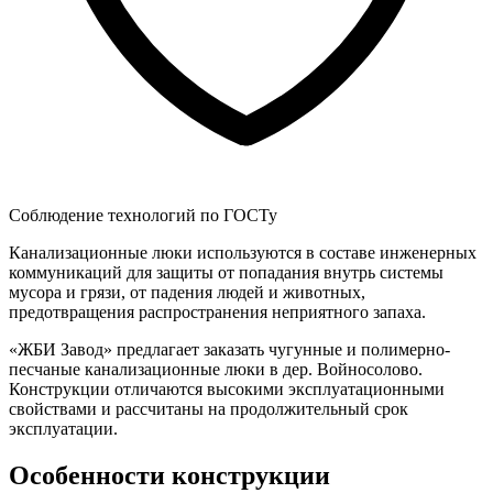
Соблюдение технологий по ГОСТу
Канализационные люки используются в составе инженерных
коммуникаций для защиты от попадания внутрь системы
мусора и грязи, от падения людей и животных,
предотвращения распространения неприятного запаха.
«ЖБИ Завод» предлагает заказать чугунные и полимерно-
песчаные канализационные люки в дер. Войносолово.
Конструкции отличаются высокими эксплуатационными
свойствами и рассчитаны на продолжительный срок
эксплуатации.
Особенности конструкции