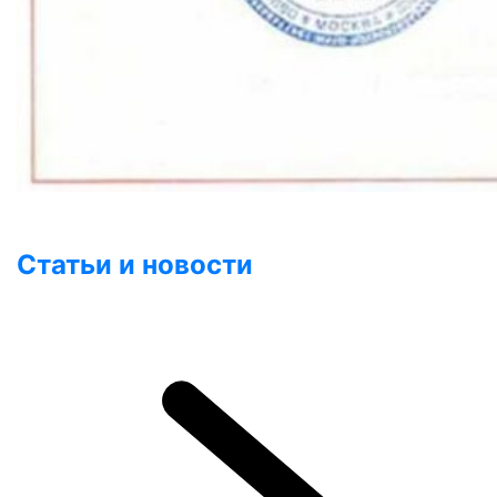
Статьи и новости