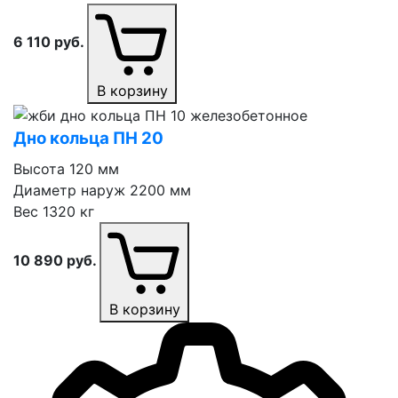
6 110
руб.
В корзину
Дно кольца ПН 20
Высота
120 мм
Диаметр наруж
2200 мм
Вес
1320 кг
10 890
руб.
В корзину