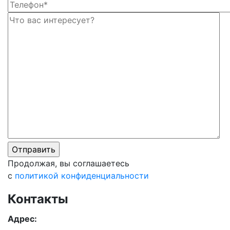
Ос
Ос
Продолжая, вы соглашаетесь
с
политикой конфиденциальности
Контакты
Адрес: