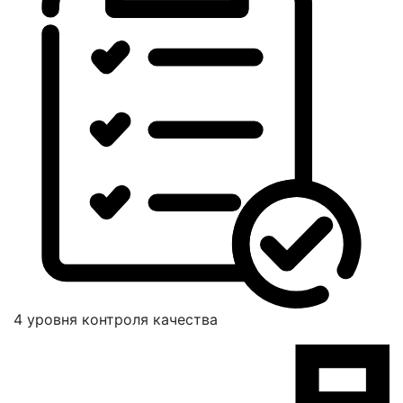
4 уровня контроля качества