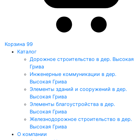
Корзина
99
Каталог
Дорожное строительство в дер. Высокая
Грива
Инженерные коммуникации в дер.
Высокая Грива
Элементы зданий и сооружений в дер.
Высокая Грива
Элементы благоустройства в дер.
Высокая Грива
Железнодорожное строительство в дер.
Высокая Грива
О компании