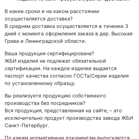
В какие сроки и на каком расстоянии
осуществляется доставка?
В среднем доставка осуществляется в течении 3
дней с момента оформления заказа в дер. Высокая
Грива и Ленинградской области.
Ваша продукция сертифицирована?
ЖБИ изделия не подлежат обязательной
сертификации. На каждое изделие выдается
паспорт качества согласно ГОСТа/Серии изделия
по установленному образцу.
Вы реализуете продукцию собственного
производства без посредников?
Вся продукция, представленная на сайте, – это
исключительно продукт производства завода ЖБИ
Санкт-Петербург.
По каким нормативным документам выпускаются