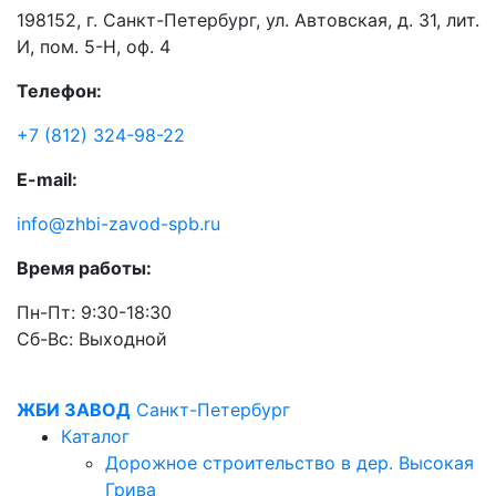
198152, г. Санкт-Петербург, ул. Автовская, д. 31, лит.
И, пом. 5-Н, оф. 4
Телефон:
+7 (812) 324-98-22
E-mail:
info@zhbi-zavod-spb.ru
Время работы:
Пн-Пт: 9:30-18:30
Cб-Вс: Выходной
ЖБИ ЗАВОД
Санкт-Петербург
Каталог
Дорожное строительство в дер. Высокая
Грива