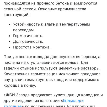
производятся из прочного бетона и армируются
стальной сеткой. Основные преимущества
конструкций:
Устойчивость к влаге и температурным
перепадам.
Герметичность.
Долговечность.
Простота монтажа.
При установке колодца дно опускается первым, а
после на него устанавливаются кольца. Для
заделки стыков используют цементные растворы.
Качественная герметизация исключает попадание
внутрь системы грунтовых вод или содержимого
колодца в почву.
«ЖБИ Завод» предлагает купить днища колодцев и
другие изделия из категории «
Кольца для
колодцев
» по доступным ценам. Вся продукция