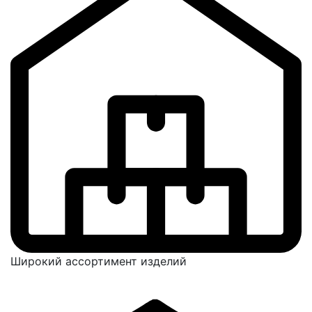
Широкий ассортимент изделий