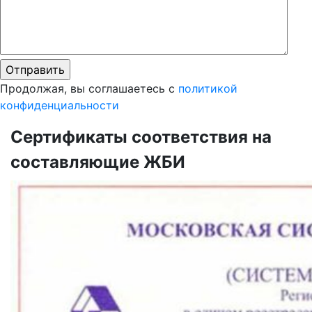
Продолжая, вы соглашаетесь с
политикой
конфиденциальности
Сертификаты соответствия на
составляющие ЖБИ