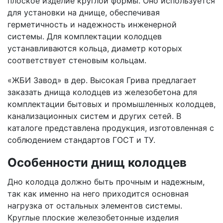
плоское изделие круглой формы. Оно используется
для установки на днище, обеспечивая
герметичность и надежность инженерной
системы. Для комплектации колодцев
устанавливаются кольца, диаметр которых
соответствует стеновым кольцам.
«ЖБИ Завод» в дер. Высокая Грива предлагает
заказать днища колодцев из железобетона для
комплектации бытовых и промышленных колодцев,
канализационных систем и других сетей. В
каталоге представлена продукция, изготовленная с
соблюдением стандартов ГОСТ и ТУ.
Особенности днищ колодцев
Дно колодца должно быть прочным и надежным,
так как именно на него приходится основная
нагрузка от остальных элементов системы.
Круглые плоские железобетонные изделия