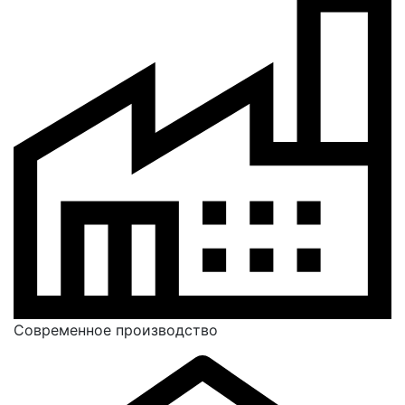
Современное производство