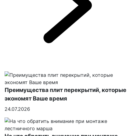
Преимущества плит перекрытий, которые
экономят Ваше время
24.07.2026