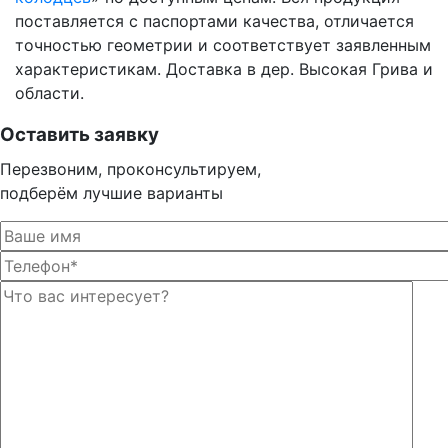
поставляется с паспортами качества, отличается
точностью геометрии и соответствует заявленным
характеристикам. Доставка в дер. Высокая Грива и
области.
Оставить заявку
Перезвоним, проконсультируем,
подберём лучшие варианты
Оста
Оста