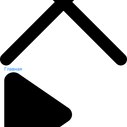
Главная