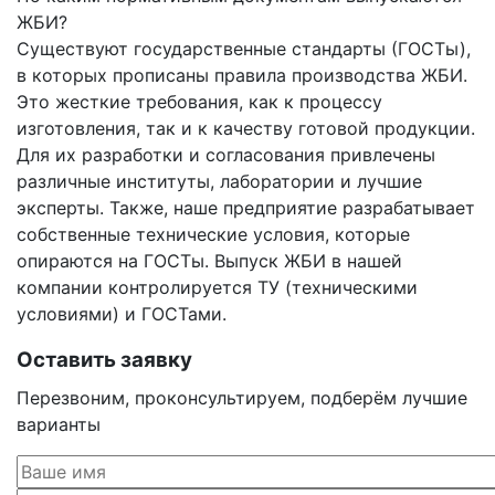
ЖБИ?
Существуют государственные стандарты (ГОСТы),
в которых прописаны правила производства ЖБИ.
Это жесткие требования, как к процессу
изготовления, так и к качеству готовой продукции.
Для их разработки и согласования привлечены
различные институты, лаборатории и лучшие
эксперты. Также, наше предприятие разрабатывает
собственные технические условия, которые
опираются на ГОСТы. Выпуск ЖБИ в нашей
компании контролируется ТУ (техническими
условиями) и ГОСТами.
Оставить заявку
Перезвоним, проконсультируем, подберём лучшие
варианты