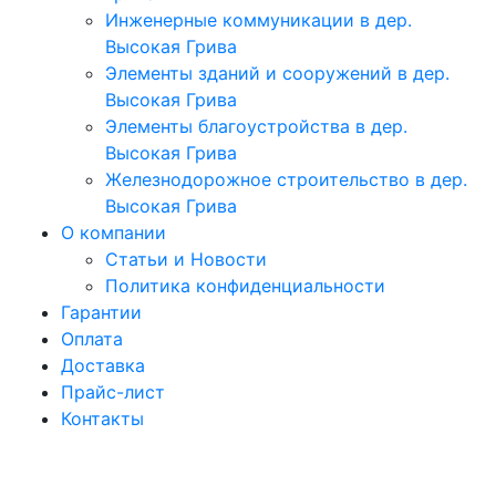
Инженерные коммуникации в дер.
Высокая Грива
Элементы зданий и сооружений в дер.
Высокая Грива
Элементы благоустройства в дер.
Высокая Грива
Железнодорожное строительство в дер.
Высокая Грива
О компании
Статьи и Новости
Политика конфиденциальности
Гарантии
Оплата
Доставка
Прайс-лист
Контакты