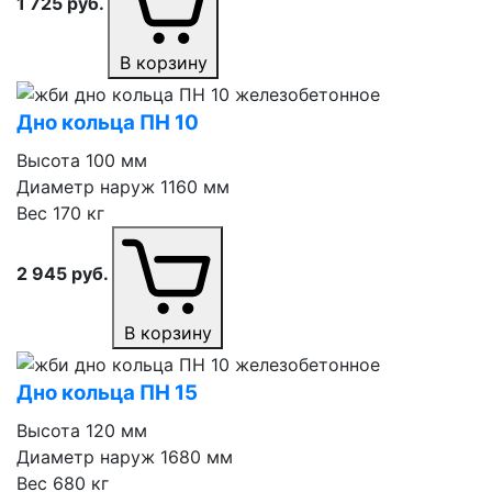
1 725
руб.
В корзину
Дно кольца ПН 10
Высота
100 мм
Диаметр наруж
1160 мм
Вес
170 кг
2 945
руб.
В корзину
Дно кольца ПН 15
Высота
120 мм
Диаметр наруж
1680 мм
Вес
680 кг