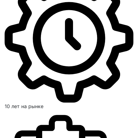
10 лет на рынке