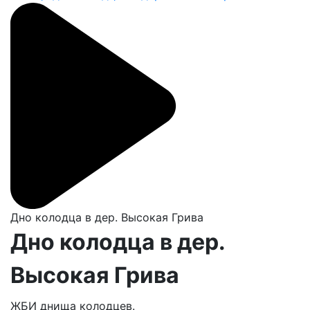
Дно колодца в дер. Высокая Грива
Дно колодца в дер.
Высокая Грива
ЖБИ днища колодцев.