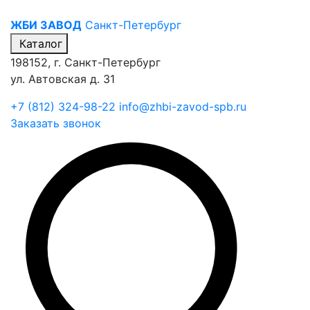
ЖБИ ЗАВОД
Санкт-Петербург
Каталог
198152, г. Санкт-Петербург
ул. Автовская д. 31
+7 (812) 324-98-22
info@zhbi-zavod-spb.ru
Заказать звонок