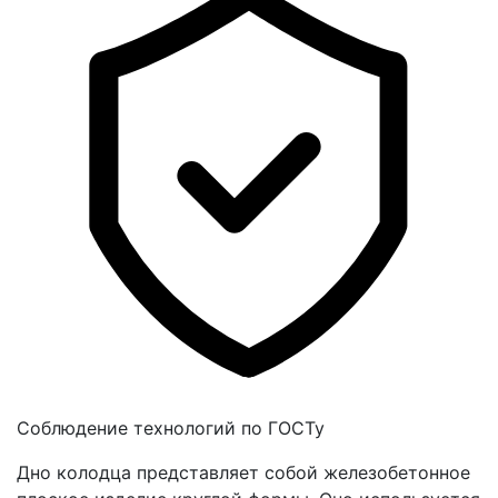
Соблюдение технологий по ГОСТу
Дно колодца представляет собой железобетонное