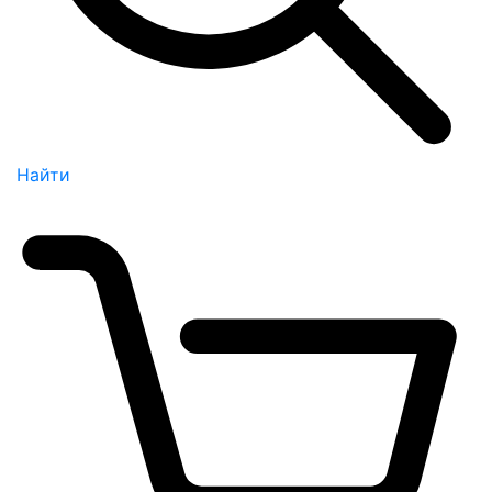
Найти