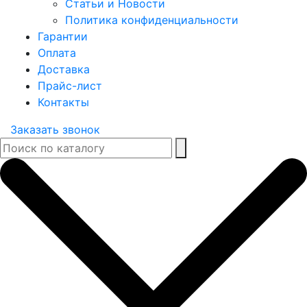
Статьи и Новости
Политика конфиденциальности
Гарантии
Оплата
Доставка
Прайс-лист
Контакты
Заказать звонок