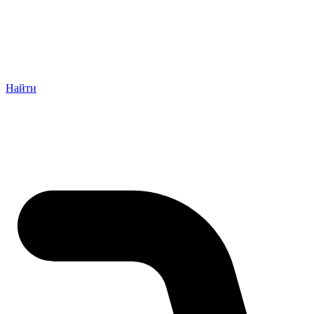
Найти