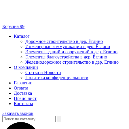
Корзина
99
Каталог
Дорожное строительство в дер. Ёглино
Инженерные коммуникации в дер. Ёглино
Элементы зданий и сооружений в дер. Ёглино
Элементы благоустройства в дер. Ёглино
Железнодорожное строительство в дер. Ёглино
О компании
Статьи и Новости
Политика конфиденциальности
Гарантии
Оплата
Доставка
Прайс-лист
Контакты
Заказать звонок