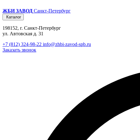
ЖБИ ЗАВОД
Санкт-Петербург
Каталог
198152, г. Санкт-Петербург
ул. Автовская д. 31
+7 (812) 324-98-22
info@zhbi-zavod-spb.ru
Заказать звонок