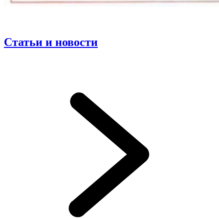
Статьи и новости