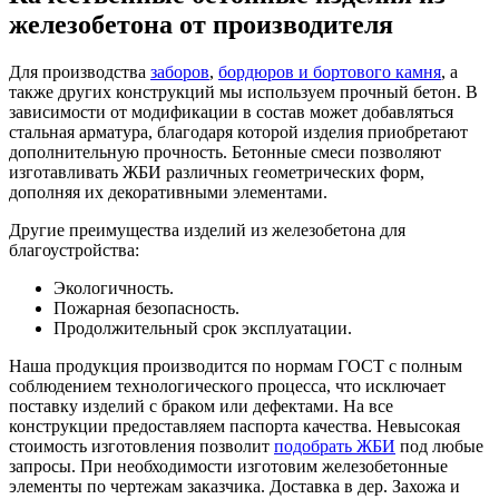
железобетона от производителя
Для производства
заборов
,
бордюров и бортового камня
, а
также других конструкций мы используем прочный бетон. В
зависимости от модификации в состав может добавляться
стальная арматура, благодаря которой изделия приобретают
дополнительную прочность. Бетонные смеси позволяют
изготавливать ЖБИ различных геометрических форм,
дополняя их декоративными элементами.
Другие преимущества изделий из железобетона для
благоустройства:
Экологичность.
Пожарная безопасность.
Продолжительный срок эксплуатации.
Наша продукция производится по нормам ГОСТ с полным
соблюдением технологического процесса, что исключает
поставку изделий с браком или дефектами. На все
конструкции предоставляем паспорта качества. Невысокая
стоимость изготовления позволит
подобрать ЖБИ
под любые
запросы. При необходимости изготовим железобетонные
элементы по чертежам заказчика. Доставка в дер. Захожа и