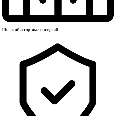
Широкий ассортимент изделий