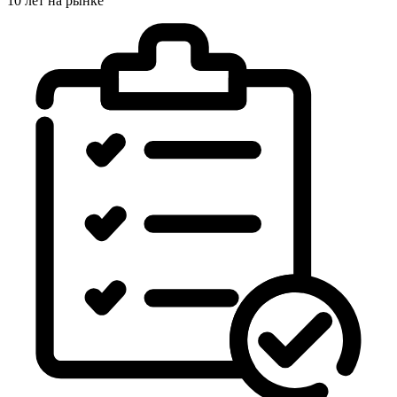
10 лет на рынке