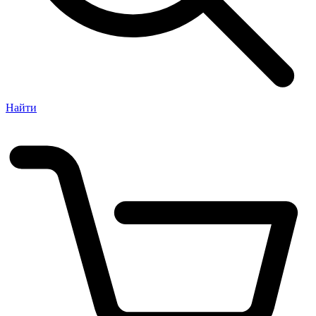
Найти