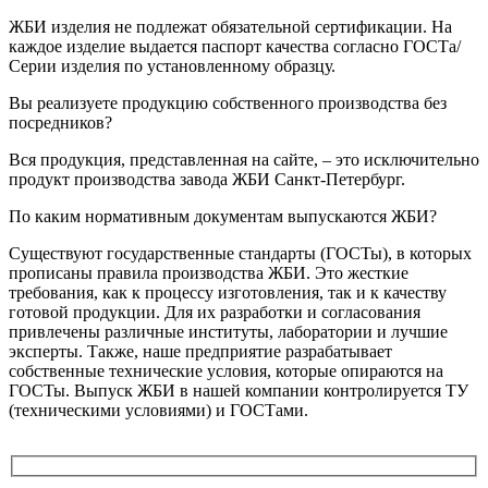
ЖБИ изделия не подлежат обязательной сертификации. На
каждое изделие выдается паспорт качества согласно ГОСТа/
Серии изделия по установленному образцу.
Вы реализуете продукцию собственного производства без
посредников?
Вся продукция, представленная на сайте, – это исключительно
продукт производства завода ЖБИ Санкт-Петербург.
По каким нормативным документам выпускаются ЖБИ?
Существуют государственные стандарты (ГОСТы), в которых
прописаны правила производства ЖБИ. Это жесткие
требования, как к процессу изготовления, так и к качеству
готовой продукции. Для их разработки и согласования
привлечены различные институты, лаборатории и лучшие
эксперты. Также, наше предприятие разрабатывает
собственные технические условия, которые опираются на
ГОСТы. Выпуск ЖБИ в нашей компании контролируется ТУ
(техническими условиями) и ГОСТами.