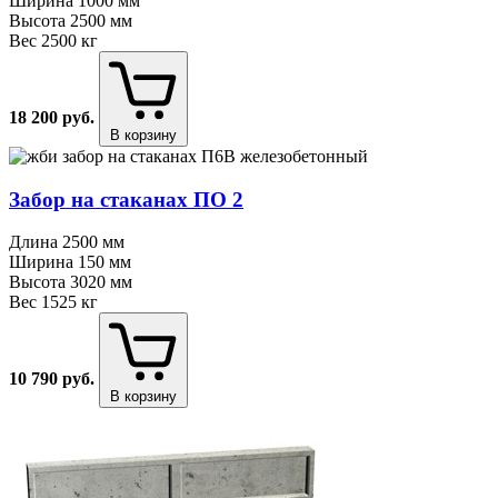
Ширина
1000 мм
Высота
2500 мм
Вес
2500 кг
18 200
руб.
В корзину
Забор на стаканах ПО 2
Длина
2500 мм
Ширина
150 мм
Высота
3020 мм
Вес
1525 кг
10 790
руб.
В корзину