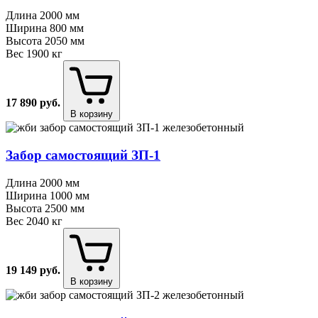
Длина
2000 мм
Ширина
800 мм
Высота
2050 мм
Вес
1900 кг
17 890
руб.
В корзину
Забор самостоящий ЗП⁠-⁠1
Длина
2000 мм
Ширина
1000 мм
Высота
2500 мм
Вес
2040 кг
19 149
руб.
В корзину