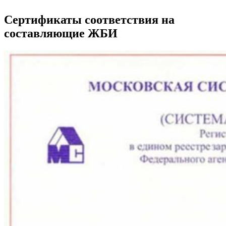
Сертификаты соответствия на
составляющие ЖБИ