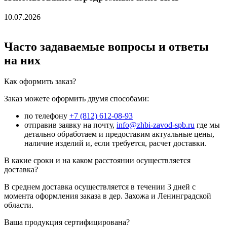
10.07.2026
Часто задаваемые вопросы и ответы
на них
Как оформить заказ?
Заказ можете оформить двумя способами:
по телефону
+7 (812) 612-08-93
отправив заявку на почту,
info@zhbi-zavod-spb.ru
где мы
детально обработаем и предоставим актуальные цены,
наличие изделий и, если требуется, расчет доставки.
В какие сроки и на каком расстоянии осуществляется
доставка?
В среднем доставка осуществляется в течении 3 дней с
момента оформления заказа в дер. Захожа и Ленинградской
области.
Ваша продукция сертифицирована?