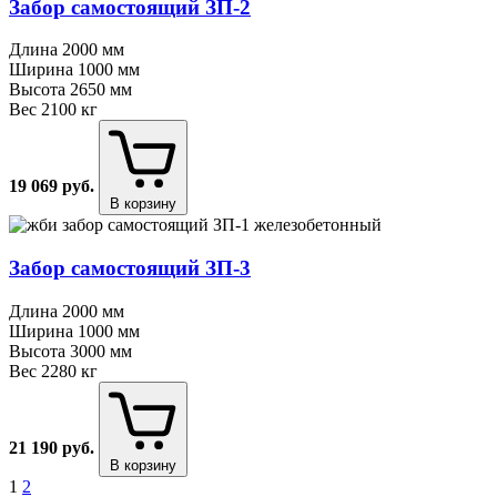
Забор самостоящий ЗП⁠-⁠2
Длина
2000 мм
Ширина
1000 мм
Высота
2650 мм
Вес
2100 кг
19 069
руб.
В корзину
Забор самостоящий ЗП⁠-⁠3
Длина
2000 мм
Ширина
1000 мм
Высота
3000 мм
Вес
2280 кг
21 190
руб.
В корзину
1
2