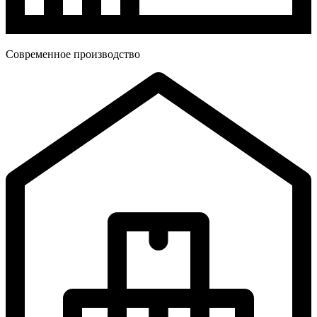
Современное производство