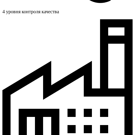
4 уровня контроля качества