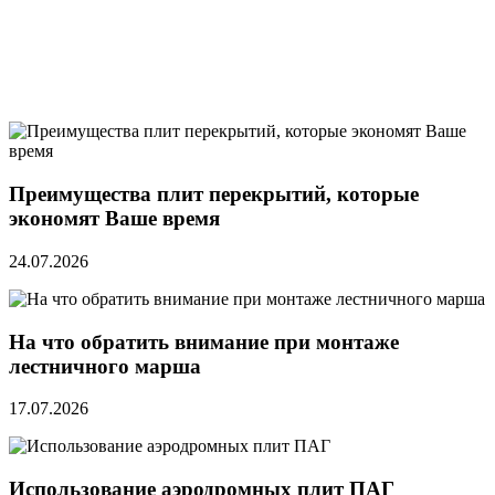
Преимущества плит перекрытий, которые
экономят Ваше время
24.07.2026
На что обратить внимание при монтаже
лестничного марша
17.07.2026
Использование аэродромных плит ПАГ