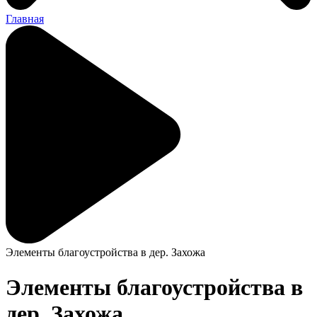
Главная
Элементы благоустройства в дер. Захожа
Элементы благоустройства в
дер. Захожа