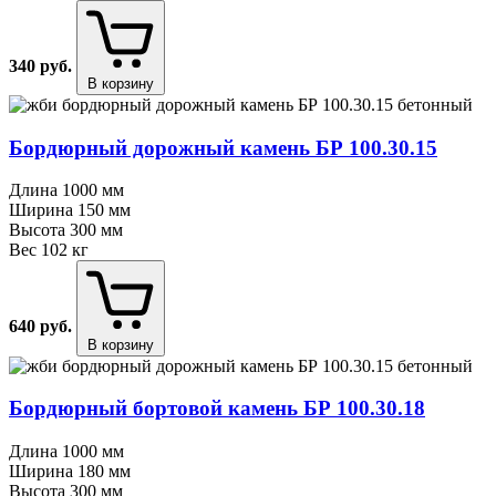
340
руб.
В корзину
Бордюрный дорожный камень БР 100.30.15
Длина
1000 мм
Ширина
150 мм
Высота
300 мм
Вес
102 кг
640
руб.
В корзину
Бордюрный бортовой камень БР 100.30.18
Длина
1000 мм
Ширина
180 мм
Высота
300 мм