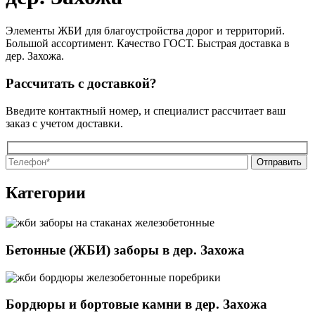
Элементы ЖБИ для благоустройства дорог и территорий.
Большой ассортимент. Качество ГОСТ. Быстрая доставка в
дер. Захожа.
Рассчитать с доставкой?
Введите контактный номер, и специалист рассчитает ваш
заказ с учетом доставки.
О
О
Категории
Бетонные (ЖБИ) заборы в дер. Захожа
Бордюры и бортовые камни в дер. Захожа