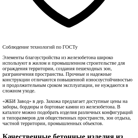
Соблюдение технологий по ГОСТу
Элементы благоустройства из железобетона широко
используют в жилом и промышленном строительстве для
ограждения территории, создания пешеходных зон,
разграничения пространства. Прочные и надежные
конструкции отличаются повышенной износоустойчивостью
и продолжительным сроком эксплуатации, не нуждаются в
сложном уходе.
«ЖБИ Завод» в дер. Захожа предлагает доступные цены на
заборы, бордюры и бортовые камни из железобетона. В
каталоге можно подобрать изделия различных конфигураций
и типоразмеров для общественных пространств, зон отдыха,
частной территории, промышленных объектов.
Качественные бетонные изделия из