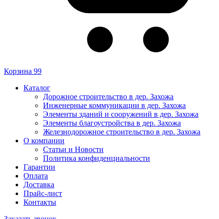
Корзина
99
Каталог
Дорожное строительство в дер. Захожа
Инженерные коммуникации в дер. Захожа
Элементы зданий и сооружений в дер. Захожа
Элементы благоустройства в дер. Захожа
Железнодорожное строительство в дер. Захожа
О компании
Статьи и Новости
Политика конфиденциальности
Гарантии
Оплата
Доставка
Прайс-лист
Контакты
Заказать звонок