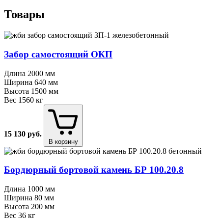
Товары
Забор самостоящий ОКП
Длина
2000 мм
Ширина
640 мм
Высота
1500 мм
Вес
1560 кг
15 130
руб.
В корзину
Бордюрный бортовой камень БР 100.20.8
Длина
1000 мм
Ширина
80 мм
Высота
200 мм
Вес
36 кг