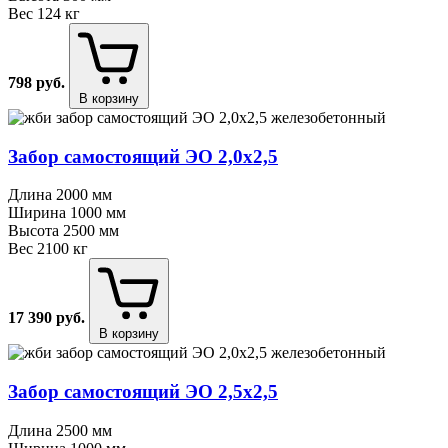
Вес
124 кг
798
руб.
В корзину
Забор самостоящий ЭО 2,0х2,5
Длина
2000 мм
Ширина
1000 мм
Высота
2500 мм
Вес
2100 кг
17 390
руб.
В корзину
Забор самостоящий ЭО 2,5х2,5
Длина
2500 мм