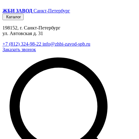
ЖБИ ЗАВОД
Санкт-Петербург
Каталог
198152, г. Санкт-Петербург
ул. Автовская д. 31
+7 (812) 324-98-22
info@zhbi-zavod-spb.ru
Заказать звонок