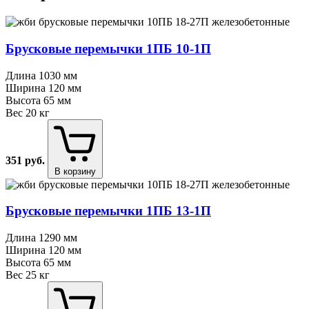
Брусковые перемычки 1ПБ 10⁠-⁠1П
Длина
1030 мм
Ширина
120 мм
Высота
65 мм
Вес
20 кг
351
руб.
В корзину
Брусковые перемычки 1ПБ 13⁠-⁠1П
Длина
1290 мм
Ширина
120 мм
Высота
65 мм
Вес
25 кг