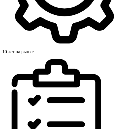
10 лет на рынке