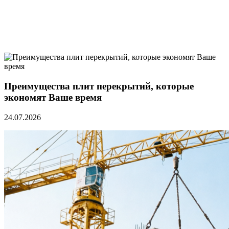
Преимущества плит перекрытий, которые
экономят Ваше время
24.07.2026