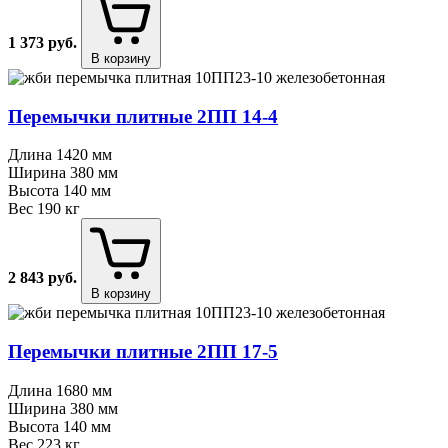
1 373
руб.
В корзину
Перемычки плитные 2ПП 14⁠-⁠4
Длина
1420 мм
Ширина
380 мм
Высота
140 мм
Вес
190 кг
2 843
руб.
В корзину
Перемычки плитные 2ПП 17⁠-⁠5
Длина
1680 мм
Ширина
380 мм
Высота
140 мм
Вес
223 кг