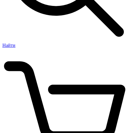
Найти