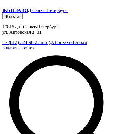
ЖБИ ЗАВОД
Санкт-Петербург
Каталог
198152, г. Санкт-Петербург
ул. Автовская д. 31
+7 (812) 324-98-22
info@zhbi-zavod-spb.ru
Заказать звонок