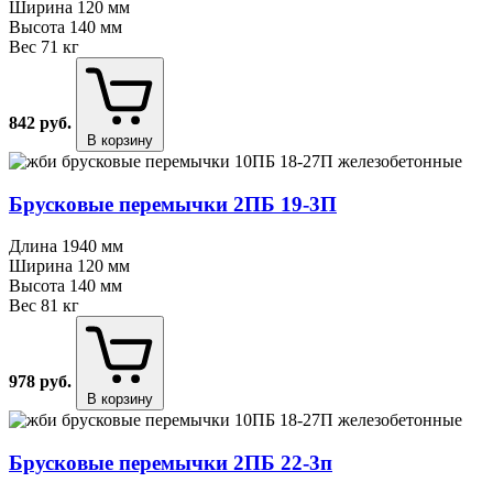
Ширина
120 мм
Высота
140 мм
Вес
71 кг
842
руб.
В корзину
Брусковые перемычки 2ПБ 19⁠-⁠3П
Длина
1940 мм
Ширина
120 мм
Высота
140 мм
Вес
81 кг
978
руб.
В корзину
Брусковые перемычки 2ПБ 22⁠-⁠3п