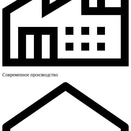
Современное производство