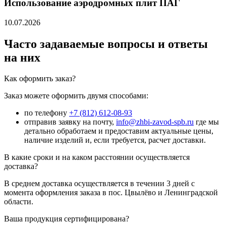
Использование аэродромных плит ПАГ
10.07.2026
Часто задаваемые вопросы и ответы
на них
Как оформить заказ?
Заказ можете оформить двумя способами:
по телефону
+7 (812) 612-08-93
отправив заявку на почту,
info@zhbi-zavod-spb.ru
где мы
детально обработаем и предоставим актуальные цены,
наличие изделий и, если требуется, расчет доставки.
В какие сроки и на каком расстоянии осуществляется
доставка?
В среднем доставка осуществляется в течении 3 дней с
момента оформления заказа в пос. Цвылёво и Ленинградской
области.
Ваша продукция сертифицирована?