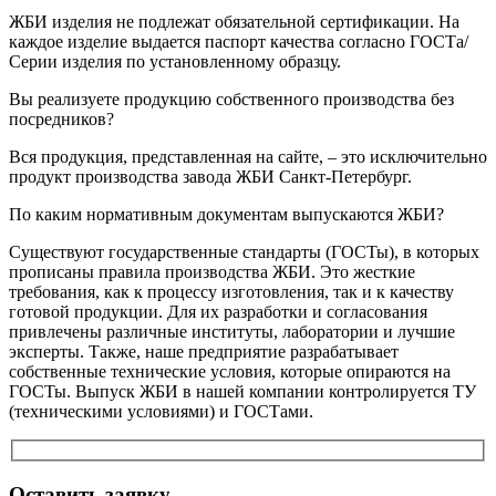
ЖБИ изделия не подлежат обязательной сертификации. На
каждое изделие выдается паспорт качества согласно ГОСТа/
Серии изделия по установленному образцу.
Вы реализуете продукцию собственного производства без
посредников?
Вся продукция, представленная на сайте, – это исключительно
продукт производства завода ЖБИ Санкт-Петербург.
По каким нормативным документам выпускаются ЖБИ?
Существуют государственные стандарты (ГОСТы), в которых
прописаны правила производства ЖБИ. Это жесткие
требования, как к процессу изготовления, так и к качеству
готовой продукции. Для их разработки и согласования
привлечены различные институты, лаборатории и лучшие
эксперты. Также, наше предприятие разрабатывает
собственные технические условия, которые опираются на
ГОСТы. Выпуск ЖБИ в нашей компании контролируется ТУ
(техническими условиями) и ГОСТами.
Оставить заявку