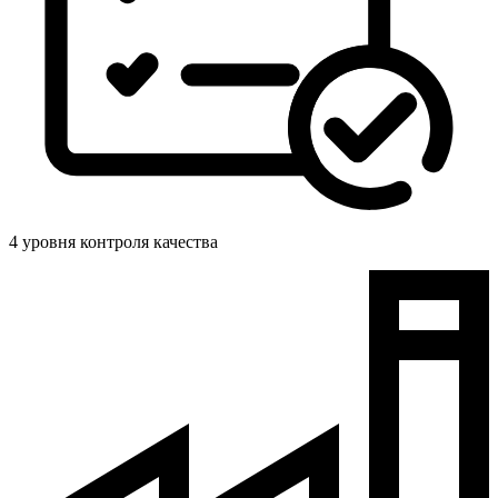
4 уровня контроля качества