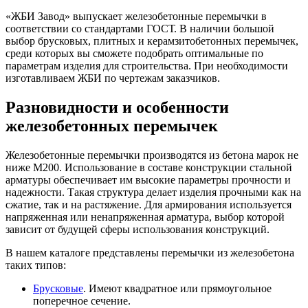
«ЖБИ Завод» выпускает железобетонные перемычки в
соответствии со стандартами ГОСТ. В наличии большой
выбор брусковых, плитных и керамзитобетонных перемычек,
среди которых вы сможете подобрать оптимальные по
параметрам изделия для строительства. При необходимости
изготавливаем ЖБИ по чертежам заказчиков.
Разновидности и особенности
железобетонных перемычек
Железобетонные перемычки производятся из бетона марок не
ниже М200. Использование в составе конструкции стальной
арматуры обеспечивает им высокие параметры прочности и
надежности. Такая структура делает изделия прочными как на
сжатие, так и на растяжение. Для армирования используется
напряженная или ненапряженная арматура, выбор которой
зависит от будущей сферы использования конструкций.
В нашем каталоге представлены перемычки из железобетона
таких типов:
Брусковые
. Имеют квадратное или прямоугольное
поперечное сечение.