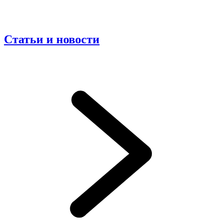
Статьи и новости