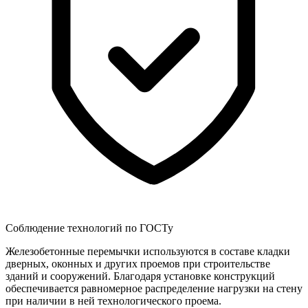
Соблюдение технологий по ГОСТу
Железобетонные перемычки используются в составе кладки
дверных, оконных и других проемов при строительстве
зданий и сооружений. Благодаря установке конструкций
обеспечивается равномерное распределение нагрузки на стену
при наличии в ней технологического проема.