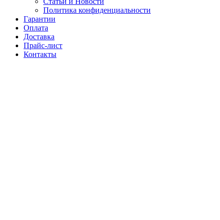
Статьи и Новости
Политика конфиденциальности
Гарантии
Оплата
Доставка
Прайс-лист
Контакты