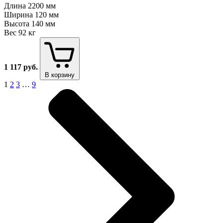
Длина
2200 мм
Ширина
120 мм
Высота
140 мм
Вес
92 кг
1 117
руб.
В корзину
1
2
3
…
9