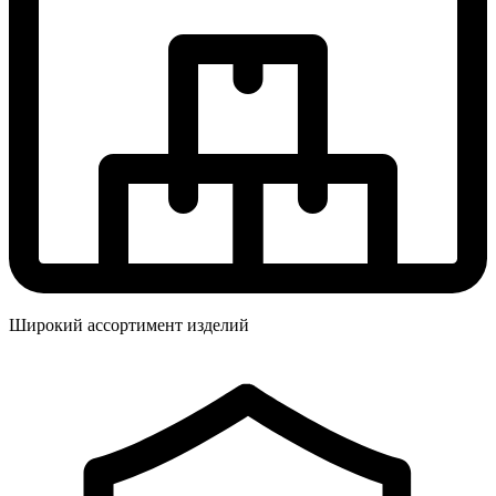
Широкий ассортимент изделий