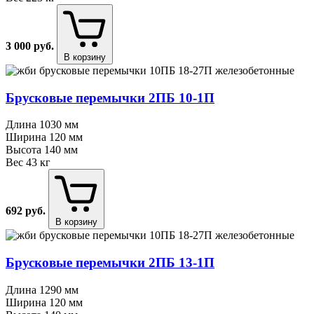
3 000
руб.
В корзину
Брусковые перемычки 2ПБ 10⁠-⁠1П
Длина
1030 мм
Ширина
120 мм
Высота
140 мм
Вес
43 кг
692
руб.
В корзину
Брусковые перемычки 2ПБ 13⁠-⁠1П
Длина
1290 мм
Ширина
120 мм