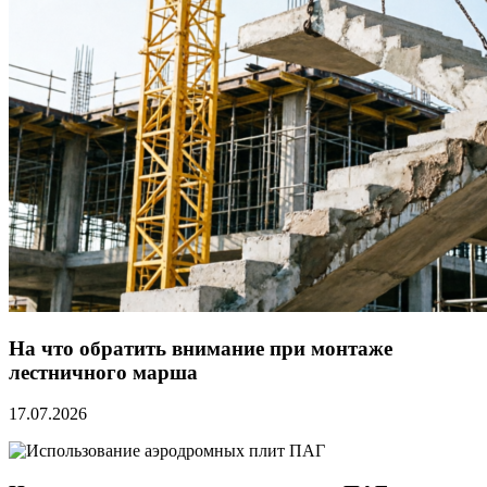
На что обратить внимание при монтаже
лестничного марша
17.07.2026