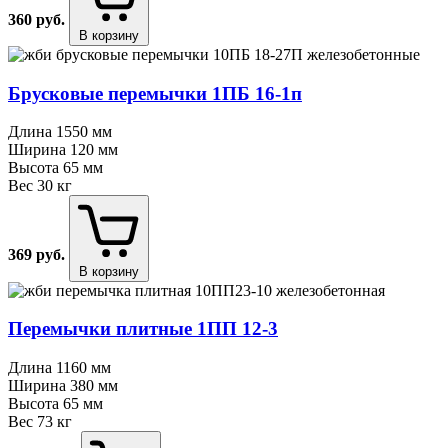
360
руб.
В корзину
Брусковые перемычки 1ПБ 16⁠-⁠1п
Длина
1550 мм
Ширина
120 мм
Высота
65 мм
Вес
30 кг
369
руб.
В корзину
Перемычки плитные 1ПП 12⁠-⁠3
Длина
1160 мм
Ширина
380 мм
Высота
65 мм
Вес
73 кг