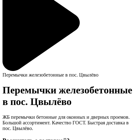
Перемычки железобетонные в пос. Цвылёво
Перемычки железобетонные
в пос. Цвылёво
ЖБ перемычки бетонные для оконных и дверных проемов.
Большой ассортимент. Качество ГОСТ. Быстрая доставка в
пос. Цвылёво.