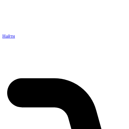
Найти