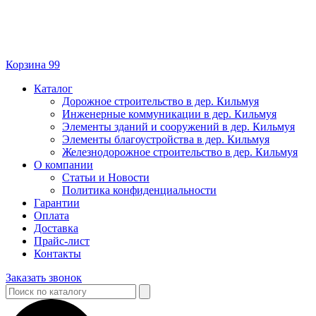
Корзина
99
Каталог
Дорожное строительство в дер. Кильмуя
Инженерные коммуникации в дер. Кильмуя
Элементы зданий и сооружений в дер. Кильмуя
Элементы благоустройства в дер. Кильмуя
Железнодорожное строительство в дер. Кильмуя
О компании
Статьи и Новости
Политика конфиденциальности
Гарантии
Оплата
Доставка
Прайс-лист
Контакты
Заказать звонок