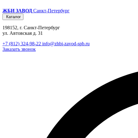
ЖБИ ЗАВОД
Санкт-Петербург
Каталог
198152, г. Санкт-Петербург
ул. Автовская д. 31
+7 (812) 324-98-22
info@zhbi-zavod-spb.ru
Заказать звонок