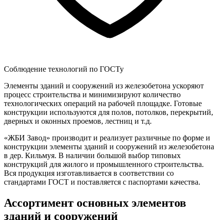
Соблюдение технологий по ГОСТу
Элементы зданий и сооружений из железобетона ускоряют
процесс строительства и минимизируют количество
технологических операций на рабочей площадке. Готовые
конструкции используются для полов, потолков, перекрытий,
дверных и оконных проемов, лестниц и т.д.
«ЖБИ Завод» производит и реализует различные по форме и
конструкции элементы зданий и сооружений из железобетона
в дер. Кильмуя. В наличии большой выбор типовых
конструкций для жилого и промышленного строительства.
Вся продукция изготавливается в соответствии со
стандартами ГОСТ и поставляется с паспортами качества.
Ассортимент основных элементов
зданий и сооружений