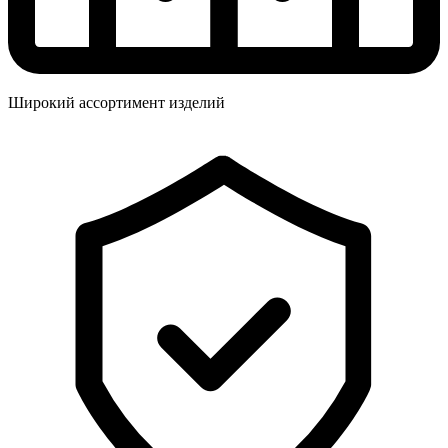
Широкий ассортимент изделий