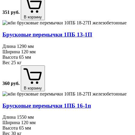
351
руб.
В корзину
Брусковые перемычки 1ПБ 13⁠-⁠1П
Длина
1290 мм
Ширина
120 мм
Высота
65 мм
Вес
25 кг
360
руб.
В корзину
Брусковые перемычки 1ПБ 16⁠-⁠1п
Длина
1550 мм
Ширина
120 мм
Высота
65 мм
Вес
30 кг