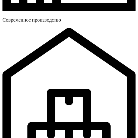
Современное производство