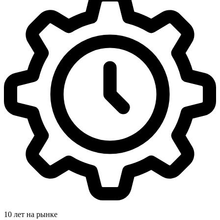
10 лет на рынке