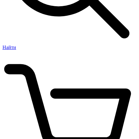
Найти