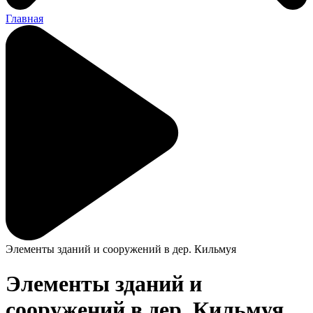
Главная
Элементы зданий и сооружений в дер. Кильмуя
Элементы зданий и
сооружений в дер. Кильмуя