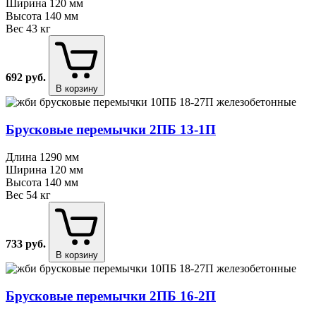
Ширина
120 мм
Высота
140 мм
Вес
43 кг
692
руб.
В корзину
Брусковые перемычки 2ПБ 13⁠-⁠1П
Длина
1290 мм
Ширина
120 мм
Высота
140 мм
Вес
54 кг
733
руб.
В корзину
Брусковые перемычки 2ПБ 16⁠-⁠2П