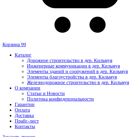
Корзина
99
Каталог
Дорожное строительство в дер. Кильмуя
Инженерные коммуникации в дер. Кильмуя
Элементы зданий и сооружений в дер. Кильмуя
Элементы благоустройства в дер. Кильмуя
Железнодорожное строительство в дер. Кильмуя
О компании
Статьи и Новости
Политика конфиденциальности
Гарантии
Оплата
Доставка
Прайс-лист
Контакты
Заказать звонок