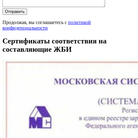
Продолжая, вы соглашаетесь с
политикой
конфиденциальности
Сертификаты соответствия на
составляющие ЖБИ