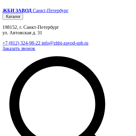
ЖБИ ЗАВОД
Санкт-Петербург
Каталог
198152, г. Санкт-Петербург
ул. Автовская д. 31
+7 (812) 324-98-22
info@zhbi-zavod-spb.ru
Заказать звонок