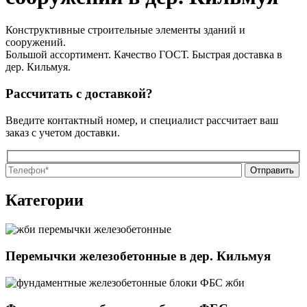
Конструктивные строительные элементы зданий и
сооружений.
Большой ассортимент. Качество ГОСТ. Быстрая доставка в
дер. Кильмуя.
Рассчитать с доставкой?
Введите контактный номер, и специалист рассчитает ваш
заказ с учетом доставки.
О
О
Категории
Перемычки железобетонные в дер. Кильмуя