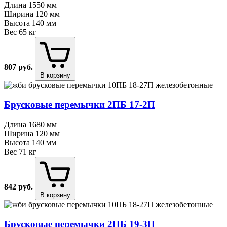
Длина
1550 мм
Ширина
120 мм
Высота
140 мм
Вес
65 кг
807
руб.
В корзину
Брусковые перемычки 2ПБ 17⁠-⁠2П
Длина
1680 мм
Ширина
120 мм
Высота
140 мм
Вес
71 кг
842
руб.
В корзину
Брусковые перемычки 2ПБ 19⁠-⁠3П