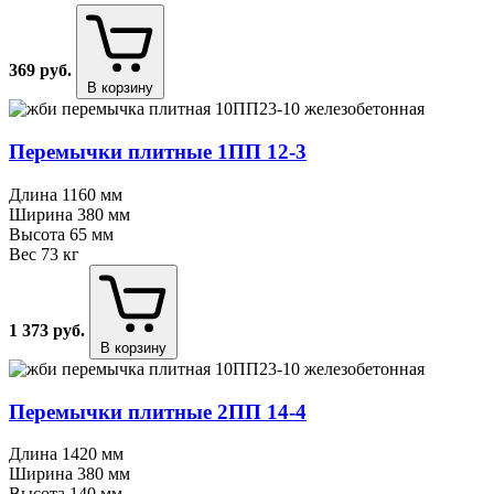
369
руб.
В корзину
Перемычки плитные 1ПП 12⁠-⁠3
Длина
1160 мм
Ширина
380 мм
Высота
65 мм
Вес
73 кг
1 373
руб.
В корзину
Перемычки плитные 2ПП 14⁠-⁠4
Длина
1420 мм
Ширина
380 мм
Высота
140 мм