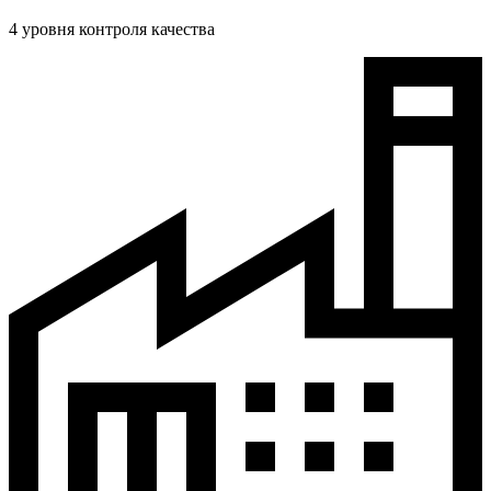
4 уровня контроля качества