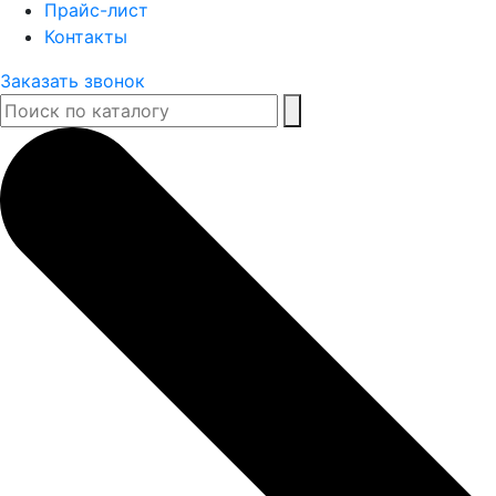
Прайс-лист
Контакты
Заказать звонок