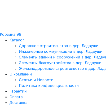
Корзина
99
Каталог
Дорожное строительство в дер. Ладвуши
Инженерные коммуникации в дер. Ладвуши
Элементы зданий и сооружений в дер. Ладв
Элементы благоустройства в дер. Ладвуши
Железнодорожное строительство в дер. Лад
О компании
Статьи и Новости
Политика конфиденциальности
Гарантии
Оплата
Доставка