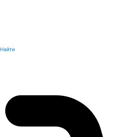
Найти