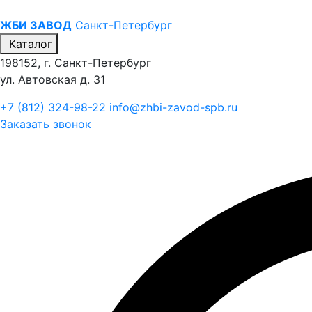
ЖБИ ЗАВОД
Санкт-Петербург
Каталог
198152, г. Санкт-Петербург
ул. Автовская д. 31
+7 (812) 324-98-22
info@zhbi-zavod-spb.ru
Заказать звонок