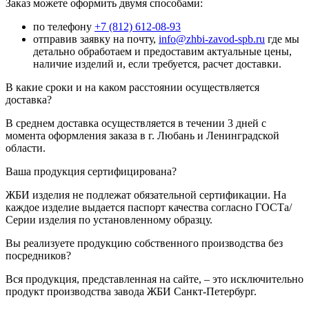
Заказ можете оформить двумя способами:
по телефону
+7 (812) 612-08-93
отправив заявку на почту,
info@zhbi-zavod-spb.ru
где мы
детально обработаем и предоставим актуальные цены,
наличие изделий и, если требуется, расчет доставки.
В какие сроки и на каком расстоянии осуществляется
доставка?
В среднем доставка осуществляется в течении 3 дней с
момента оформления заказа в г. Любань и Ленинградской
области.
Ваша продукция сертифицирована?
ЖБИ изделия не подлежат обязательной сертификации. На
каждое изделие выдается паспорт качества согласно ГОСТа/
Серии изделия по установленному образцу.
Вы реализуете продукцию собственного производства без
посредников?
Вся продукция, представленная на сайте, – это исключительно
продукт производства завода ЖБИ Санкт-Петербург.