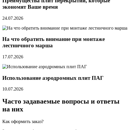
Преимущества плит перекрытий, которые
экономят Ваше время
24.07.2026
На что обратить внимание при монтаже
лестничного марша
17.07.2026
Использование аэродромных плит ПАГ
10.07.2026
Часто задаваемые вопросы и ответы
на них
Как оформить заказ?