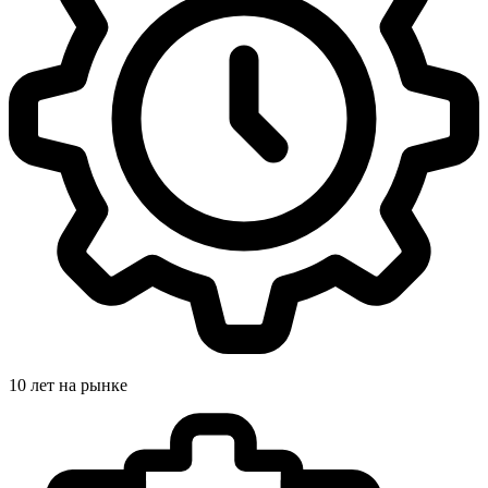
10 лет на рынке