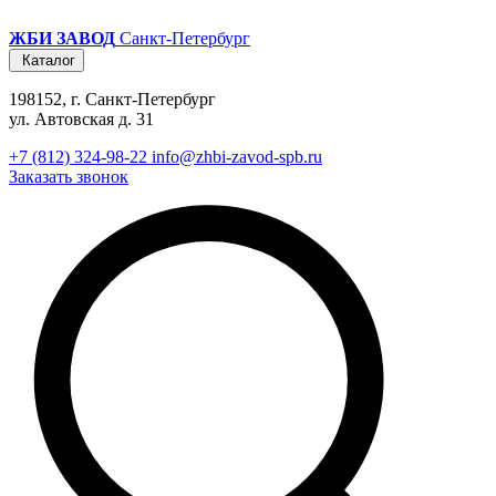
ЖБИ ЗАВОД
Санкт-Петербург
Каталог
198152, г. Санкт-Петербург
ул. Автовская д. 31
+7 (812) 324-98-22
info@zhbi-zavod-spb.ru
Заказать звонок