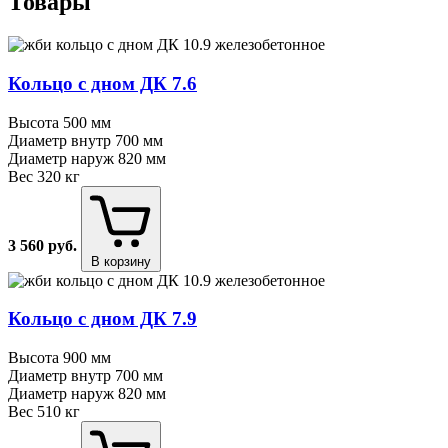
Товары
Кольцо с дном ДК 7.6
Высота
500 мм
Диаметр внутр
700 мм
Диаметр наруж
820 мм
Вес
320 кг
3 560
руб.
В корзину
Кольцо с дном ДК 7.9
Высота
900 мм
Диаметр внутр
700 мм
Диаметр наруж
820 мм
Вес
510 кг