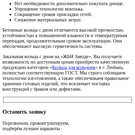
Нет необходимости дополнительно покупать днище.
Упрощение технологии монтажа.
Сокращение сроков прокладки сетей.
Снижение материальных затрат.
Бетонные кольца с дном отличаются высокой прочностью,
устойчивостью к повышенной влажности и температурным
перепадам, продолжительным сроком эксплуатации. Они
обеспечивают высокую герметичность системы.
Заказывая кольца с дном на «ЖБИ Заводе», Вы получаете
возможность по доступным ценам приобрести качественную
продукцию категории «
Кольца для колодцев
» в г. Любань,
полностью соответствующую ГОСТ. Мы строго соблюдаем
технологии изготовления, а также обеспечиваем правильное
хранение готовых изделий, что исключает поставку
конструкций с браком или дефектами.
Оставить заявку
Перезвоним, проконсультируем,
подберём лучшие варианты