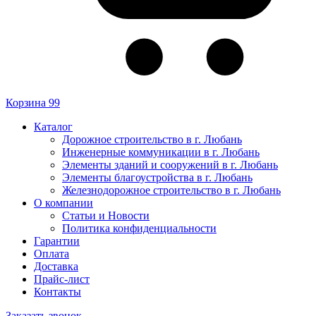
Корзина
99
Каталог
Дорожное строительство в г. Любань
Инженерные коммуникации в г. Любань
Элементы зданий и сооружений в г. Любань
Элементы благоустройства в г. Любань
Железнодорожное строительство в г. Любань
О компании
Статьи и Новости
Политика конфиденциальности
Гарантии
Оплата
Доставка
Прайс-лист
Контакты
Заказать звонок