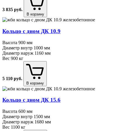
3 835
руб.
В корзину
Кольцо с дном ДК 10.9
Высота
900 мм
Диаметр внутр
1000 мм
Диаметр наруж
1160 мм
Вес
900 кг
5 110
руб.
В корзину
Кольцо с дном ДК 15.6
Высота
600 мм
Диаметр внутр
1500 мм
Диаметр наруж
1680 мм
Вес
1100 кг