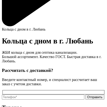
Кольца с дном в г. Любань
Кольца с дном в г. Любань
ЖБИ кольца с дном для септика канализации.
Большой ассортимент. Качество ГОСТ. Быстрая доставка в г.
Любань.
Рассчитать с доставкой?
Введите контактный номер, и специалист рассчитает ваш
заказ с учетом доставки.
О
О