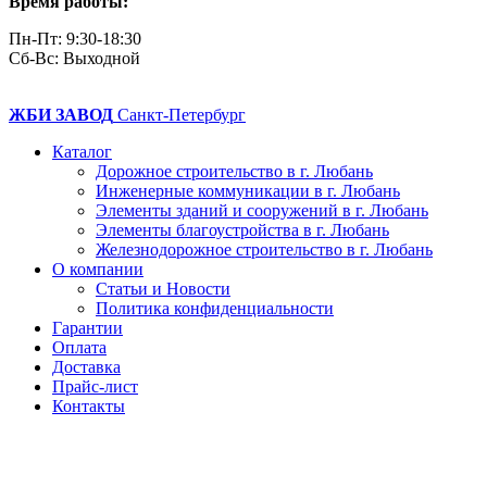
Время работы:
Пн-Пт: 9:30-18:30
Cб-Вс: Выходной
ЖБИ ЗАВОД
Санкт-Петербург
Каталог
Дорожное строительство в г. Любань
Инженерные коммуникации в г. Любань
Элементы зданий и сооружений в г. Любань
Элементы благоустройства в г. Любань
Железнодорожное строительство в г. Любань
О компании
Статьи и Новости
Политика конфиденциальности
Гарантии
Оплата
Доставка
Прайс-лист
Контакты