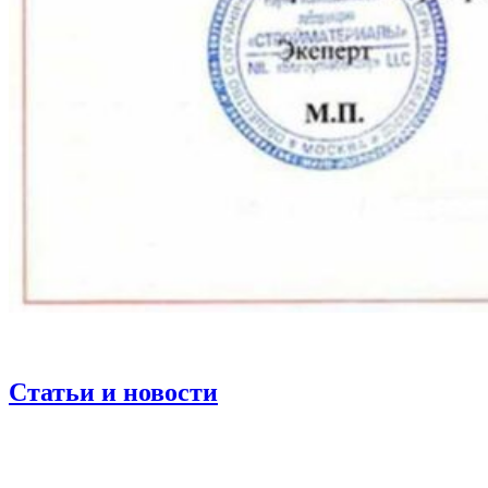
Статьи и новости