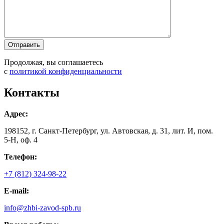
Продолжая, вы соглашаетесь
с
политикой конфиденциальности
Контакты
Адрес:
198152, г. Санкт-Петербург, ул. Автовская, д. 31, лит. И, пом.
5-Н, оф. 4
Телефон:
+7 (812) 324-98-22
E-mail:
info@zhbi-zavod-spb.ru