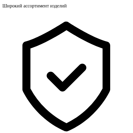
Широкий ассортимент изделий