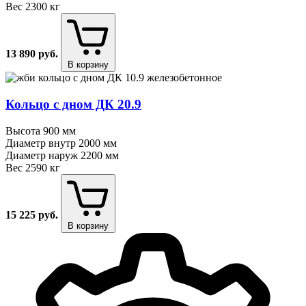
Вес
2300 кг
13 890
руб.
В корзину
Кольцо с дном ДК 20.9
Высота
900 мм
Диаметр внутр
2000 мм
Диаметр наруж
2200 мм
Вес
2590 кг
15 225
руб.
В корзину