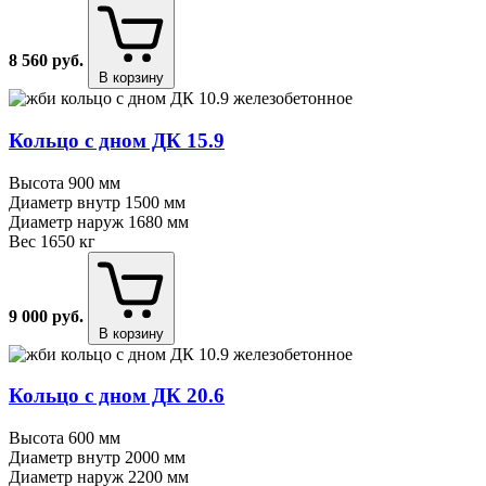
8 560
руб.
В корзину
Кольцо с дном ДК 15.9
Высота
900 мм
Диаметр внутр
1500 мм
Диаметр наруж
1680 мм
Вес
1650 кг
9 000
руб.
В корзину
Кольцо с дном ДК 20.6
Высота
600 мм
Диаметр внутр
2000 мм
Диаметр наруж
2200 мм