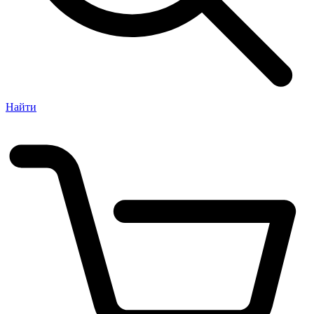
Найти