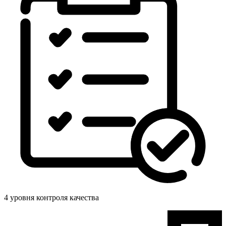
4 уровня контроля качества