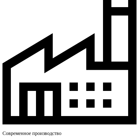
Современное производство