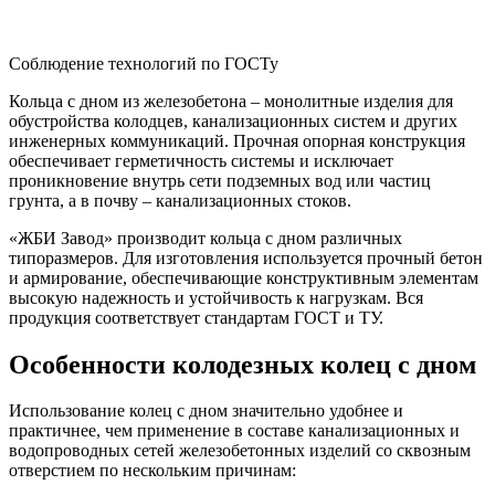
Соблюдение технологий по ГОСТу
Кольца с дном из железобетона – монолитные изделия для
обустройства колодцев, канализационных систем и других
инженерных коммуникаций. Прочная опорная конструкция
обеспечивает герметичность системы и исключает
проникновение внутрь сети подземных вод или частиц
грунта, а в почву – канализационных стоков.
«ЖБИ Завод» производит кольца с дном различных
типоразмеров. Для изготовления используется прочный бетон
и армирование, обеспечивающие конструктивным элементам
высокую надежность и устойчивость к нагрузкам. Вся
продукция соответствует стандартам ГОСТ и ТУ.
Особенности колодезных колец с дном
Использование колец с дном значительно удобнее и
практичнее, чем применение в составе канализационных и
водопроводных сетей железобетонных изделий со сквозным
отверстием по нескольким причинам: