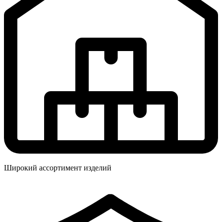
Широкий ассортимент изделий