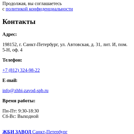
Продолжая, вы соглашаетесь
с
политикой конфиденциальности
Контакты
Адрес:
198152, г. Санкт-Петербург, ул. Автовская, д. 31, лит. И, пом.
5-Н, оф. 4
Телефон:
+7 (812) 324-98-22
E-mail:
info@zhbi-zavod-spb.ru
Время работы:
Пн-Пт: 9:30-18:30
Cб-Вс: Выходной
ЖБИ ЗАВОД
Санкт-Петербург