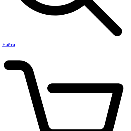
Найти