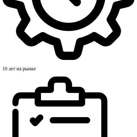
10 лет на рынке