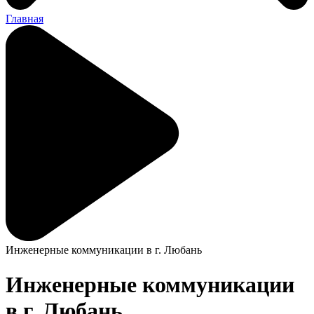
Главная
Инженерные коммуникации в г. Любань
Инженерные коммуникации
в г. Любань