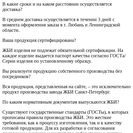
В какие сроки и на каком расстоянии осуществляется
доставка?
В среднем доставка осуществляется в течении 3 дней с
момента оформления заказа в г. Любань и Ленинградской
области.
Ваша продукция сертифицирована?
ЖБИ изделия не подлежат обязательной сертификации. На
каждое изделие выдается паспорт качества согласно ГОСТа/
Серии изделия по установленному образцу.
Вы реализуете продукцию собственного производства без
посредников?
Вся продукция, представленная на сайте, – это исключительно
продукт производства завода ЖБИ Санкт-Петербург.
По каким нормативным документам выпускаются ЖБИ?
Существуют государственные стандарты (ГОСТы), в которых
прописаны правила производства ЖБИ. Это жесткие
требования, как к процессу изготовления, так и к качеству
готовой продукции. Для их разработки и согласования