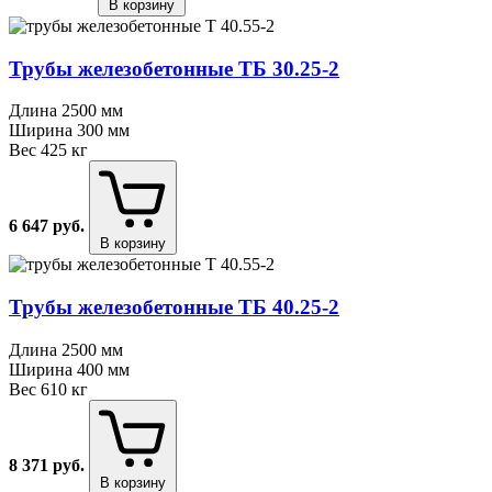
В корзину
Трубы железобетонные ТБ 30.25⁠-⁠2
Длина
2500 мм
Ширина
300 мм
Вес
425 кг
6 647
руб.
В корзину
Трубы железобетонные ТБ 40.25⁠-⁠2
Длина
2500 мм
Ширина
400 мм
Вес
610 кг
8 371
руб.
В корзину