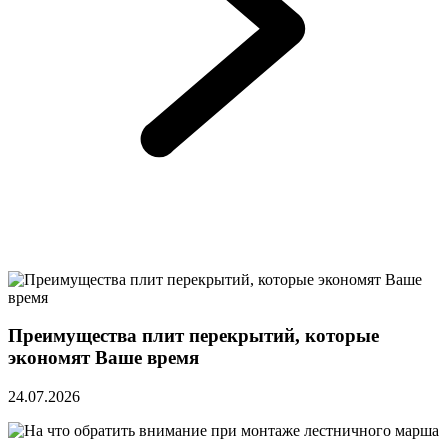
Преимущества плит перекрытий, которые
экономят Ваше время
24.07.2026