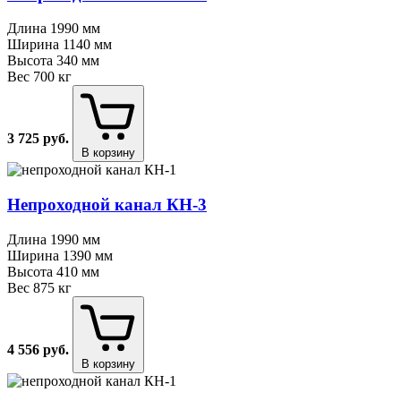
Длина
1990 мм
Ширина
1140 мм
Высота
340 мм
Вес
700 кг
3 725
руб.
В корзину
Непроходной канал КН⁠-⁠3
Длина
1990 мм
Ширина
1390 мм
Высота
410 мм
Вес
875 кг
4 556
руб.
В корзину