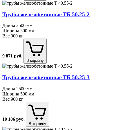
Трубы железобетонные ТБ 50.25⁠-⁠2
Длина
2500 мм
Ширина
500 мм
Вес
900 кг
9 871
руб.
В корзину
Трубы железобетонные ТБ 50.25⁠-⁠3
Длина
2500 мм
Ширина
500 мм
Вес
900 кг
10 106
руб.
В корзину