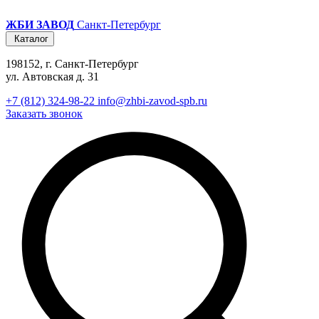
ЖБИ ЗАВОД
Санкт-Петербург
Каталог
198152, г. Санкт-Петербург
ул. Автовская д. 31
+7 (812) 324-98-22
info@zhbi-zavod-spb.ru
Заказать звонок