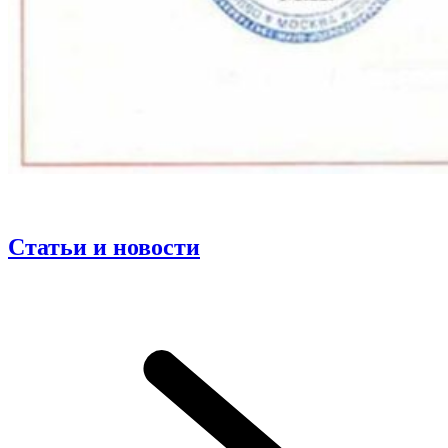
Статьи и новости