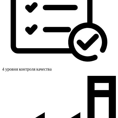
4 уровня контроля качества