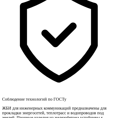
Соблюдение технологий по ГОСТу
ЖБИ для инженерных коммуникаций предназначены для
прокладки энергосетей, теплотрасс и водопроводов под
землей. Прочные изделия из железобетона устойчивы к