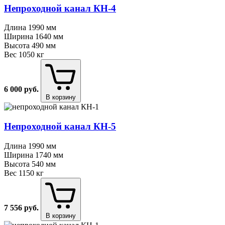
Непроходной канал КН⁠-⁠4
Длина
1990 мм
Ширина
1640 мм
Высота
490 мм
Вес
1050 кг
6 000
руб.
В корзину
Непроходной канал КН⁠-⁠5
Длина
1990 мм
Ширина
1740 мм
Высота
540 мм
Вес
1150 кг
7 556
руб.
В корзину