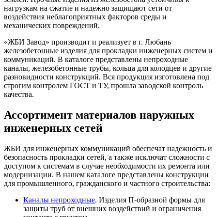
нагрузкам на сжатие и надежно защищают сети от
воздействия неблагоприятных факторов среды и
механических повреждений.
«ЖБИ Завод» производит и реализует в г. Любань
железобетонные изделия для прокладки инженерных систем и
коммуникаций. В каталоге представлены непроходные
каналы, железобетонные трубы, кольца для колодцев и другие
разновидности конструкций. Вся продукция изготовлена под
строгим контролем ГОСТ и ТУ, прошла заводской контроль
качества.
Ассортимент материалов наружных
инженерных сетей
ЖБИ для инженерных коммуникаций обеспечат надежность и
безопасность прокладки сетей, а также исключат сложности с
доступом к системам в случае необходимости их ремонта или
модернизации. В нашем каталоге представлены конструкции
для промышленного, гражданского и частного строительства:
Каналы непроходные
. Изделия П-образной формы для
защиты труб от внешних воздействий и ограничения