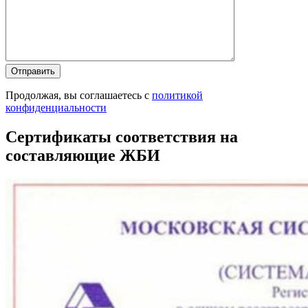
Продолжая, вы соглашаетесь с
политикой
конфиденциальности
Сертификаты соответствия на
составляющие ЖБИ