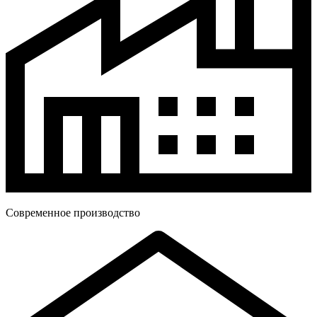
Современное производство