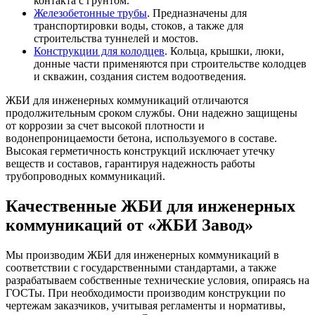
контакта с грунтом.
Железобетонные трубы
. Предназначены для
транспортировки воды, стоков, а также для
строительства туннелей и мостов.
Конструкции для колодцев
. Кольца, крышки, люки,
донные части применяются при строительстве колодцев
и скважин, создания систем водоотведения.
ЖБИ для инженерных коммуникаций отличаются
продолжительным сроком службы. Они надежно защищены
от коррозии за счет высокой плотности и
водонепроницаемости бетона, используемого в составе.
Высокая герметичность конструкций исключает утечку
веществ и составов, гарантируя надежность работы
трубопроводных коммуникаций.
Качественные ЖБИ для инженерных
коммуникаций от «ЖБИ Завод»
Мы производим ЖБИ для инженерных коммуникаций в
соответствии с государственными стандартами, а также
разрабатываем собственные технические условия, опираясь на
ГОСТы. При необходимости производим конструкции по
чертежам заказчиков, учитывая регламенты и нормативы,