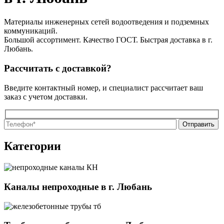
Материалы инженерных сетей водоотведения и подземных
коммуникаций.
Большой ассортимент. Качество ГОСТ. Быстрая доставка в г.
Любань.
Рассчитать с доставкой?
Введите контактный номер, и специалист рассчитает ваш
заказ с учетом доставки.
О
О
Категории
Каналы непроходные в г. Любань