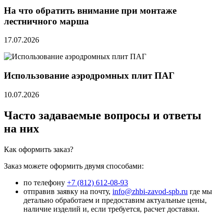
На что обратить внимание при монтаже
лестничного марша
17.07.2026
Использование аэродромных плит ПАГ
10.07.2026
Часто задаваемые вопросы и ответы
на них
Как оформить заказ?
Заказ можете оформить двумя способами:
по телефону
+7 (812) 612-08-93
отправив заявку на почту,
info@zhbi-zavod-spb.ru
где мы
детально обработаем и предоставим актуальные цены,
наличие изделий и, если требуется, расчет доставки.