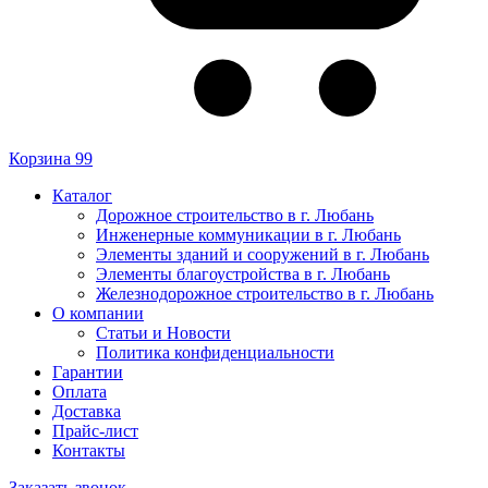
Корзина
99
Каталог
Дорожное строительство в г. Любань
Инженерные коммуникации в г. Любань
Элементы зданий и сооружений в г. Любань
Элементы благоустройства в г. Любань
Железнодорожное строительство в г. Любань
О компании
Статьи и Новости
Политика конфиденциальности
Гарантии
Оплата
Доставка
Прайс-лист
Контакты
Заказать звонок