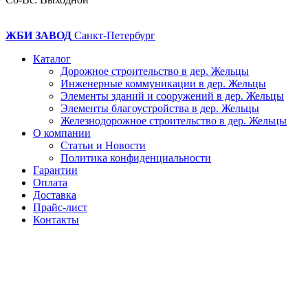
ЖБИ ЗАВОД
Санкт-Петербург
Каталог
Дорожное строительство в дер. Жельцы
Инженерные коммуникации в дер. Жельцы
Элементы зданий и сооружений в дер. Жельцы
Элементы благоустройства в дер. Жельцы
Железнодорожное строительство в дер. Жельцы
О компании
Статьи и Новости
Политика конфиденциальности
Гарантии
Оплата
Доставка
Прайс-лист
Контакты