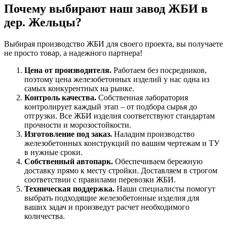
Почему выбирают наш завод ЖБИ в
дер. Жельцы?
Выбирая производство ЖБИ для своего проекта, вы получаете
не просто товар, а надежного партнера!
Цена от производителя.
Работаем без посредников,
поэтому цена железобетонных изделий у нас одна из
самых конкурентных на рынке.
Контроль качества.
Собственная лаборатория
контролирует каждый этап – от подбора сырья до
отгрузки. Все ЖБИ изделия соответствуют стандартам
прочности и морозостойкости.
Изготовление под заказ.
Наладим производство
железобетонных конструкций по вашим чертежам и ТУ
в нужные сроки.
Собственный автопарк.
Обеспечиваем бережную
доставку прямо к месту стройки. Доставляем в строгом
соответствии с правилами перевозки ЖБИ.
Техническая поддержка.
Наши специалисты помогут
выбрать подходящие железобетонные изделия для
ваших задач и произведут расчет необходимого
количества.