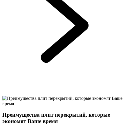
Преимущества плит перекрытий, которые
экономят Ваше время