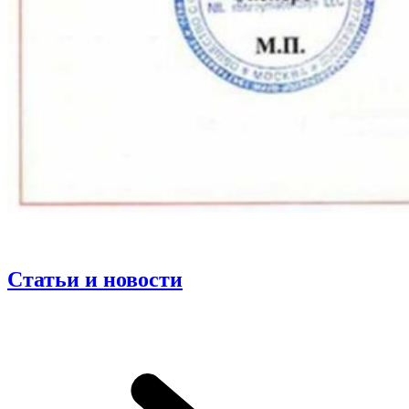
Статьи и новости