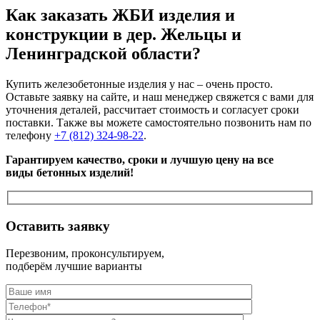
Как заказать ЖБИ изделия и
конструкции в дер. Жельцы и
Ленинградской области?
Купить железобетонные изделия у нас – очень просто.
Оставьте заявку на сайте, и наш менеджер свяжется с вами для
уточнения деталей, рассчитает стоимость и согласует сроки
поставки. Также вы можете самостоятельно позвонить нам по
телефону
+7 (812) 324-98-22
.
Гарантируем качество, сроки и лучшую цену на все
виды бетонных изделий!
Оставить заявку
Перезвоним, проконсультируем,
подберём лучшие варианты