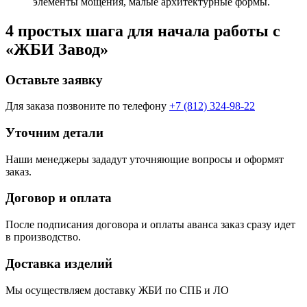
элементы мощения, малые архитектурные формы.
4 простых шага для начала работы с
«ЖБИ Завод»
Оставьте заявку
Для заказа позвоните по телефону
+7 (812) 324-98-22
Уточним детали
Наши менеджеры зададут уточняющие вопросы и оформят
заказ.
Договор и оплата
После подписания договора и оплаты аванса заказ сразу идет
в производство.
Доставка изделий
Мы осуществляем доставку ЖБИ по СПБ и ЛО