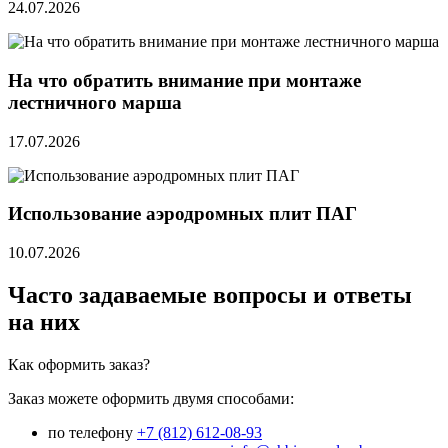
24.07.2026
На что обратить внимание при монтаже
лестничного марша
17.07.2026
Использование аэродромных плит ПАГ
10.07.2026
Часто задаваемые вопросы и ответы
на них
Как оформить заказ?
Заказ можете оформить двумя способами:
по телефону
+7 (812) 612-08-93