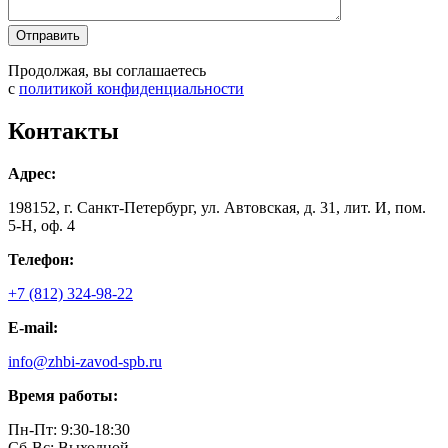
Продолжая, вы соглашаетесь
с
политикой конфиденциальности
Контакты
Адрес:
198152, г. Санкт-Петербург, ул. Автовская, д. 31, лит. И, пом.
5-Н, оф. 4
Телефон:
+7 (812) 324-98-22
E-mail:
info@zhbi-zavod-spb.ru
Время работы:
Пн-Пт: 9:30-18:30
Cб-Вс: Выходной