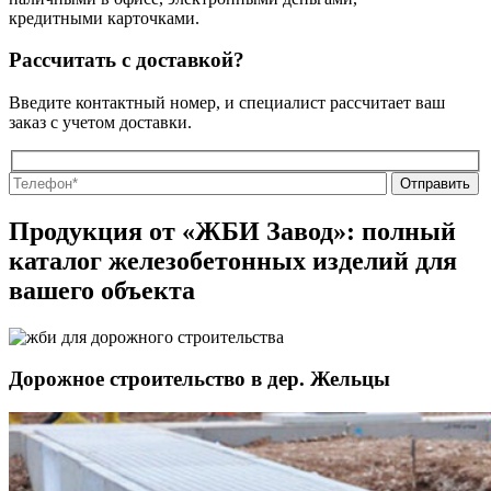
кредитными карточками.
Рассчитать с доставкой?
Введите контактный номер, и специалист рассчитает ваш
заказ с учетом доставки.
О
О
Продукция от «ЖБИ Завод»: полный
каталог железобетонных изделий для
вашего объекта
Дорожное строительство в дер. Жельцы