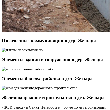
Инженерные коммуникации в дер. Жельцы
Элементы зданий и сооружений в дер. Жельцы
Элементы благоустройства в дер. Жельцы
Железнодорожное строительство в дер. Жельцы
«ЖБИ Завод» в Санкт-Петербурге – более 15 лет производим