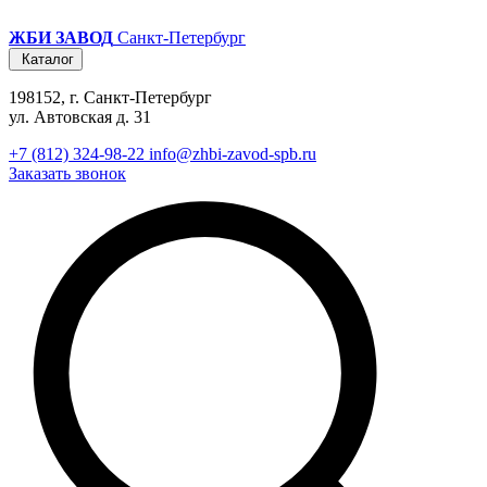
ЖБИ ЗАВОД
Санкт-Петербург
Каталог
198152, г. Санкт-Петербург
ул. Автовская д. 31
+7 (812) 324-98-22
info@zhbi-zavod-spb.ru
Заказать звонок