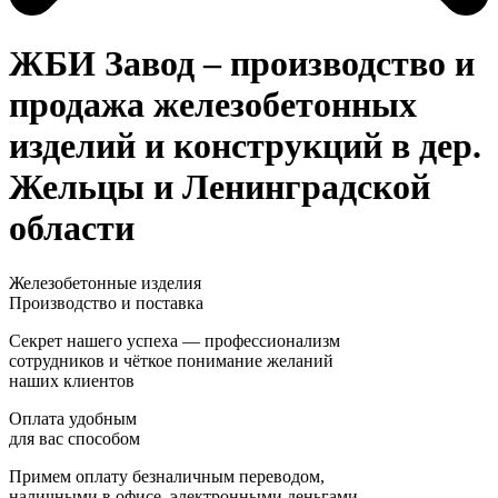
ЖБИ Завод – производство и
продажа железобетонных
изделий и конструкций в дер.
Жельцы и Ленинградской
области
Железобетонные изделия
Производство и поставка
Секрет нашего успеха — профессионализм
сотрудников и чёткое понимание желаний
наших клиентов
Оплата удобным
для вас способом
Примем оплату безналичным переводом,
наличными в офисе, электронными деньгами,