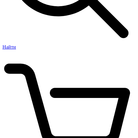
Найти