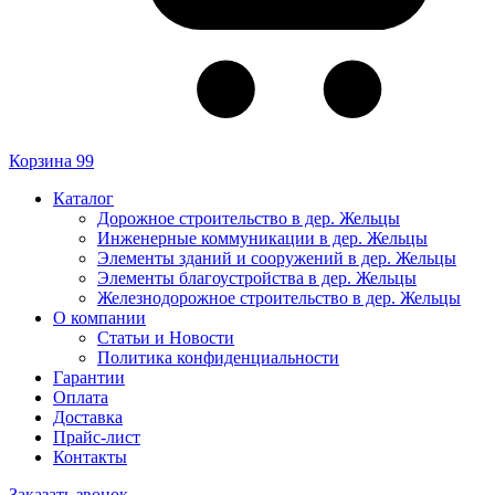
Корзина
99
Каталог
Дорожное строительство в дер. Жельцы
Инженерные коммуникации в дер. Жельцы
Элементы зданий и сооружений в дер. Жельцы
Элементы благоустройства в дер. Жельцы
Железнодорожное строительство в дер. Жельцы
О компании
Статьи и Новости
Политика конфиденциальности
Гарантии
Оплата
Доставка
Прайс-лист
Контакты
Заказать звонок