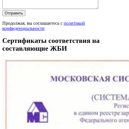
Продолжая, вы соглашаетесь с
политикой
конфиденциальности
Сертификаты соответствия на
составляющие ЖБИ