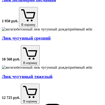
1 950
руб.
В корзину
Люк чугунный средний
10 560
руб.
В корзину
Люк чугунный тяжелый
12 725
руб.
В корзину