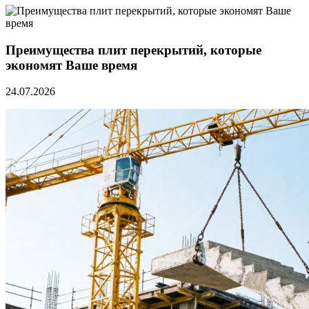
Преимущества плит перекрытий, которые
экономят Ваше время
24.07.2026