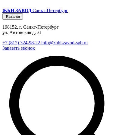
ЖБИ ЗАВОД
Санкт-Петербург
Каталог
198152, г. Санкт-Петербург
ул. Автовская д. 31
+7 (812) 324-98-22
info@zhbi-zavod-spb.ru
Заказать звонок