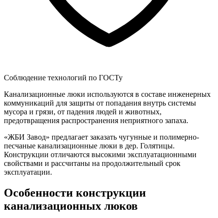
Соблюдение технологий по ГОСТу
Канализационные люки используются в составе инженерных
коммуникаций для защиты от попадания внутрь системы
мусора и грязи, от падения людей и животных,
предотвращения распространения неприятного запаха.
«ЖБИ Завод» предлагает заказать чугунные и полимерно-
песчаные канализационные люки в дер. Голятицы.
Конструкции отличаются высокими эксплуатационными
свойствами и рассчитаны на продолжительный срок
эксплуатации.
Особенности конструкции
канализационных люков