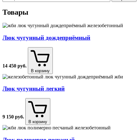
Товары
Люк чугунный дождеприёмный
14 450
руб.
В корзину
Люк чугунный легкий
9 150
руб.
В корзину
Люк полимерно песчаный