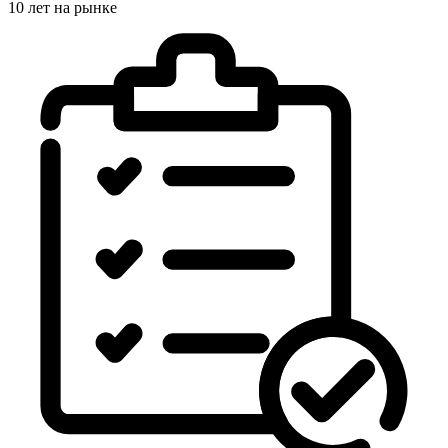
10 лет на рынке