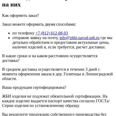
на них
Как оформить заказ?
Заказ можете оформить двумя способами:
по телефону
+7 (812) 612-08-93
отправив заявку на почту,
info@zhbi-zavod-spb.ru
где мы
детально обработаем и предоставим актуальные цены,
наличие изделий и, если требуется, расчет доставки.
В какие сроки и на каком расстоянии осуществляется
доставка?
В среднем доставка осуществляется в течении 3 дней с
момента оформления заказа в дер. Голятицы и Ленинградской
области.
Ваша продукция сертифицирована?
ЖБИ изделия не подлежат обязательной сертификации. На
каждое изделие выдается паспорт качества согласно ГОСТа/
Серии изделия по установленному образцу.
Вы реализуете продукцию собственного производства без