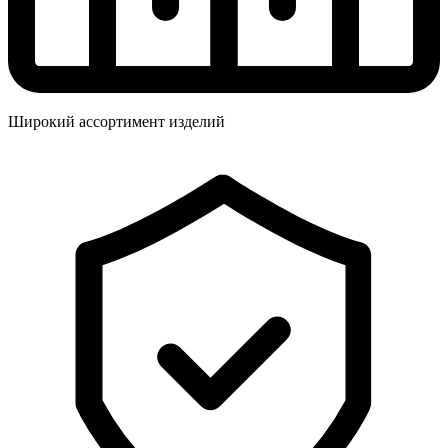
Широкий ассортимент изделий