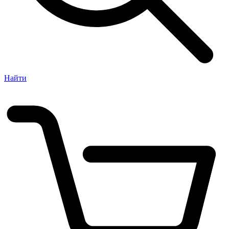
Найти