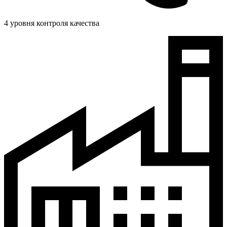
4 уровня контроля качества