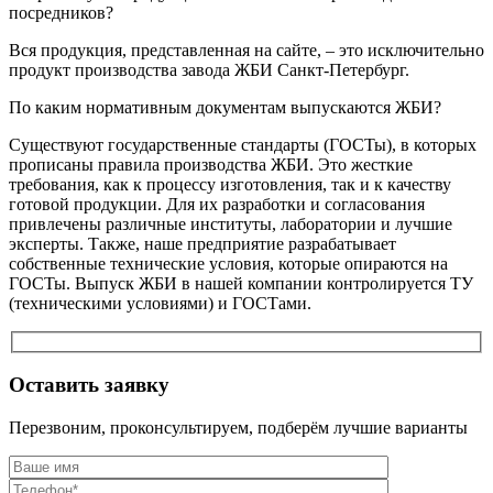
посредников?
Вся продукция, представленная на сайте, – это исключительно
продукт производства завода ЖБИ Санкт-Петербург.
По каким нормативным документам выпускаются ЖБИ?
Существуют государственные стандарты (ГОСТы), в которых
прописаны правила производства ЖБИ. Это жесткие
требования, как к процессу изготовления, так и к качеству
готовой продукции. Для их разработки и согласования
привлечены различные институты, лаборатории и лучшие
эксперты. Также, наше предприятие разрабатывает
собственные технические условия, которые опираются на
ГОСТы. Выпуск ЖБИ в нашей компании контролируется ТУ
(техническими условиями) и ГОСТами.
Оставить заявку
Перезвоним, проконсультируем, подберём лучшие варианты