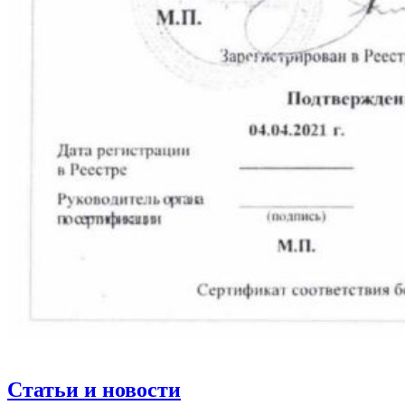
Статьи и новости