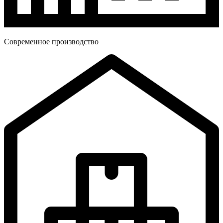
Современное производство