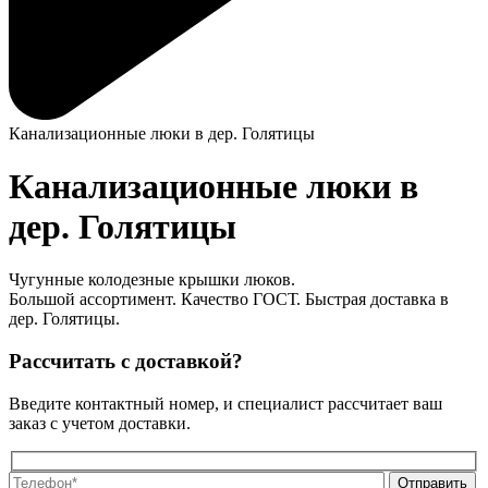
Канализационные люки в дер. Голятицы
Канализационные люки в
дер. Голятицы
Чугунные колодезные крышки люков.
Большой ассортимент. Качество ГОСТ. Быстрая доставка в
дер. Голятицы.
Рассчитать с доставкой?
Введите контактный номер, и специалист рассчитает ваш
заказ с учетом доставки.
О
О