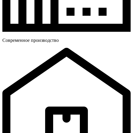
Современное производство