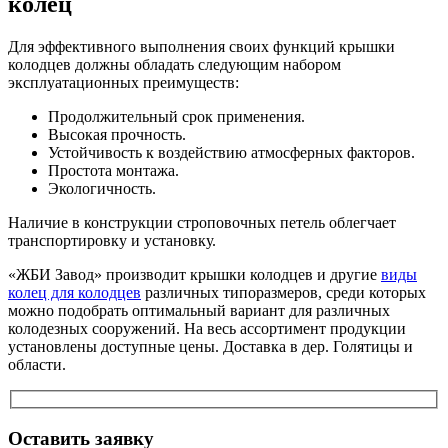
колец
Для эффективного выполнения своих функций крышки
колодцев должны обладать следующим набором
эксплуатационных преимуществ:
Продолжительный срок применения.
Высокая прочность.
Устойчивость к воздействию атмосферных факторов.
Простота монтажа.
Экологичность.
Наличие в конструкции строповочных петель облегчает
транспортировку и установку.
«ЖБИ Завод» производит крышки колодцев и другие
виды
колец для колодцев
различных типоразмеров, среди которых
можно подобрать оптимальный вариант для различных
колодезных сооружений. На весь ассортимент продукции
установлены доступные цены. Доставка в дер. Голятицы и
области.
Оставить заявку