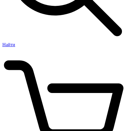
Найти