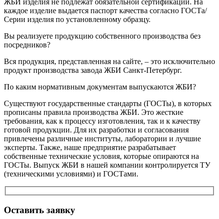
ЖБИ изделия не подлежат обязательной сертификации. На
каждое изделие выдается паспорт качества согласно ГОСТа/
Серии изделия по установленному образцу.
Вы реализуете продукцию собственного производства без
посредников?
Вся продукция, представленная на сайте, – это исключительно
продукт производства завода ЖБИ Санкт-Петербург.
По каким нормативным документам выпускаются ЖБИ?
Существуют государственные стандарты (ГОСТы), в которых
прописаны правила производства ЖБИ. Это жесткие
требования, как к процессу изготовления, так и к качеству
готовой продукции. Для их разработки и согласования
привлечены различные институты, лаборатории и лучшие
эксперты. Также, наше предприятие разрабатывает
собственные технические условия, которые опираются на
ГОСТы. Выпуск ЖБИ в нашей компании контролируется ТУ
(техническими условиями) и ГОСТами.
Оставить заявку