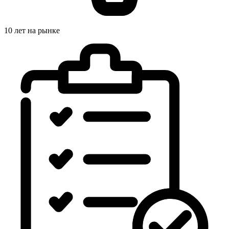
10 лет на рынке