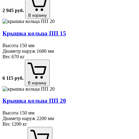
2 945
руб.
В корзину
Крышка кольца ПП 15
Высота
150 мм
Диаметр наруж
1680 мм
Вес
670 кг
6 115
руб.
В корзину
Крышка кольца ПП 20
Высота
150 мм
Диаметр наруж
2200 мм
Вес
1200 кг