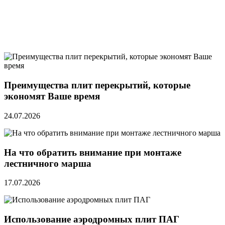
Преимущества плит перекрытий, которые
экономят Ваше время
24.07.2026
На что обратить внимание при монтаже
лестничного марша
17.07.2026
Использование аэродромных плит ПАГ