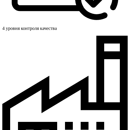
4 уровня контроля качества