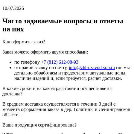
10.07.2026
Часто задаваемые вопросы и ответы
на них
Как оформить заказ?
Заказ можете оформить двумя способами:
по телефону
+7 (812) 612-08-93
отправив заявку на почту,
info@zhbi-zavod-spb.ru
где мы
детально обработаем и предоставим актуальные цены,
наличие изделий и, если требуется, расчет доставки.
В какие сроки и на каком расстоянии осуществляется
доставка?
В среднем доставка осуществляется в течении 3 дней с
момента оформления заказа в дер. Голятицы и Ленинградской
области.
Ваша продукция сертифицирована?