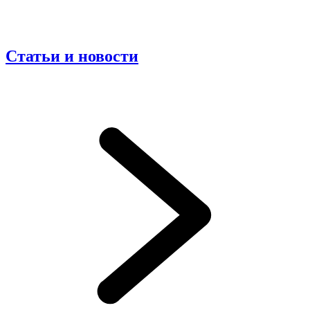
Статьи и новости