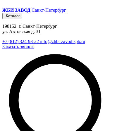
ЖБИ ЗАВОД
Санкт-Петербург
Каталог
198152, г. Санкт-Петербург
ул. Автовская д. 31
+7 (812) 324-98-22
info@zhbi-zavod-spb.ru
Заказать звонок