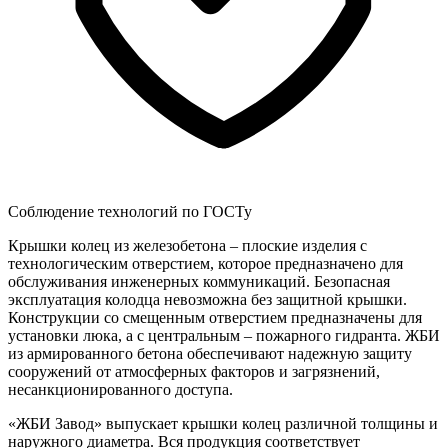
Соблюдение технологий по ГОСТу
Крышки колец из железобетона – плоские изделия с
технологическим отверстием, которое предназначено для
обслуживания инженерных коммуникаций. Безопасная
эксплуатация колодца невозможна без защитной крышки.
Конструкции со смещенным отверстием предназначены для
установки люка, а с центральным – пожарного гидранта. ЖБИ
из армированного бетона обеспечивают надежную защиту
сооружений от атмосферных факторов и загрязнений,
несанкционированного доступа.
«ЖБИ Завод» выпускает крышки колец различной толщины и
наружного диаметра. Вся продукция соответствует