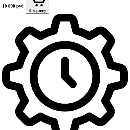
10 890
руб.
В корзину