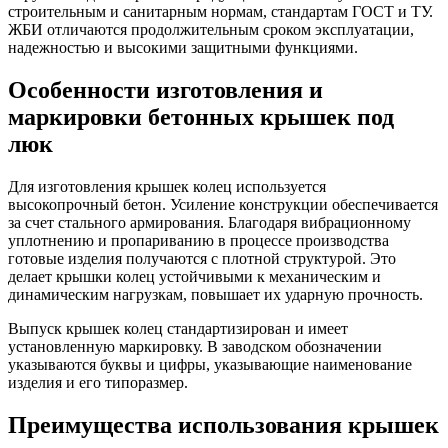
строительным и санитарным нормам, стандартам ГОСТ и ТУ.
ЖБИ отличаются продолжительным сроком эксплуатации,
надежностью и высокими защитными функциями.
Особенности изготовления и
маркировки бетонных крышек под
люк
Для изготовления крышек колец используется
высокопрочный бетон. Усиление конструкции обеспечивается
за счет стального армирования. Благодаря вибрационному
уплотнению и пропариванию в процессе производства
готовые изделия получаются с плотной структурой. Это
делает крышки колец устойчивыми к механическим и
динамическим нагрузкам, повышает их ударную прочность.
Выпуск крышек колец стандартизирован и имеет
установленную маркировку. В заводском обозначении
указываются буквы и цифры, указывающие наименование
изделия и его типоразмер.
Преимущества использования крышек