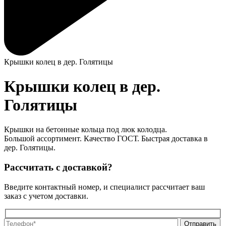
Крышки колец в дер. Голятицы
Крышки колец в дер.
Голятицы
Крышки на бетонные кольца под люк колодца.
Большой ассортимент. Качество ГОСТ. Быстрая доставка в
дер. Голятицы.
Рассчитать с доставкой?
Введите контактный номер, и специалист рассчитает ваш
заказ с учетом доставки.
О
О