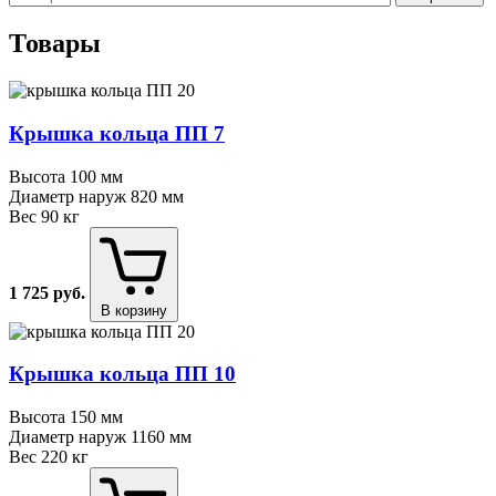
Товары
Крышка кольца ПП 7
Высота
100 мм
Диаметр наруж
820 мм
Вес
90 кг
1 725
руб.
В корзину
Крышка кольца ПП 10
Высота
150 мм
Диаметр наруж
1160 мм
Вес
220 кг