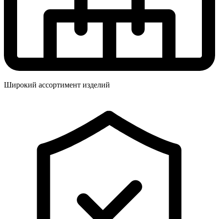
Широкий ассортимент изделий