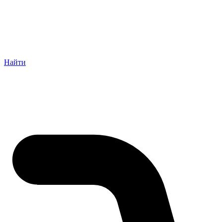
Найти