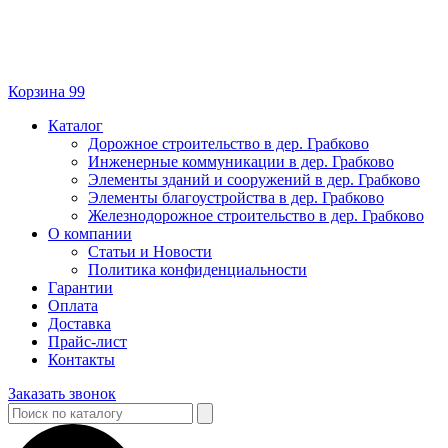
Корзина
99
Каталог
Дорожное строительство в дер. Грабково
Инженерные коммуникации в дер. Грабково
Элементы зданий и сооружений в дер. Грабково
Элементы благоустройства в дер. Грабково
Железнодорожное строительство в дер. Грабково
О компании
Статьи и Новости
Политика конфиденциальности
Гарантии
Оплата
Доставка
Прайс-лист
Контакты
Заказать звонок