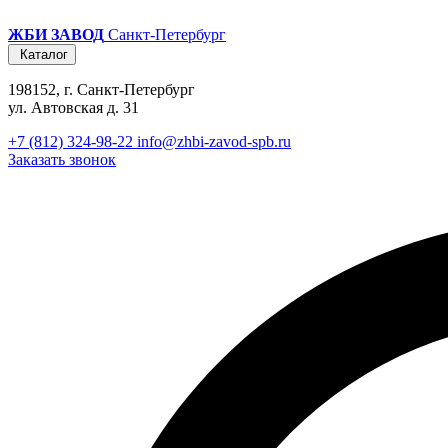
ЖБИ ЗАВОД
Санкт-Петербург
Каталог
198152, г. Санкт-Петербург
ул. Автовская д. 31
+7 (812) 324-98-22
info@zhbi-zavod-spb.ru
Заказать звонок