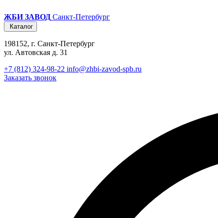
ЖБИ ЗАВОД
Санкт-Петербург
Каталог
198152, г. Санкт-Петербург
ул. Автовская д. 31
+7 (812) 324-98-22
info@zhbi-zavod-spb.ru
Заказать звонок