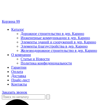
Корзина
99
Каталог
Дорожное строительство в дер. Карино
Инженерные коммуникации в дер. Карино
Элементы зданий и сооружений в дер. Карино
Элементы благоустройства в дер. Карино
Железнодорожное строительство в дер. Карино
О компании
Статьи и Новости
Политика конфиденциальности
Гарантии
Оплата
Доставка
Прайс-лист
Контакты
Заказать звонок