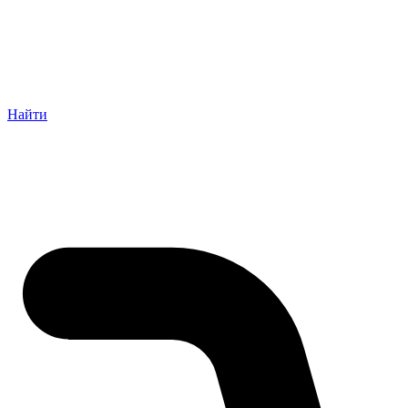
Найти