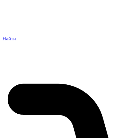
Найти