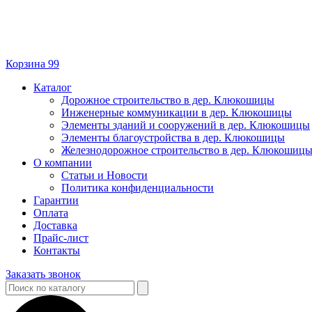
Корзина
99
Каталог
Дорожное строительство в дер. Клюкошицы
Инженерные коммуникации в дер. Клюкошицы
Элементы зданий и сооружений в дер. Клюкошицы
Элементы благоустройства в дер. Клюкошицы
Железнодорожное строительство в дер. Клюкошиц
О компании
Статьи и Новости
Политика конфиденциальности
Гарантии
Оплата
Доставка
Прайс-лист
Контакты
Заказать звонок