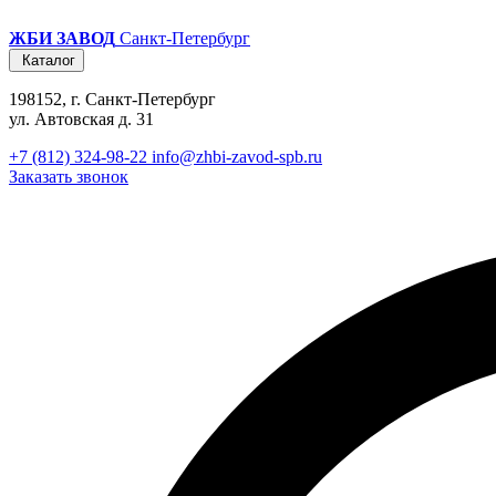
ЖБИ ЗАВОД
Санкт-Петербург
Каталог
198152, г. Санкт-Петербург
ул. Автовская д. 31
+7 (812) 324-98-22
info@zhbi-zavod-spb.ru
Заказать звонок