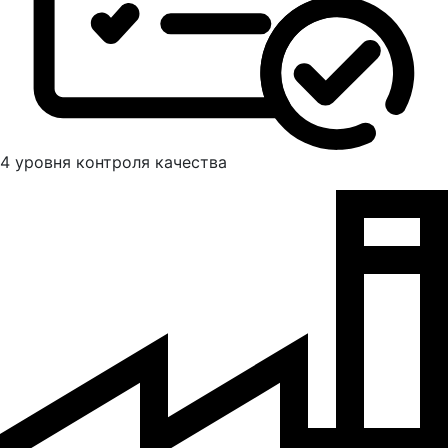
4 уровня контроля качества