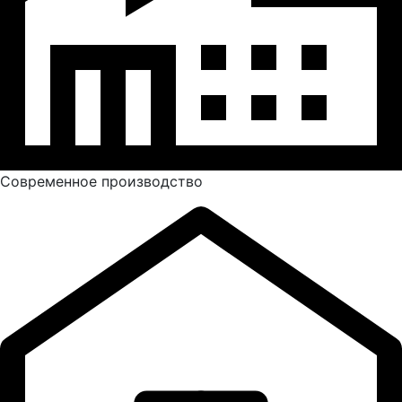
Современное производство