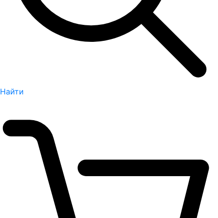
Найти