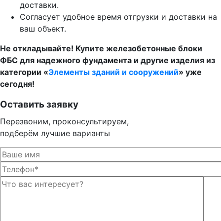
доставки.
Согласует удобное время отгрузки и доставки на
ваш объект.
Не откладывайте! Купите железобетонные блоки
ФБС для надежного фундамента и другие изделия из
категории «
Элементы зданий и сооружений
» уже
сегодня!
Оставить заявку
Перезвоним, проконсультируем,
подберём лучшие варианты
Оста
Оста