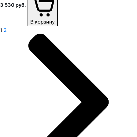
3 530
руб.
В корзину
1
2