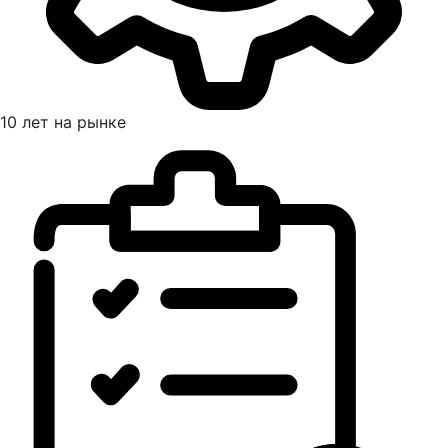
10 лет на рынке