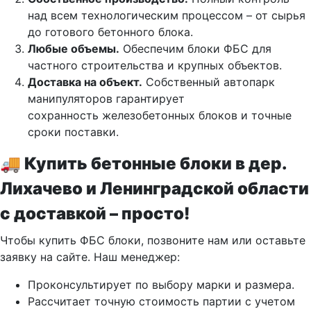
над всем технологическим процессом – от сырья
до готового бетонного блока.
Любые объемы.
Обеспечим блоки ФБС для
частного строительства и крупных объектов.
Доставка на объект.
Собственный автопарк
манипуляторов гарантирует
сохранность железобетонных блоков и точные
сроки поставки.
🚚 Купить бетонные блоки в дер.
Лихачево и Ленинградской области
с доставкой – просто!
Чтобы купить ФБС блоки, позвоните нам или оставьте
заявку на сайте. Наш менеджер:
Проконсультирует по выбору марки и размера.
Рассчитает точную стоимость партии с учетом