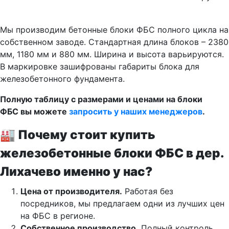
Мы производим бетонные блоки ФБС полного цикла на
собственном заводе. Стандартная длина блоков – 2380
мм, 1180 мм и 880 мм. Ширина и высота варьируются.
В маркировке зашифрованы габариты блока для
железобетонного фундамента.
Полную таблицу с размерами и ценами на блоки
ФБС вы можете
запросить у наших менеджеров
.
🏭 Почему стоит купить
железобетонные блоки ФБС в дер.
Лихачево именно у нас?
Цена от производителя.
Работая без
посредников, мы предлагаем одни из лучших цен
на ФБС в регионе.
Собственное производство.
Полный контроль