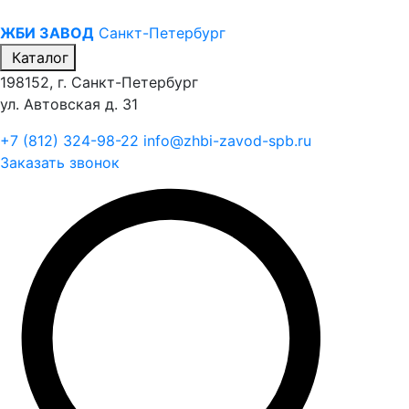
ЖБИ ЗАВОД
Санкт-Петербург
Каталог
198152, г. Санкт-Петербург
ул. Автовская д. 31
+7 (812) 324-98-22
info@zhbi-zavod-spb.ru
Заказать звонок