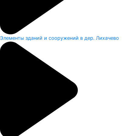
Элементы зданий и сооружений в дер. Лихачево