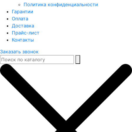
Политика конфиденциальности
Гарантии
Оплата
Доставка
Прайс-лист
Контакты
Заказать звонок