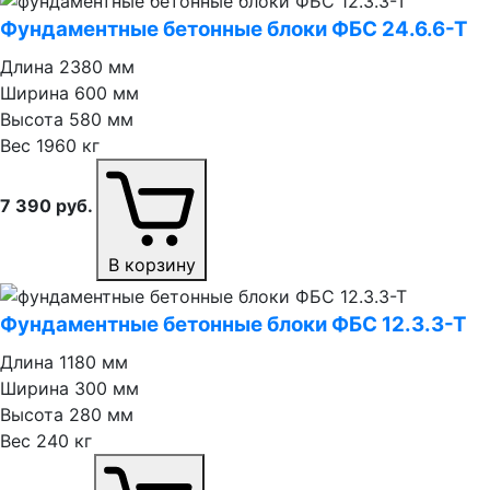
Фундаментные бетонные блоки ФБС 24.6.6⁠-⁠Т
Длина
2380 мм
Ширина
600 мм
Высота
580 мм
Вес
1960 кг
7 390
руб.
В корзину
Фундаментные бетонные блоки ФБС 12.3.3⁠-⁠Т
Длина
1180 мм
Ширина
300 мм
Высота
280 мм
Вес
240 кг