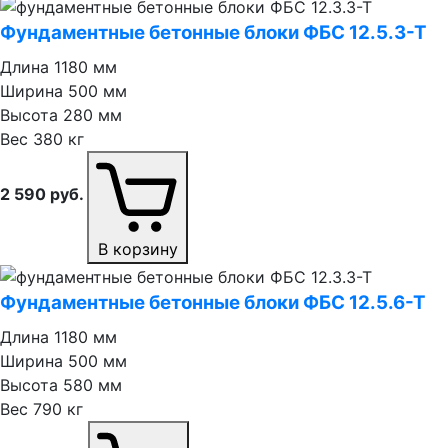
Фундаментные бетонные блоки ФБС 12.5.3⁠-⁠Т
Длина
1180 мм
Ширина
500 мм
Высота
280 мм
Вес
380 кг
2 590
руб.
В корзину
Фундаментные бетонные блоки ФБС 12.5.6⁠-⁠Т
Длина
1180 мм
Ширина
500 мм
Высота
580 мм
Вес
790 кг