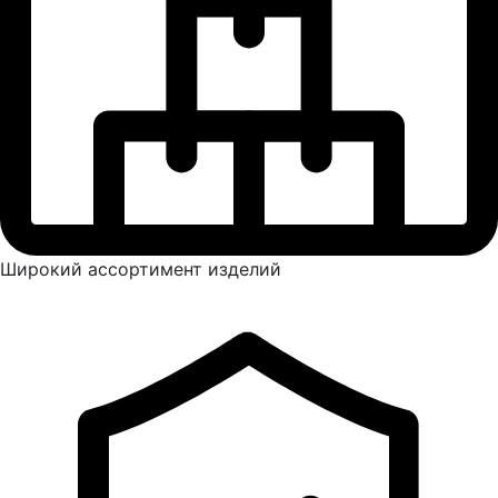
Широкий ассортимент изделий