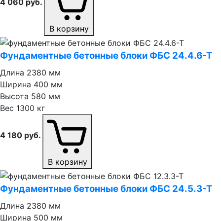
4 060
руб.
В корзину
Фундаментные бетонные блоки ФБС 24.4.6⁠-⁠Т
Длина
2380 мм
Ширина
400 мм
Высота
580 мм
Вес
1300 кг
4 180
руб.
В корзину
Фундаментные бетонные блоки ФБС 24.5.3⁠-⁠Т
Длина
2380 мм
Ширина
500 мм