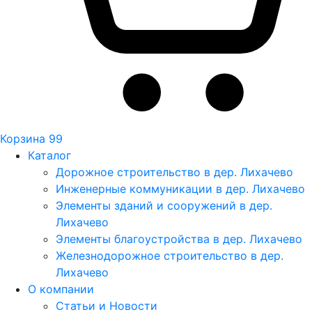
Корзина
99
Каталог
Дорожное строительство в дер. Лихачево
Инженерные коммуникации в дер. Лихачево
Элементы зданий и сооружений в дер.
Лихачево
Элементы благоустройства в дер. Лихачево
Железнодорожное строительство в дер.
Лихачево
О компании
Статьи и Новости