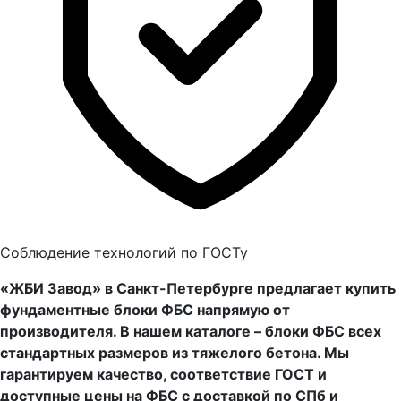
Соблюдение технологий по ГОСТу
«ЖБИ Завод» в Санкт-Петербурге предлагает купить
фундаментные блоки ФБС напрямую от
производителя. В нашем каталоге – блоки ФБС всех
стандартных размеров из тяжелого бетона. Мы
гарантируем качество, соответствие ГОСТ и
доступные цены на ФБС с доставкой по СПб и