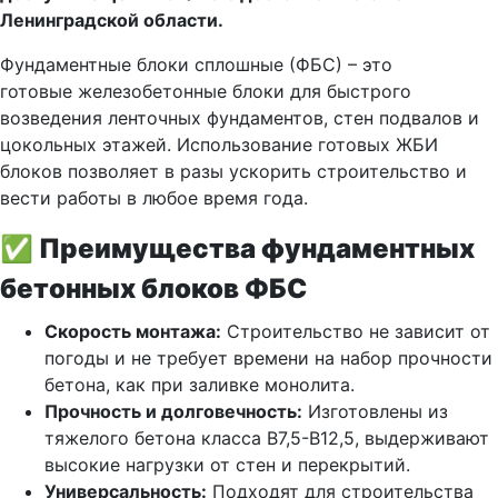
Ленинградской области.
Фундаментные блоки сплошные (ФБС) – это
готовые железобетонные блоки для быстрого
возведения ленточных фундаментов, стен подвалов и
цокольных этажей. Использование готовых ЖБИ
блоков позволяет в разы ускорить строительство и
вести работы в любое время года.
✅ Преимущества фундаментных
бетонных блоков ФБС
Скорость монтажа:
Строительство не зависит от
погоды и не требует времени на набор прочности
бетона, как при заливке монолита.
Прочность и долговечность:
Изготовлены из
тяжелого бетона класса В7,5-В12,5, выдерживают
высокие нагрузки от стен и перекрытий.
Универсальность:
Подходят для строительства