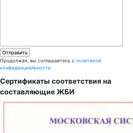
Продолжая, вы соглашаетесь с
политикой
конфиденциальности
Сертификаты соответствия на
составляющие ЖБИ