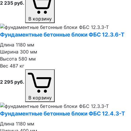
2 235
руб.
В корзину
Фундаментные бетонные блоки ФБС 12.3.6⁠-⁠Т
Длина
1180 мм
Ширина
300 мм
Высота
580 мм
Вес
487 кг
2 295
руб.
В корзину
Фундаментные бетонные блоки ФБС 12.4.3⁠-⁠Т
Длина
1180 мм
Ширина
400 мм