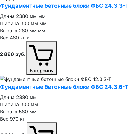
Фундаментные бетонные блоки ФБС 24.3.3⁠-⁠Т
Длина
2380 мм мм
Ширина
300 мм мм
Высота
280 мм мм
Вес
480 кг кг
2 890
руб.
В корзину
Фундаментные бетонные блоки ФБС 24.3.6⁠-⁠Т
Длина
2380 мм
Ширина
300 мм
Высота
580 мм
Вес
970 кг