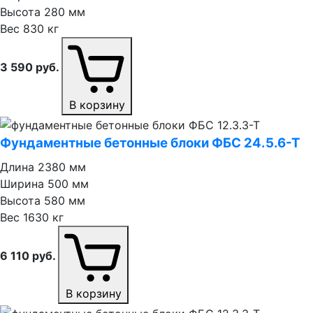
Высота
280 мм
Вес
830 кг
3 590
руб.
В корзину
Фундаментные бетонные блоки ФБС 24.5.6⁠-⁠Т
Длина
2380 мм
Ширина
500 мм
Высота
580 мм
Вес
1630 кг
6 110
руб.
В корзину