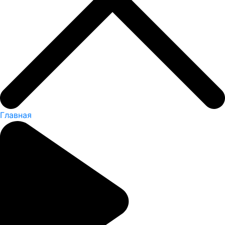
Главная