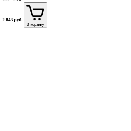
2 843
руб.
В корзину