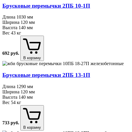
Брусковые перемычки 2ПБ 10⁠-⁠1П
Длина
1030 мм
Ширина
120 мм
Высота
140 мм
Вес
43 кг
692
руб.
В корзину
Брусковые перемычки 2ПБ 13⁠-⁠1П
Длина
1290 мм
Ширина
120 мм
Высота
140 мм
Вес
54 кг
733
руб.
В корзину