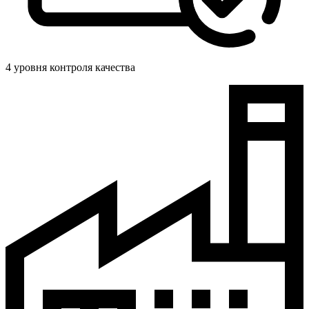
4 уровня контроля качества