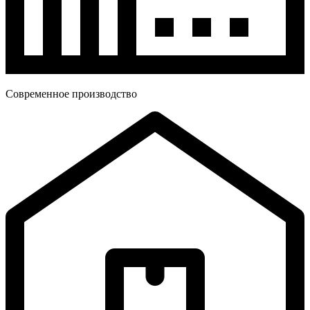
Современное производство