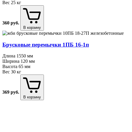
Вес
25 кг
360
руб.
В корзину
Брусковые перемычки 1ПБ 16⁠-⁠1п
Длина
1550 мм
Ширина
120 мм
Высота
65 мм
Вес
30 кг
369
руб.
В корзину