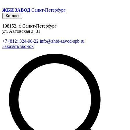
ЖБИ ЗАВОД
Санкт-Петербург
Каталог
198152, г. Санкт-Петербург
ул. Автовская д. 31
+7 (812) 324-98-22
info@zhbi-zavod-spb.ru
Заказать звонок