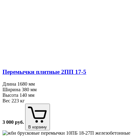
Перемычки плитные 2ПП 17⁠-⁠5
Длина
1680 мм
Ширина
380 мм
Высота
140 мм
Вес
223 кг
3 000
руб.
В корзину