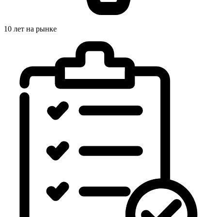
10 лет на рынке