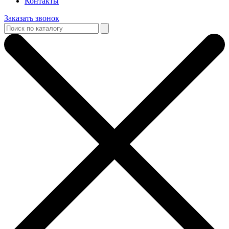
Контакты
Заказать звонок