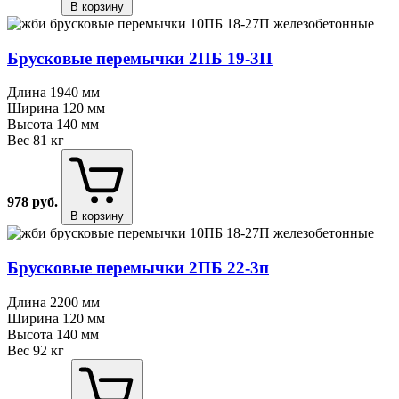
В корзину
Брусковые перемычки 2ПБ 19⁠-⁠3П
Длина
1940 мм
Ширина
120 мм
Высота
140 мм
Вес
81 кг
978
руб.
В корзину
Брусковые перемычки 2ПБ 22⁠-⁠3п
Длина
2200 мм
Ширина
120 мм
Высота
140 мм
Вес
92 кг