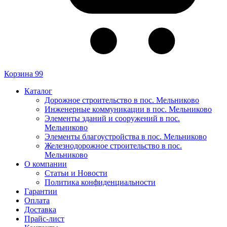
Корзина
99
Каталог
Дорожное строительство в пос. Мельниково
Инженерные коммуникации в пос. Мельниково
Элементы зданий и сооружений в пос.
Мельниково
Элементы благоустройства в пос. Мельниково
Железнодорожное строительство в пос.
Мельниково
О компании
Статьи и Новости
Политика конфиденциальности
Гарантии
Оплата
Доставка
Прайс-лист