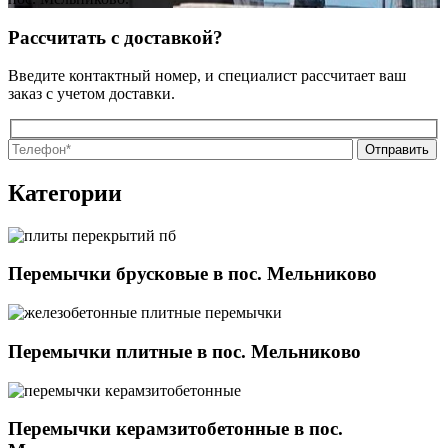
Рассчитать с доставкой?
Введите контактный номер, и специалист рассчитает ваш
заказ с учетом доставки.
О
О
Категории
Перемычки брусковые в пос. Мельниково
Перемычки плитные в пос. Мельниково
Перемычки керамзитобетонные в пос.