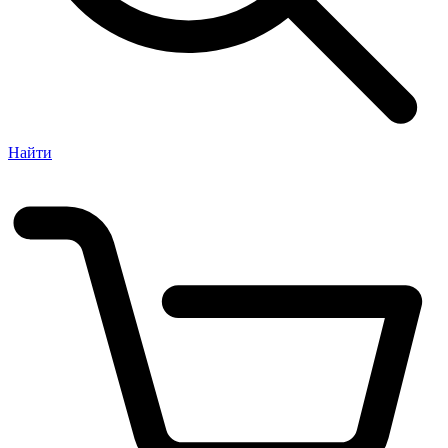
Найти