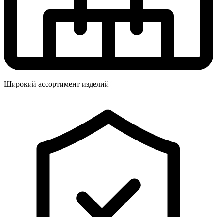
Широкий ассортимент изделий