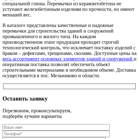
специальной глины. Перемычки из керамзитобетона не
уступают железобетонным изделиям по прочности, но имеют
меньший вес.
В каталоге представлены качественные и надежные
перемычки для строительства зданий и сооружений
промышленного и жилого типа. На каждом
производственном этапе продукция проходит строгий
технологический контроль, что исключает поставку изделий с
браком – дефектами, трещинами, сколами. Доступные цены на
весь ассортимент основных элементов зданий и сооружений
и
оперативная поставка позволят обеспечить объект
строительными материалами в необходимом объеме. Доставка
осуществляется в пос. Мельниково и области.
Оставить заявку
Перезвоним, проконсультируем,
подберём лучшие варианты