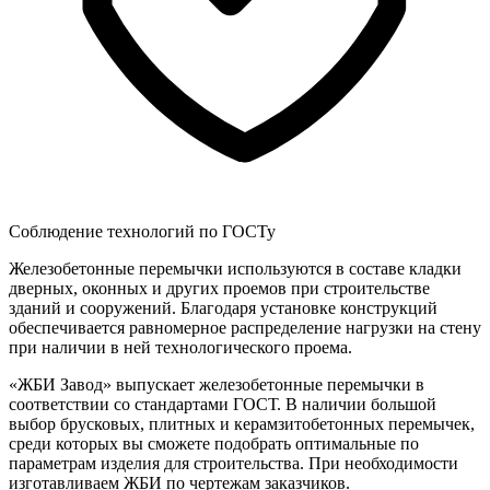
Соблюдение технологий по ГОСТу
Железобетонные перемычки используются в составе кладки
дверных, оконных и других проемов при строительстве
зданий и сооружений. Благодаря установке конструкций
обеспечивается равномерное распределение нагрузки на стену
при наличии в ней технологического проема.
«ЖБИ Завод» выпускает железобетонные перемычки в
соответствии со стандартами ГОСТ. В наличии большой
выбор брусковых, плитных и керамзитобетонных перемычек,
среди которых вы сможете подобрать оптимальные по
параметрам изделия для строительства. При необходимости
изготавливаем ЖБИ по чертежам заказчиков.