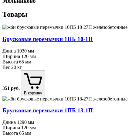
Мельниково
Товары
Брусковые перемычки 1ПБ 10⁠-⁠1П
Длина
1030 мм
Ширина
120 мм
Высота
65 мм
Вес
20 кг
351
руб.
В корзину
Брусковые перемычки 1ПБ 13⁠-⁠1П
Длина
1290 мм
Ширина
120 мм
Высота
65 мм