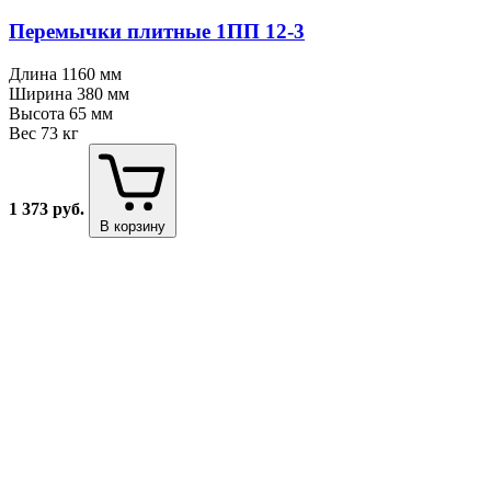
Перемычки плитные 1ПП 12⁠-⁠3
Длина
1160 мм
Ширина
380 мм
Высота
65 мм
Вес
73 кг
1 373
руб.
В корзину