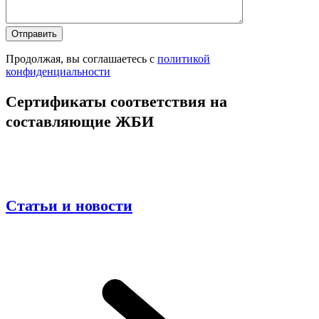
Продолжая, вы соглашаетесь с
политикой
конфиденциальности
Сертификаты соответствия на
составляющие ЖБИ
Статьи и новости