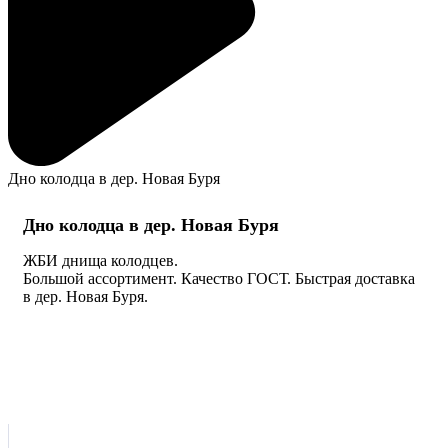
Дно колодца в дер. Новая Буря
Дно колодца в дер. Новая Буря
ЖБИ днища колодцев.
Большой ассортимент. Качество ГОСТ. Быстрая доставка
в дер. Новая Буря.