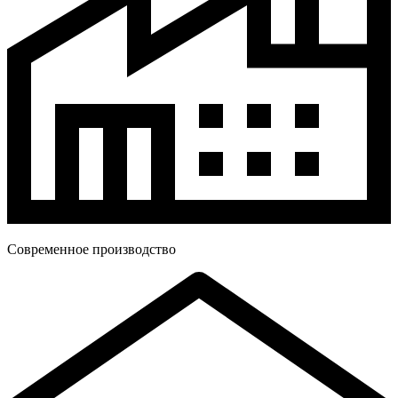
Современное производство