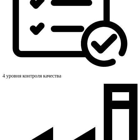
4 уровня контроля качества