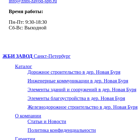
info@zhbi-zavod-spb.ru
Время работы:
Пн-Пт: 9:30-18:30
Cб-Вс: Выходной
ЖБИ ЗАВОД
Санкт-Петербург
Каталог
Дорожное строительство в дер. Новая Буря
Инженерные коммуникации в дер. Новая Буря
Элементы зданий и сооружений в дер. Новая Буря
Элементы благоустройства в дер. Новая Буря
Железнодорожное строительство в дер. Новая Буря
О компании
Статьи и Новости
Политика конфиденциальности
Гарантии