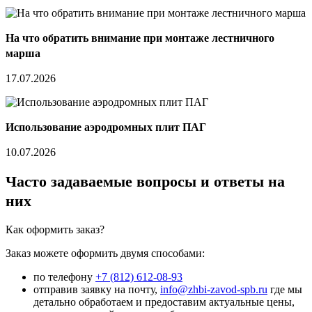
На что обратить внимание при монтаже лестничного
марша
17.07.2026
Использование аэродромных плит ПАГ
10.07.2026
Часто задаваемые вопросы и ответы на
них
Как оформить заказ?
Заказ можете оформить двумя способами:
по телефону
+7 (812) 612-08-93
отправив заявку на почту,
info@zhbi-zavod-spb.ru
где мы
детально обработаем и предоставим актуальные цены,