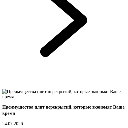
Преимущества плит перекрытий, которые экономят Ваше
время
24.07.2026