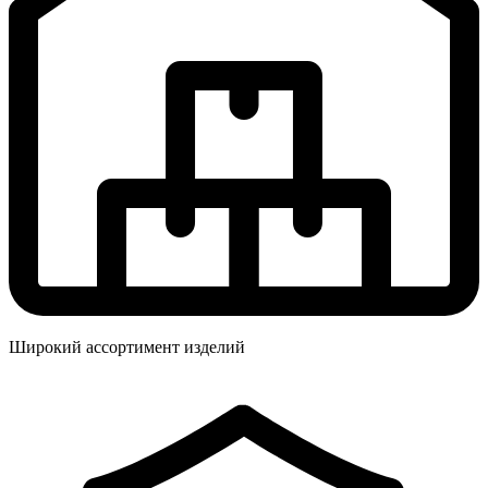
Широкий ассортимент изделий