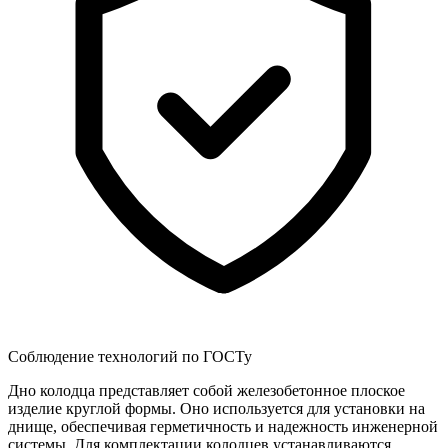
Соблюдение технологий по ГОСТу
Дно колодца представляет собой железобетонное плоское
изделие круглой формы. Оно используется для установки на
днище, обеспечивая герметичность и надежность инженерной
системы. Для комплектации колодцев устанавливаются