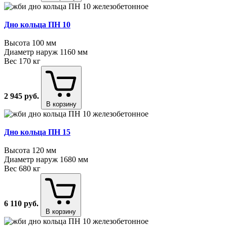
Дно кольца ПН 10
Высота
100 мм
Диаметр наруж
1160 мм
Вес
170 кг
2 945
руб.
В корзину
Дно кольца ПН 15
Высота
120 мм
Диаметр наруж
1680 мм
Вес
680 кг
6 110
руб.
В корзину