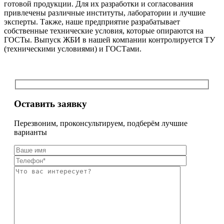
готовой продукции. Для их разработки и согласования
привлечены различные институты, лаборатории и лучшие
эксперты. Также, наше предприятие разрабатывает
собственные технические условия, которые опираются на
ГОСТы. Выпуск ЖБИ в нашей компании контролируется ТУ
(техническими условиями) и ГОСТами.
Оставить заявку
Перезвоним, проконсультируем, подберём лучшие
варианты