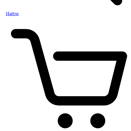
Найти