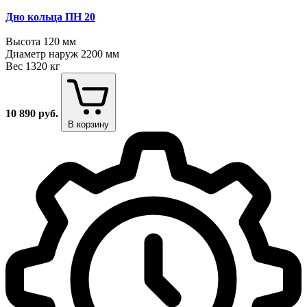
Дно кольца ПН 20
Высота
120 мм
Диаметр наруж
2200 мм
Вес
1320 кг
10 890
руб.
В корзину