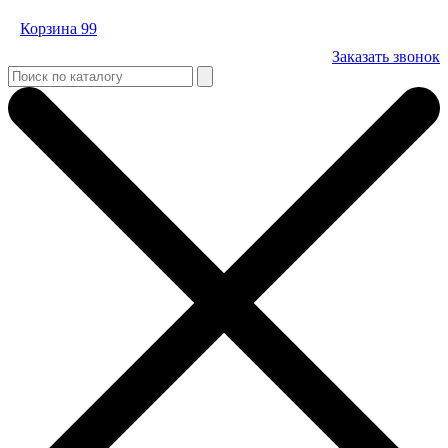
Корзина
99
Заказать звонок