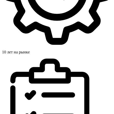
10 лет на рынке