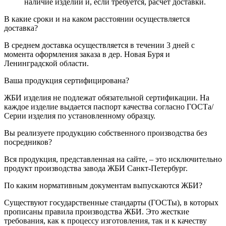
наличие изделий и, если требуется, расчет доставки.
В какие сроки и на каком расстоянии осуществляется
доставка?
В среднем доставка осуществляется в течении 3 дней с
момента оформления заказа в дер. Новая Буря и
Ленинградской области.
Ваша продукция сертифицирована?
ЖБИ изделия не подлежат обязательной сертификации. На
каждое изделие выдается паспорт качества согласно ГОСТа/
Серии изделия по установленному образцу.
Вы реализуете продукцию собственного производства без
посредников?
Вся продукция, представленная на сайте, – это исключительно
продукт производства завода ЖБИ Санкт-Петербург.
По каким нормативным документам выпускаются ЖБИ?
Существуют государственные стандарты (ГОСТы), в которых
прописаны правила производства ЖБИ. Это жесткие
требования, как к процессу изготовления, так и к качеству