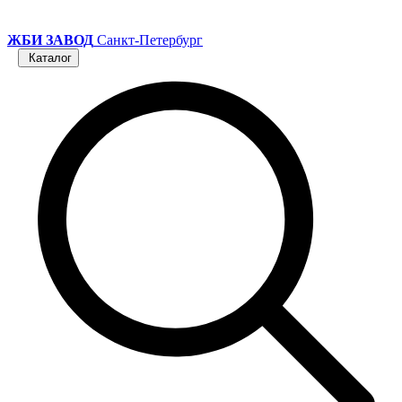
ЖБИ ЗАВОД
Санкт-Петербург
Каталог