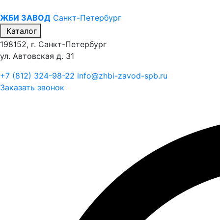
ЖБИ ЗАВОД
Санкт-Петербург
Каталог
198152, г. Санкт-Петербург
ул. Автовская д. 31
+7 (812) 324-98-22
info@zhbi-zavod-spb.ru
Заказать звонок