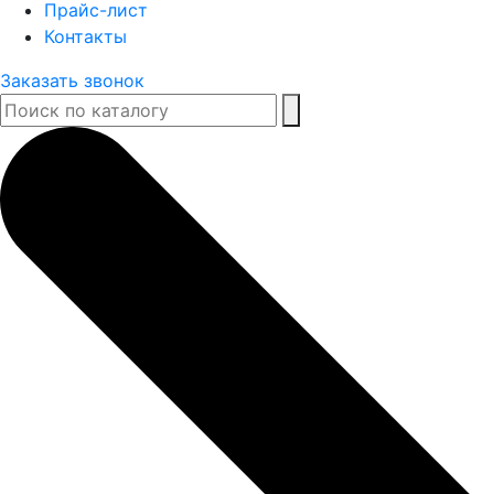
Прайс-лист
Контакты
Заказать звонок