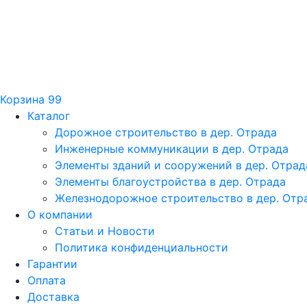
Корзина
99
Каталог
Дорожное строительство в дер. Отрада
Инженерные коммуникации в дер. Отрада
Элементы зданий и сооружений в дер. Отрад
Элементы благоустройства в дер. Отрада
Железнодорожное строительство в дер. Отр
О компании
Статьи и Новости
Политика конфиденциальности
Гарантии
Оплата
Доставка