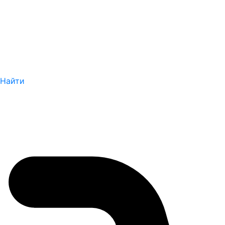
Найти