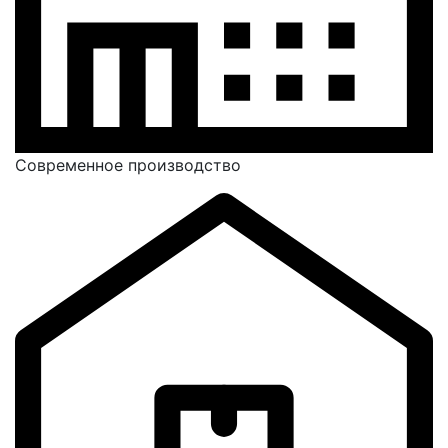
Современное производство