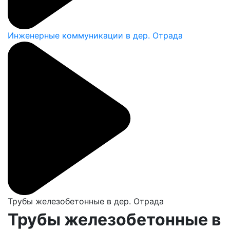
Инженерные коммуникации в дер. Отрада
Трубы железобетонные в дер. Отрада
Трубы железобетонные в