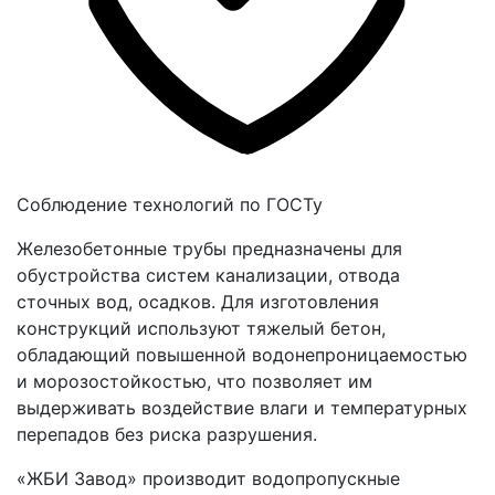
Соблюдение технологий по ГОСТу
Железобетонные трубы предназначены для
обустройства систем канализации, отвода
сточных вод, осадков. Для изготовления
конструкций используют тяжелый бетон,
обладающий повышенной водонепроницаемостью
и морозостойкостью, что позволяет им
выдерживать воздействие влаги и температурных
перепадов без риска разрушения.
«ЖБИ Завод» производит водопропускные