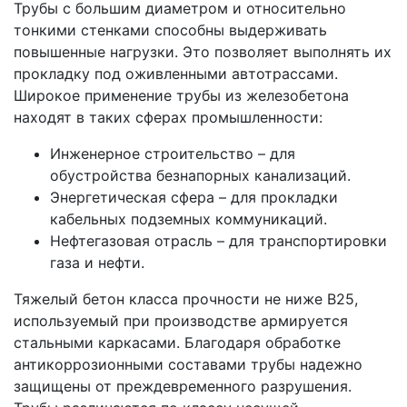
Трубы с большим диаметром и относительно
тонкими стенками способны выдерживать
повышенные нагрузки. Это позволяет выполнять их
прокладку под оживленными автотрассами.
Широкое применение трубы из железобетона
находят в таких сферах промышленности:
Инженерное строительство – для
обустройства безнапорных канализаций.
Энергетическая сфера – для прокладки
кабельных подземных коммуникаций.
Нефтегазовая отрасль – для транспортировки
газа и нефти.
Тяжелый бетон класса прочности не ниже В25,
используемый при производстве армируется
стальными каркасами. Благодаря обработке
антикоррозионными составами трубы надежно
защищены от преждевременного разрушения.