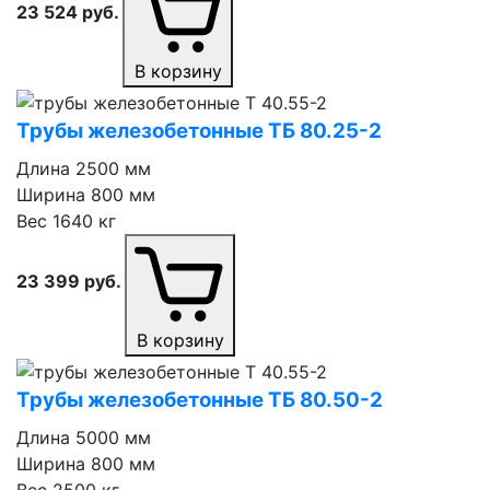
23 524
руб.
В корзину
Трубы железобетонные ТБ 80.25⁠-⁠2
Длина
2500 мм
Ширина
800 мм
Вес
1640 кг
23 399
руб.
В корзину
Трубы железобетонные ТБ 80.50⁠-⁠2
Длина
5000 мм
Ширина
800 мм
Вес
2500 кг