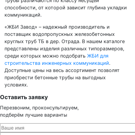
Трубы различаются по классу несущей
способности, от которой зависит глубина укладки
коммуникаций.
«ЖБИ Завод» – надежный производитель и
поставщик водопропускных железобетонных
круглых труб ТБ в дер. Отрада. В нашем каталоге
представлены изделия различных типоразмеров,
среди которых можно подобрать
ЖБИ для
строительства инженерных коммуникаций
.
Доступные цены на весь ассортимент позволят
приобрести бетонные трубы на выгодных
условиях.
Оставить заявку
Перезвоним, проконсультируем,
подберём лучшие варианты