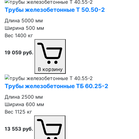
Трубы железобетонные Т 50.50⁠-⁠2
Длина
5000 мм
Ширина
500 мм
Вес
1400 кг
19 059
руб.
В корзину
Трубы железобетонные ТБ 60.25⁠-⁠2
Длина
2500 мм
Ширина
600 мм
Вес
1125 кг
13 553
руб.