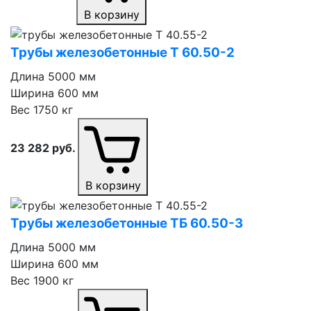
В корзину
Трубы железобетонные Т 60.50⁠-⁠2
Длина
5000 мм
Ширина
600 мм
Вес
1750 кг
23 282
руб.
В корзину
Трубы железобетонные ТБ 60.50⁠-⁠3
Длина
5000 мм
Ширина
600 мм
Вес
1900 кг