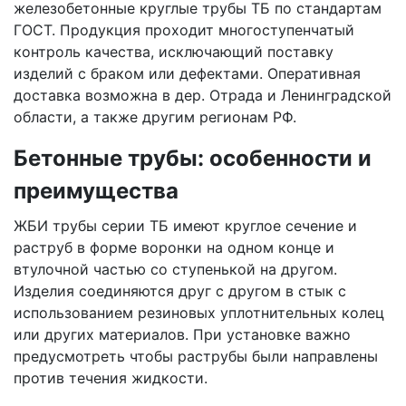
железобетонные круглые трубы ТБ по стандартам
ГОСТ. Продукция проходит многоступенчатый
контроль качества, исключающий поставку
изделий с браком или дефектами. Оперативная
доставка возможна в дер. Отрада и Ленинградской
области, а также другим регионам РФ.
Бетонные трубы: особенности и
преимущества
ЖБИ трубы серии ТБ имеют круглое сечение и
раструб в форме воронки на одном конце и
втулочной частью со ступенькой на другом.
Изделия соединяются друг с другом в стык с
использованием резиновых уплотнительных колец
или других материалов. При установке важно
предусмотреть чтобы раструбы были направлены
против течения жидкости.