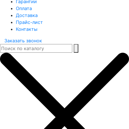
Гарантии
Оплата
Доставка
Прайс-лист
Контакты
Заказать звонок