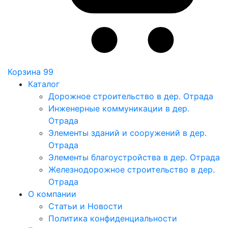
Корзина
99
Каталог
Дорожное строительство в дер. Отрада
Инженерные коммуникации в дер.
Отрада
Элементы зданий и сооружений в дер.
Отрада
Элементы благоустройства в дер. Отрада
Железнодорожное строительство в дер.
Отрада
О компании
Статьи и Новости
Политика конфиденциальности