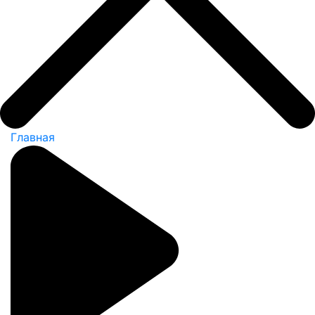
Главная