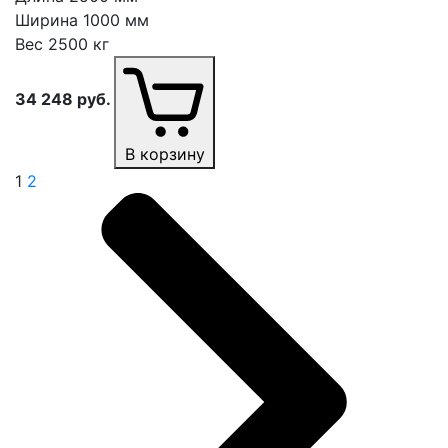
Ширина
1000 мм
Вес
2500 кг
34 248
руб.
В корзину
1
2