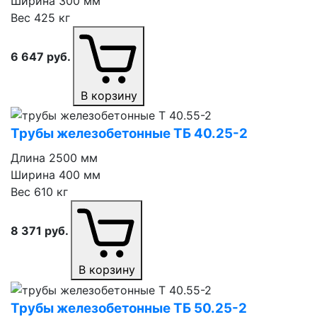
Ширина
300 мм
Вес
425 кг
6 647
руб.
В корзину
Трубы железобетонные ТБ 40.25⁠-⁠2
Длина
2500 мм
Ширина
400 мм
Вес
610 кг
8 371
руб.
В корзину
Трубы железобетонные ТБ 50.25⁠-⁠2