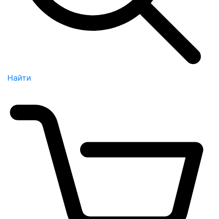
Найти