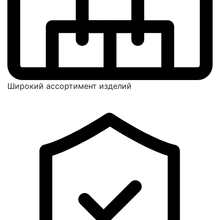
Широкий ассортимент изделий