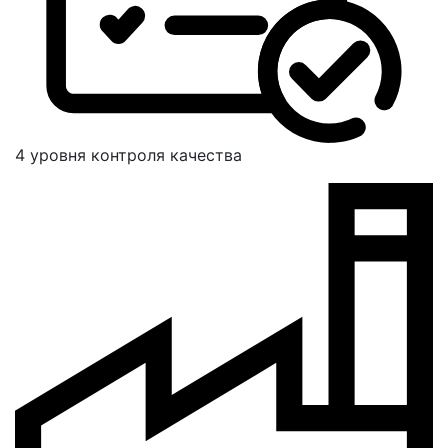
4 уровня контроля качества