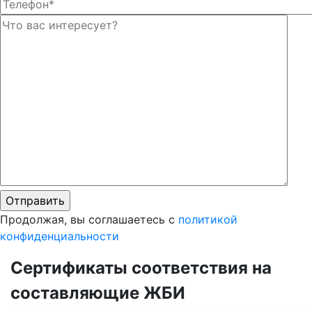
Оста
Оста
Продолжая, вы соглашаетесь с
политикой
конфиденциальности
Сертификаты соответствия на
составляющие ЖБИ