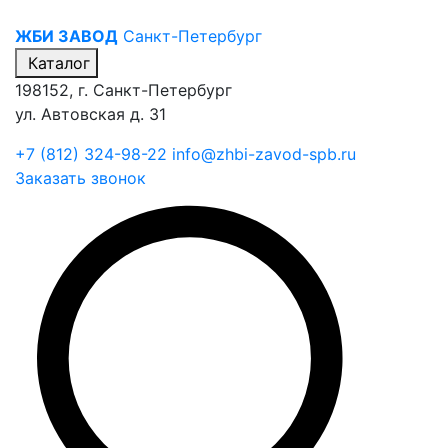
ЖБИ ЗАВОД
Санкт-Петербург
Каталог
198152, г. Санкт-Петербург
ул. Автовская д. 31
+7 (812) 324-98-22
info@zhbi-zavod-spb.ru
Заказать звонок