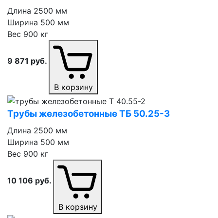
Длина
2500 мм
Ширина
500 мм
Вес
900 кг
9 871
руб.
В корзину
Трубы железобетонные ТБ 50.25⁠-⁠3
Длина
2500 мм
Ширина
500 мм
Вес
900 кг
10 106
руб.
В корзину