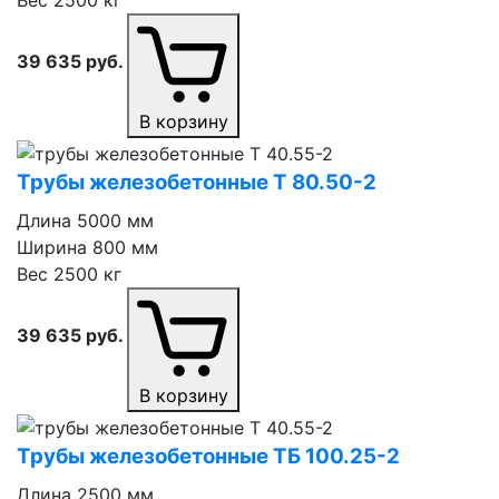
39 635
руб.
В корзину
Трубы железобетонные Т 80.50⁠-⁠2
Длина
5000 мм
Ширина
800 мм
Вес
2500 кг
39 635
руб.
В корзину
Трубы железобетонные ТБ 100.25⁠-⁠2
Длина
2500 мм