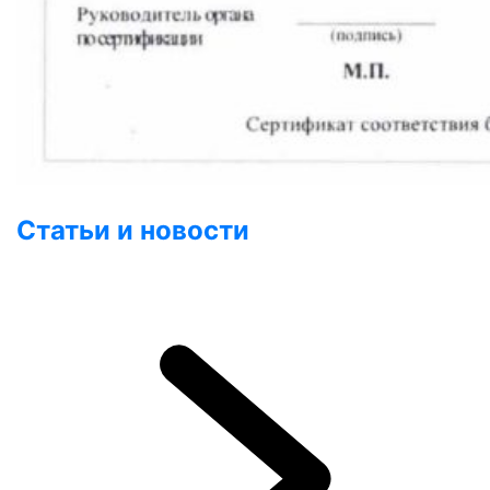
Статьи и новости