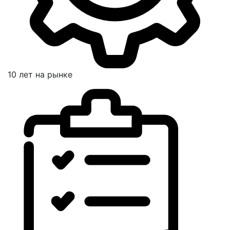
10 лет на рынке