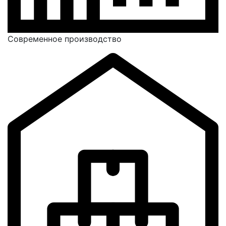
Современное производство