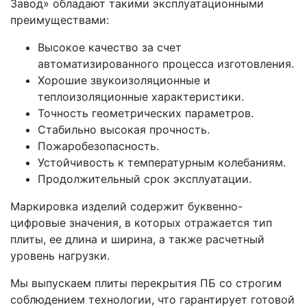
Завод» обладают такими эксплуатационными
преимуществами:
Высокое качество за счет
автоматизированного процесса изготовления.
Хорошие звукоизоляционные и
теплоизоляционные характеристики.
Точность геометрических параметров.
Стабильно высокая прочность.
Пожаробезопасность.
Устойчивость к температурным колебаниям.
Продолжительный срок эксплуатации.
Маркировка изделий содержит буквенно-
цифровые значения, в которых отражается тип
плиты, ее длина и ширина, а также расчетный
уровень нагрузки.
Мы выпускаем плиты перекрытия ПБ со строгим
соблюдением технологии, что гарантирует готовой