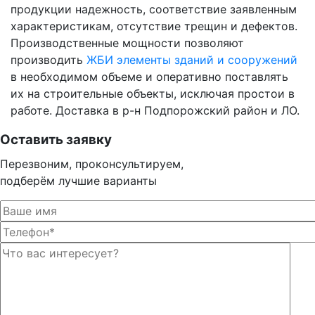
продукции надежность, соответствие заявленным
характеристикам, отсутствие трещин и дефектов.
Производственные мощности позволяют
производить
ЖБИ элементы зданий и сооружений
в необходимом объеме и оперативно поставлять
их на строительные объекты, исключая простои в
работе. Доставка в р-н Подпорожский район и ЛО.
Оставить заявку
Перезвоним, проконсультируем,
подберём лучшие варианты
Оста
Оста