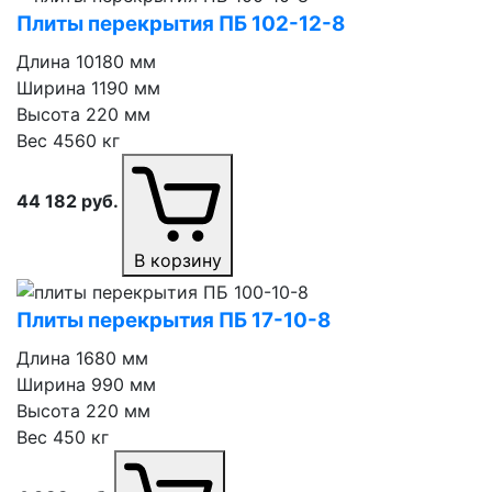
Плиты перекрытия ПБ 102⁠-⁠12⁠-⁠8
Длина
10180 мм
Ширина
1190 мм
Высота
220 мм
Вес
4560 кг
44 182
руб.
В корзину
Плиты перекрытия ПБ 17⁠-⁠10⁠-⁠8
Длина
1680 мм
Ширина
990 мм
Высота
220 мм
Вес
450 кг