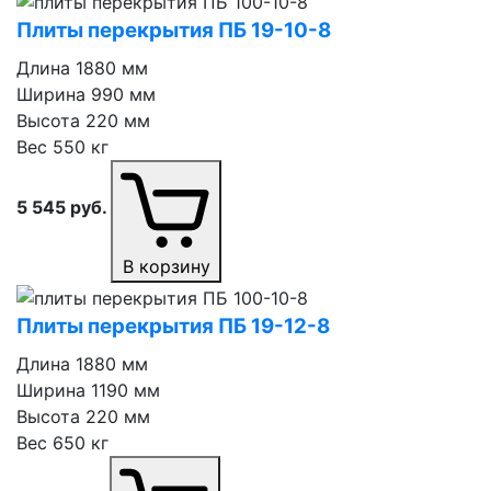
Плиты перекрытия ПБ 19⁠-⁠10⁠-⁠8
Длина
1880 мм
Ширина
990 мм
Высота
220 мм
Вес
550 кг
5 545
руб.
В корзину
Плиты перекрытия ПБ 19⁠-⁠12⁠-⁠8
Длина
1880 мм
Ширина
1190 мм
Высота
220 мм
Вес
650 кг