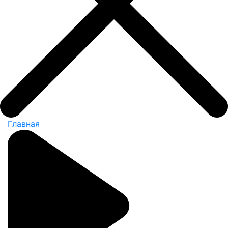
Главная