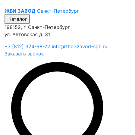
ЖБИ ЗАВОД
Санкт-Петербург
Каталог
198152, г. Санкт-Петербург
ул. Автовская д. 31
+7 (812) 324-98-22
info@zhbi-zavod-spb.ru
Заказать звонок