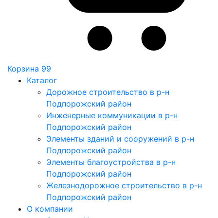
Корзина
99
Каталог
Дорожное строительство в р-н
Подпорожский район
Инженерные коммуникации в р-н
Подпорожский район
Элементы зданий и сооружений в р-н
Подпорожский район
Элементы благоустройства в р-н
Подпорожский район
Железнодорожное строительство в р-н
Подпорожский район
О компании