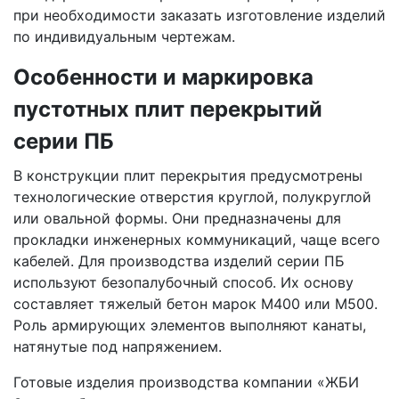
при необходимости заказать изготовление изделий
по индивидуальным чертежам.
Особенности и маркировка
пустотных плит перекрытий
серии ПБ
В конструкции плит перекрытия предусмотрены
технологические отверстия круглой, полукруглой
или овальной формы. Они предназначены для
прокладки инженерных коммуникаций, чаще всего
кабелей. Для производства изделий серии ПБ
используют безопалубочный способ. Их основу
составляет тяжелый бетон марок М400 или М500.
Роль армирующих элементов выполняют канаты,
натянутые под напряжением.
Готовые изделия производства компании «ЖБИ