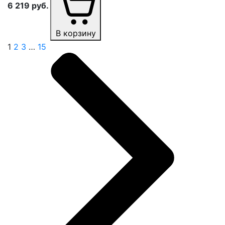
6 219
руб.
В корзину
1
2
3
…
15