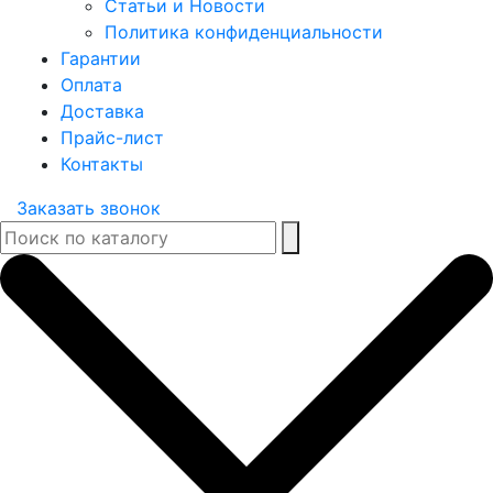
Статьи и Новости
Политика конфиденциальности
Гарантии
Оплата
Доставка
Прайс-лист
Контакты
Заказать звонок