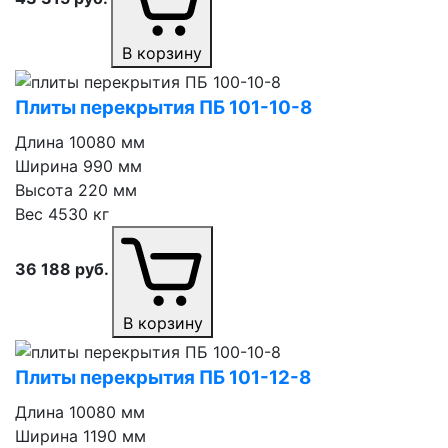
В корзину
Плиты перекрытия ПБ 101⁠-⁠10⁠-⁠8
Длина
10080 мм
Ширина
990 мм
Высота
220 мм
Вес
4530 кг
36 188
руб.
В корзину
Плиты перекрытия ПБ 101⁠-⁠12⁠-⁠8
Длина
10080 мм
Ширина
1190 мм