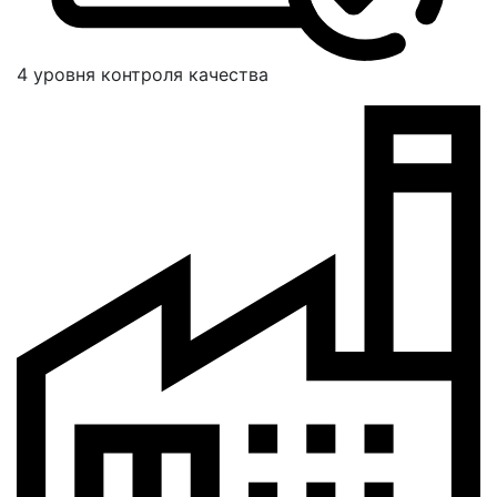
4 уровня контроля качества