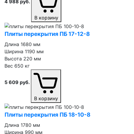
4 988
руб.
В корзину
Плиты перекрытия ПБ 17⁠-⁠12⁠-⁠8
Длина
1680 мм
Ширина
1190 мм
Высота
220 мм
Вес
650 кг
5 609
руб.
В корзину
Плиты перекрытия ПБ 18⁠-⁠10⁠-⁠8
Длина
1780 мм
Ширина
990 мм