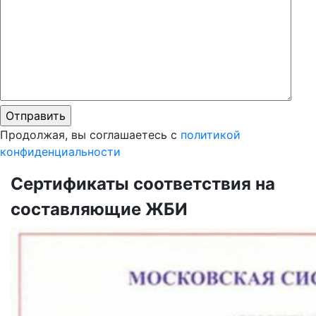
Продолжая, вы соглашаетесь с
политикой
конфиденциальности
Сертификаты соответствия на
составляющие ЖБИ