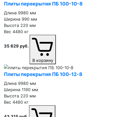
Плиты перекрытия ПБ 100⁠-⁠10⁠-⁠8
Длина
9980 мм
Ширина
990 мм
Высота
220 мм
Вес
4480 кг
35 829
руб.
В корзину
Плиты перекрытия ПБ 100⁠-⁠12⁠-⁠8
Длина
9980 мм
Ширина
1190 мм
Высота
220 мм
Вес
4480 кг
43 315
руб.