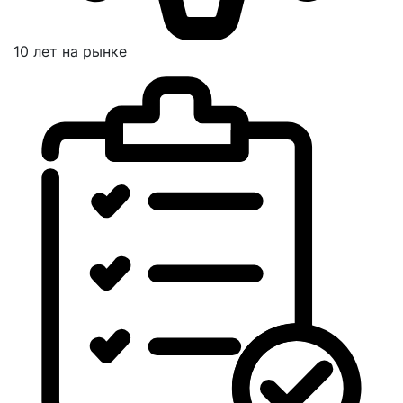
10 лет на рынке