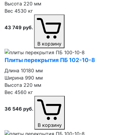
Высота
220 мм
Вес
4530 кг
43 749
руб.
В корзину
Плиты перекрытия ПБ 102⁠-⁠10⁠-⁠8
Длина
10180 мм
Ширина
990 мм
Высота
220 мм
Вес
4560 кг
36 546
руб.
В корзину