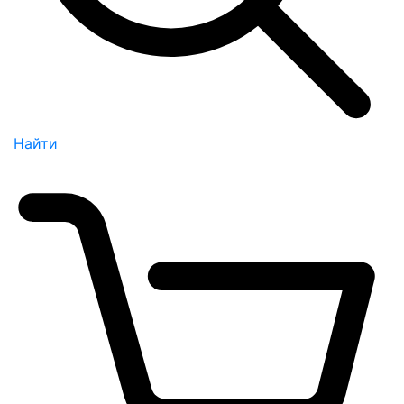
Найти