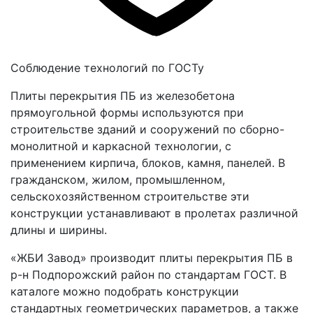
Соблюдение технологий по ГОСТу
Плиты перекрытия ПБ из железобетона
прямоугольной формы используются при
строительстве зданий и сооружений по сборно-
монолитной и каркасной технологии, с
применением кирпича, блоков, камня, панелей. В
гражданском, жилом, промышленном,
сельскохозяйственном строительстве эти
конструкции устанавливают в пролетах различной
длины и ширины.
«ЖБИ Завод» производит плиты перекрытия ПБ в
р-н Подпорожский район по стандартам ГОСТ. В
каталоге можно подобрать конструкции
стандартных геометрических параметров, а также