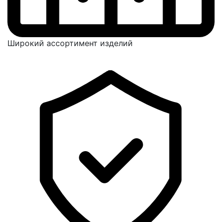
Широкий ассортимент изделий