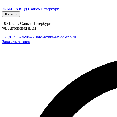
ЖБИ ЗАВОД
Санкт-Петербург
Каталог
198152, г. Санкт-Петербург
ул. Автовская д. 31
+7 (812) 324-98-22
info@zhbi-zavod-spb.ru
Заказать звонок