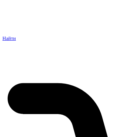
Найти