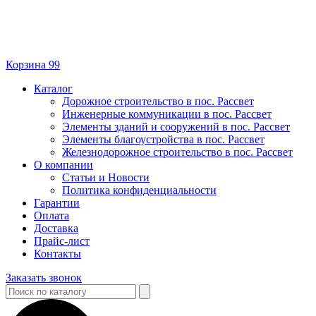
Корзина
99
Каталог
Дорожное строительство в пос. Рассвет
Инженерные коммуникации в пос. Рассвет
Элементы зданий и сооружений в пос. Рассвет
Элементы благоустройства в пос. Рассвет
Железнодорожное строительство в пос. Рассвет
О компании
Статьи и Новости
Политика конфиденциальности
Гарантии
Оплата
Доставка
Прайс-лист
Контакты
Заказать звонок