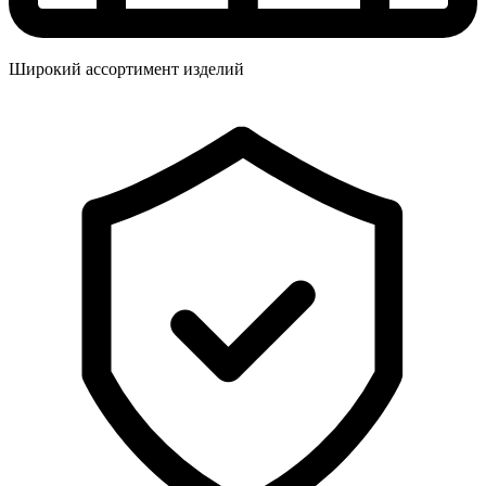
Широкий ассортимент изделий