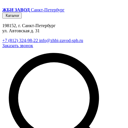
ЖБИ ЗАВОД
Санкт-Петербург
Каталог
198152, г. Санкт-Петербург
ул. Автовская д. 31
+7 (812) 324-98-22
info@zhbi-zavod-spb.ru
Заказать звонок