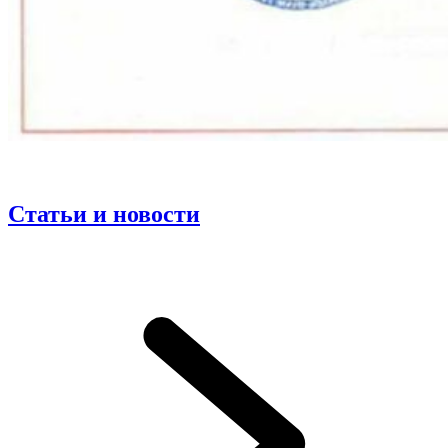
Статьи и новости