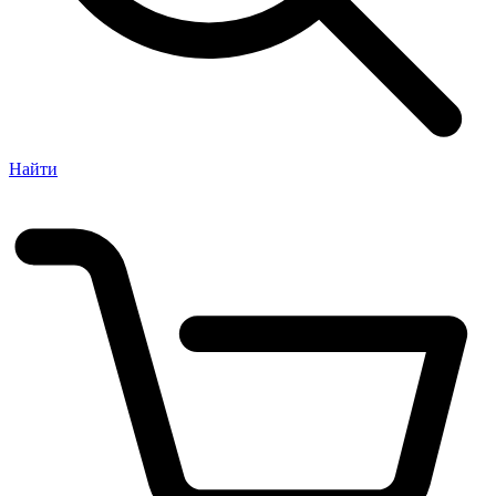
Найти