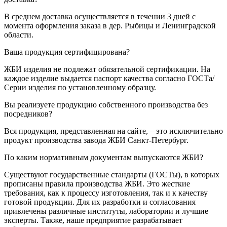
В среднем доставка осуществляется в течении 3 дней с
момента оформления заказа в дер. Рыбицы и Ленинградской
области.
Ваша продукция сертифицирована?
ЖБИ изделия не подлежат обязательной сертификации. На
каждое изделие выдается паспорт качества согласно ГОСТа/
Серии изделия по установленному образцу.
Вы реализуете продукцию собственного производства без
посредников?
Вся продукция, представленная на сайте, – это исключительно
продукт производства завода ЖБИ Санкт-Петербург.
По каким нормативным документам выпускаются ЖБИ?
Существуют государственные стандарты (ГОСТы), в которых
прописаны правила производства ЖБИ. Это жесткие
требования, как к процессу изготовления, так и к качеству
готовой продукции. Для их разработки и согласования
привлечены различные институты, лаборатории и лучшие
эксперты. Также, наше предприятие разрабатывает