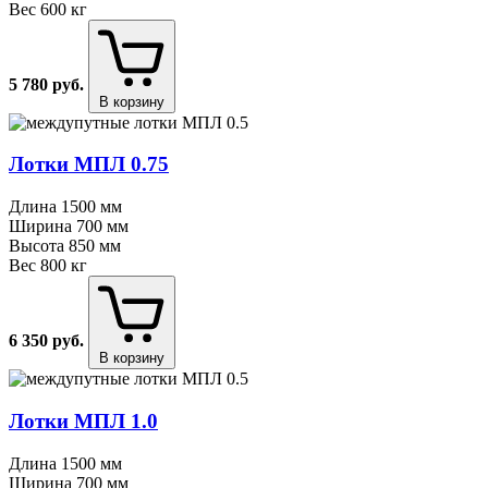
Вес
600 кг
5 780
руб.
В корзину
Лотки МПЛ 0.75
Длина
1500 мм
Ширина
700 мм
Высота
850 мм
Вес
800 кг
6 350
руб.
В корзину
Лотки МПЛ 1.0
Длина
1500 мм
Ширина
700 мм