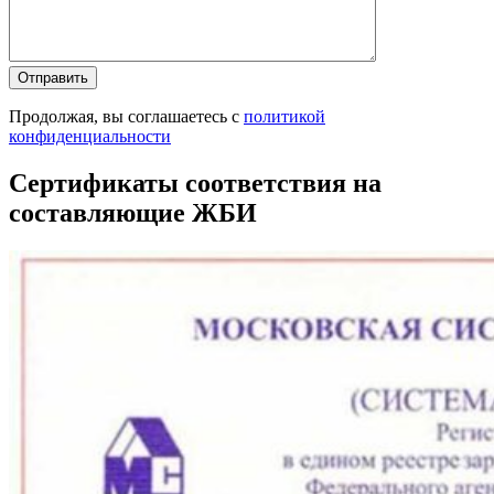
Продолжая, вы соглашаетесь с
политикой
конфиденциальности
Сертификаты соответствия на
составляющие ЖБИ