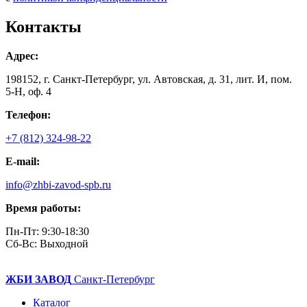
Контакты
Адрес:
198152, г. Санкт-Петербург, ул. Автовская, д. 31, лит. И, пом.
5-Н, оф. 4
Телефон:
+7 (812) 324-98-22
E-mail:
info@zhbi-zavod-spb.ru
Время работы:
Пн-Пт: 9:30-18:30
Cб-Вс: Выходной
ЖБИ ЗАВОД
Санкт-Петербург
Каталог