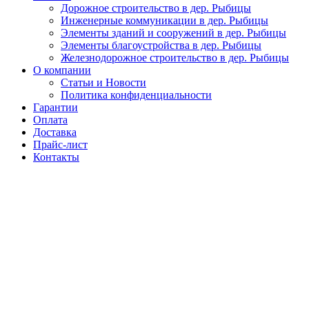
Дорожное строительство в дер. Рыбицы
Инженерные коммуникации в дер. Рыбицы
Элементы зданий и сооружений в дер. Рыбицы
Элементы благоустройства в дер. Рыбицы
Железнодорожное строительство в дер. Рыбицы
О компании
Статьи и Новости
Политика конфиденциальности
Гарантии
Оплата
Доставка
Прайс-лист
Контакты