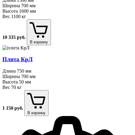
Длина
1500 мм
Ширина
700 мм
Высота
1600 мм
Вес
1100 кг
10 335
руб.
В корзину
Плита КрЛ
Длина
750 мм
Ширина
700 мм
Высота
50 мм
Вес
70 кг
1 150
руб.
В корзину