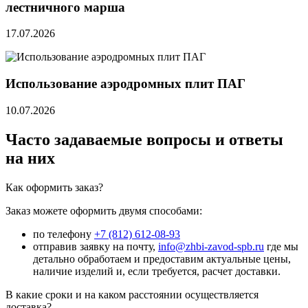
лестничного марша
17.07.2026
Использование аэродромных плит ПАГ
10.07.2026
Часто задаваемые вопросы и ответы
на них
Как оформить заказ?
Заказ можете оформить двумя способами:
по телефону
+7 (812) 612-08-93
отправив заявку на почту,
info@zhbi-zavod-spb.ru
где мы
детально обработаем и предоставим актуальные цены,
наличие изделий и, если требуется, расчет доставки.
В какие сроки и на каком расстоянии осуществляется
доставка?