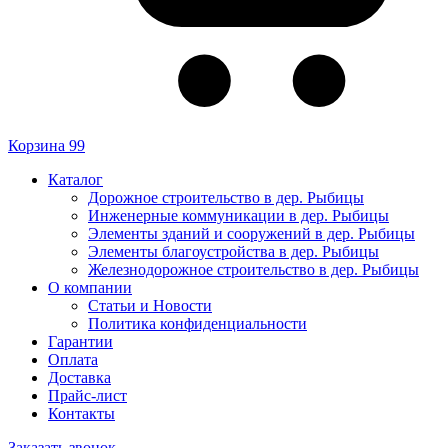
Корзина
99
Каталог
Дорожное строительство в дер. Рыбицы
Инженерные коммуникации в дер. Рыбицы
Элементы зданий и сооружений в дер. Рыбицы
Элементы благоустройства в дер. Рыбицы
Железнодорожное строительство в дер. Рыбицы
О компании
Статьи и Новости
Политика конфиденциальности
Гарантии
Оплата
Доставка
Прайс-лист
Контакты
Заказать звонок