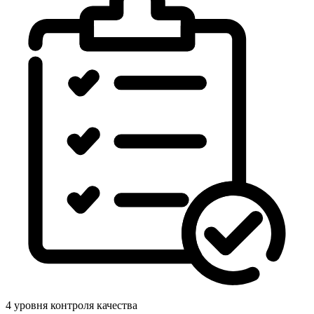
4 уровня контроля качества