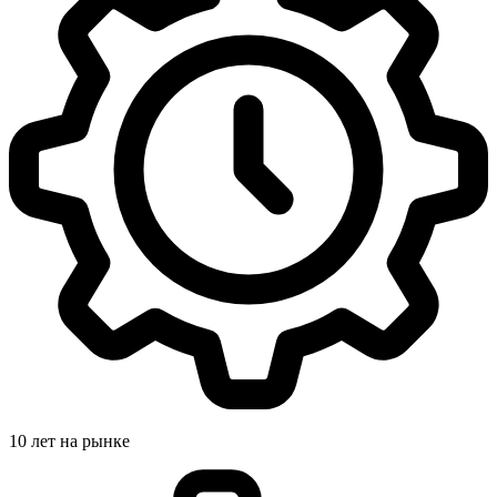
10 лет на рынке