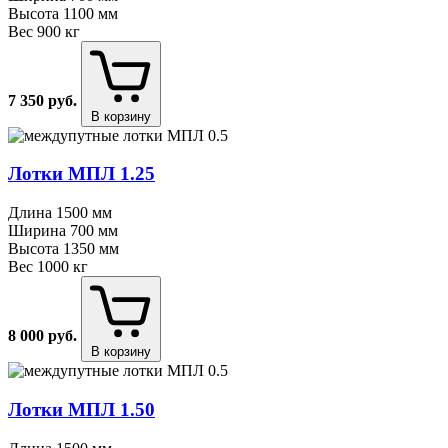
Высота
1100 мм
Вес
900 кг
7 350
руб.
В корзину
Лотки МПЛ 1.25
Длина
1500 мм
Ширина
700 мм
Высота
1350 мм
Вес
1000 кг
8 000
руб.
В корзину
Лотки МПЛ 1.50