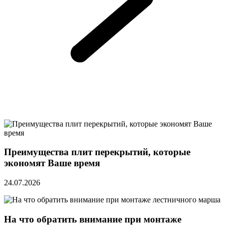
Преимущества плит перекрытий, которые
экономят Ваше время
24.07.2026
На что обратить внимание при монтаже