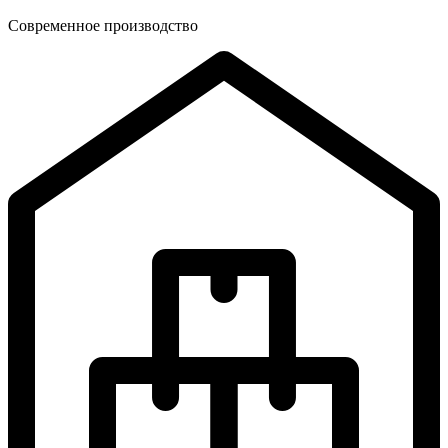
Современное производство