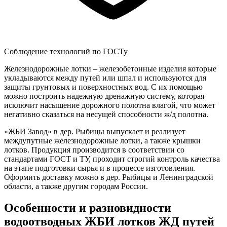
Соблюдение технологий по ГОСТу
Железнодорожные лотки – железобетонные изделия которые
укладываются между путей или шпал и используются для
защиты грунтовых и поверхностных вод. С их помощью
можно построить надежную дренажную систему, которая
исключит насыщение дорожного полотна влагой, что может
негативно сказаться на несущей способности ж/д полотна.
«ЖБИ Завод» в дер. Рыбицы выпускает и реализует
междупутные железнодорожные лотки, а также крышки
лотков. Продукция производится в соответствии со
стандартами ГОСТ и ТУ, проходит строгий контроль качества
на этапе подготовки сырья и в процессе изготовления.
Оформить доставку можно в дер. Рыбицы и Ленинградской
области, а также другим городам России.
Особенности и разновидности
водоотводных ЖБИ лотков ЖД путей