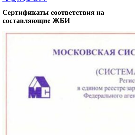
Сертификаты соответствия на
составляющие ЖБИ