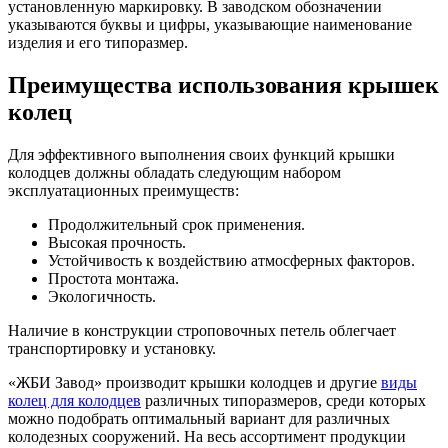
установленную маркировку. В заводском обозначении
указываются буквы и цифры, указывающие наименование
изделия и его типоразмер.
Преимущества использования крышек
колец
Для эффективного выполнения своих функций крышки
колодцев должны обладать следующим набором
эксплуатационных преимуществ:
Продолжительный срок применения.
Высокая прочность.
Устойчивость к воздействию атмосферных факторов.
Простота монтажа.
Экологичность.
Наличие в конструкции строповочных петель облегчает
транспортировку и установку.
«ЖБИ Завод» производит крышки колодцев и другие
виды
колец для колодцев
различных типоразмеров, среди которых
можно подобрать оптимальный вариант для различных
колодезных сооружений. На весь ассортимент продукции