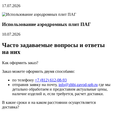
17.07.2026
Использование аэродромных плит ПАГ
10.07.2026
Часто задаваемые вопросы и ответы
на них
Как оформить заказ?
Заказ можете оформить двумя способами:
по телефону
+7 (812) 612-08-93
отправив заявку на почту,
info@zhbi-zavod-spb.ru
где мы
детально обработаем и предоставим актуальные цены,
наличие изделий и, если требуется, расчет доставки.
В какие сроки и на каком расстоянии осуществляется
доставка?