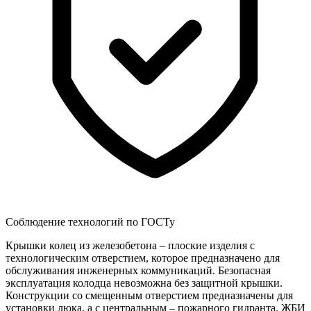
Соблюдение технологий по ГОСТу
Крышки колец из железобетона – плоские изделия с
технологическим отверстием, которое предназначено для
обслуживания инженерных коммуникаций. Безопасная
эксплуатация колодца невозможна без защитной крышки.
Конструкции со смещенным отверстием предназначены для
установки люка, а с центральным – пожарного гидранта. ЖБИ