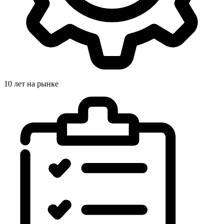
10 лет на рынке