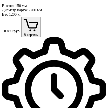
Высота
150 мм
Диаметр наруж
2200 мм
Вес
1200 кг
10 890
руб.
В корзину