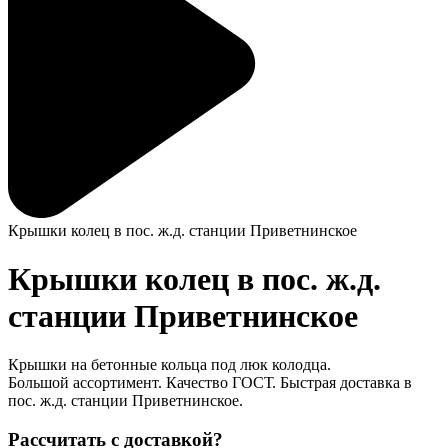
Крышки колец в пос. ж.д. станции Приветнинское
Крышки колец в пос. ж.д.
станции Приветнинское
Крышки на бетонные кольца под люк колодца.
Большой ассортимент. Качество ГОСТ. Быстрая доставка в
пос. ж.д. станции Приветнинское.
Рассчитать с доставкой?