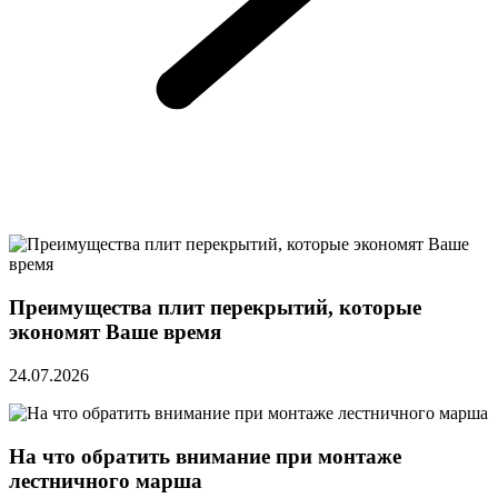
Преимущества плит перекрытий, которые
экономят Ваше время
24.07.2026
На что обратить внимание при монтаже
лестничного марша