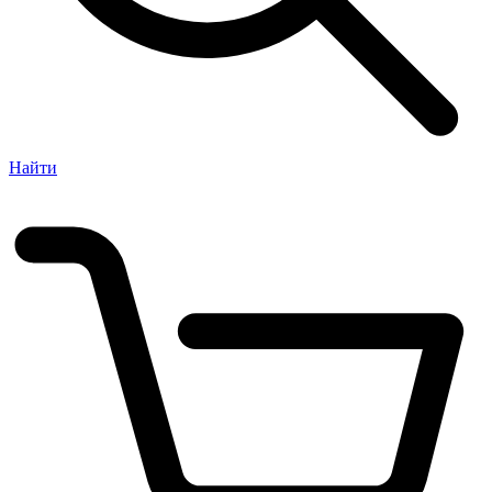
Найти