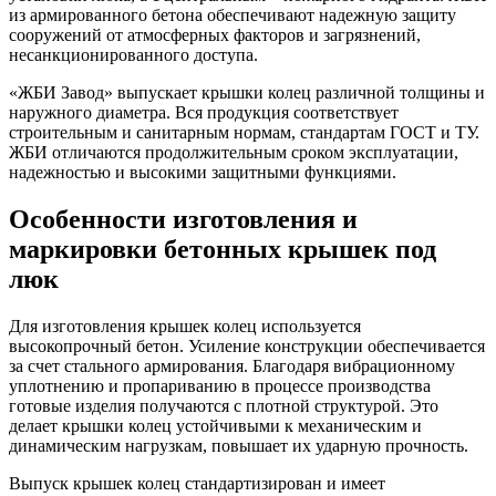
из армированного бетона обеспечивают надежную защиту
сооружений от атмосферных факторов и загрязнений,
несанкционированного доступа.
«ЖБИ Завод» выпускает крышки колец различной толщины и
наружного диаметра. Вся продукция соответствует
строительным и санитарным нормам, стандартам ГОСТ и ТУ.
ЖБИ отличаются продолжительным сроком эксплуатации,
надежностью и высокими защитными функциями.
Особенности изготовления и
маркировки бетонных крышек под
люк
Для изготовления крышек колец используется
высокопрочный бетон. Усиление конструкции обеспечивается
за счет стального армирования. Благодаря вибрационному
уплотнению и пропариванию в процессе производства
готовые изделия получаются с плотной структурой. Это
делает крышки колец устойчивыми к механическим и
динамическим нагрузкам, повышает их ударную прочность.
Выпуск крышек колец стандартизирован и имеет