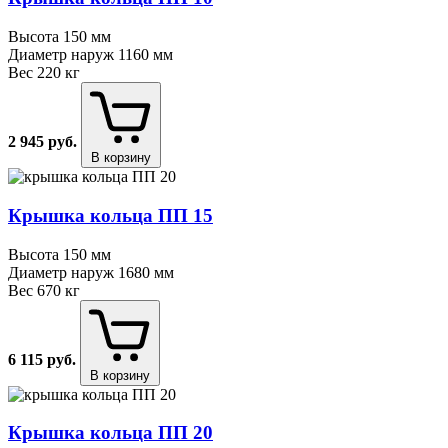
Высота
150 мм
Диаметр наруж
1160 мм
Вес
220 кг
2 945
руб.
В корзину
Крышка кольца ПП 15
Высота
150 мм
Диаметр наруж
1680 мм
Вес
670 кг
6 115
руб.
В корзину
Крышка кольца ПП 20