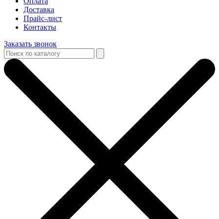
Оплата
Доставка
Прайс-лист
Контакты
Заказать звонок