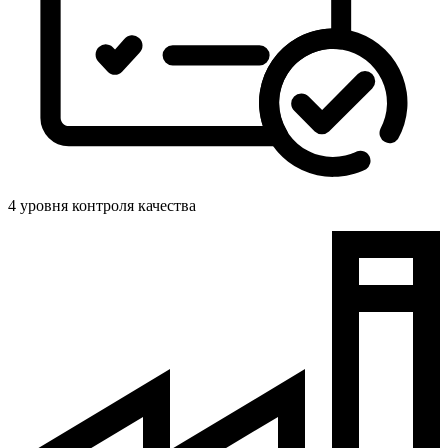
4 уровня контроля качества