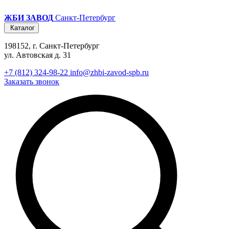
ЖБИ ЗАВОД
Санкт-Петербург
Каталог
198152, г. Санкт-Петербург
ул. Автовская д. 31
+7 (812) 324-98-22
info@zhbi-zavod-spb.ru
Заказать звонок