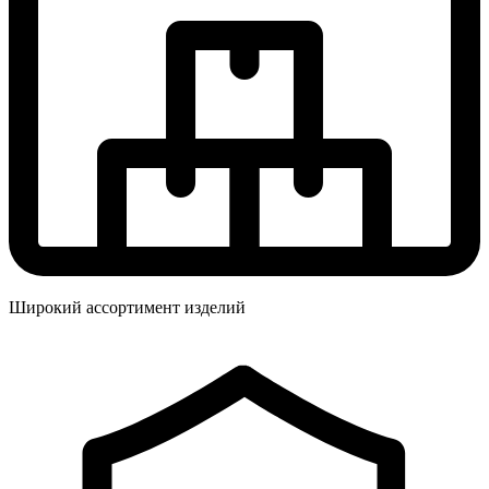
Широкий ассортимент изделий