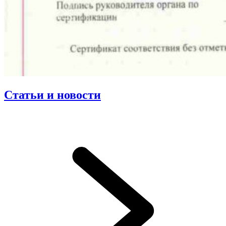
Статьи и новости