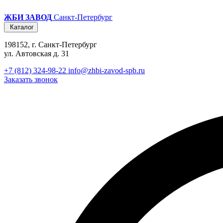
ЖБИ ЗАВОД
Санкт-Петербург
Каталог
198152, г. Санкт-Петербург
ул. Автовская д. 31
+7 (812) 324-98-22
info@zhbi-zavod-spb.ru
Заказать звонок