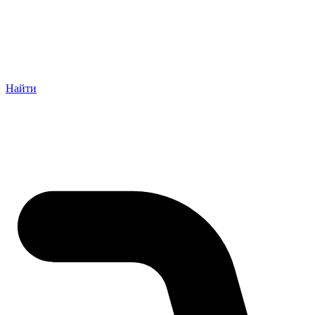
Найти