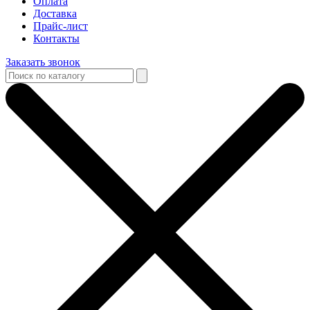
Оплата
Доставка
Прайс-лист
Контакты
Заказать звонок