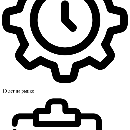
10 лет на рынке