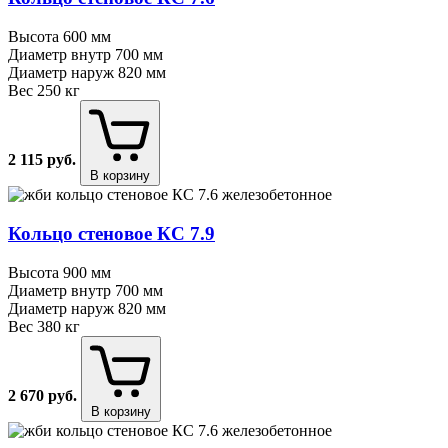
Высота
600 мм
Диаметр внутр
700 мм
Диаметр наруж
820 мм
Вес
250 кг
2 115
руб.
В корзину
Кольцо стеновое КС 7.9
Высота
900 мм
Диаметр внутр
700 мм
Диаметр наруж
820 мм
Вес
380 кг
2 670
руб.
В корзину