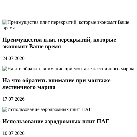
Преимущества плит перекрытий, которые
экономят Ваше время
24.07.2026
На что обратить внимание при монтаже
лестничного марша
17.07.2026
Использование аэродромных плит ПАГ
10.07.2026