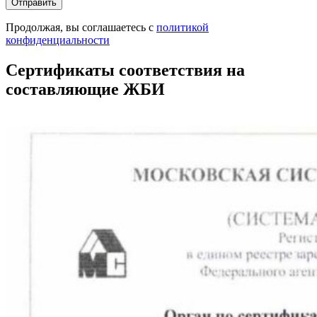
Продолжая, вы соглашаетесь с
политикой
конфиденциальности
Сертификаты соответствия на
составляющие ЖБИ