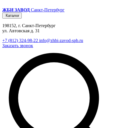
ЖБИ ЗАВОД
Санкт-Петербург
Каталог
198152, г. Санкт-Петербург
ул. Автовская д. 31
+7 (812) 324-98-22
info@zhbi-zavod-spb.ru
Заказать звонок