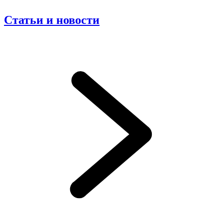
Статьи и новости