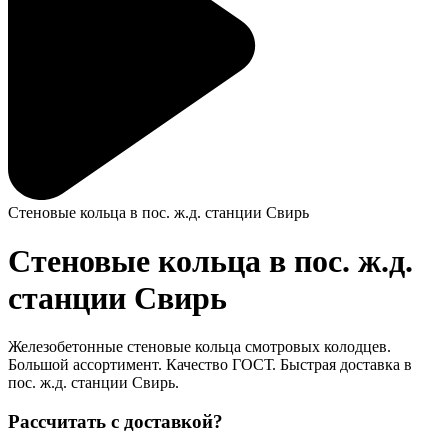
Стеновые кольца в пос. ж.д. станции Свирь
Стеновые кольца в пос. ж.д.
станции Свирь
Железобетонные стеновые кольца смотровых колодцев.
Большой ассортимент. Качество ГОСТ. Быстрая доставка в
пос. ж.д. станции Свирь.
Рассчитать с доставкой?