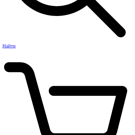
Найти