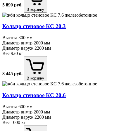
5 890
руб.
В корзину
Кольцо стеновое КС 20.3
Высота
300 мм
Диаметр внутр
2000 мм
Диаметр наруж
2200 мм
Вес
920 кг
8 445
руб.
В корзину
Кольцо стеновое КС 20.6
Высота
600 мм
Диаметр внутр
2000 мм
Диаметр наруж
2200 мм
Вес
1000 кг