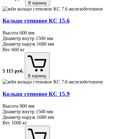
В корзину
Кольцо стеновое КС 15.6
Высота
600 мм
Диаметр внутр
1500 мм
Диаметр наруж
1680 мм
Вес
660 кг
5 115
руб.
В корзину
Кольцо стеновое КС 15.9
Высота
900 мм
Диаметр внутр
1500 мм
Диаметр наруж
1680 мм
Вес
1000 кг