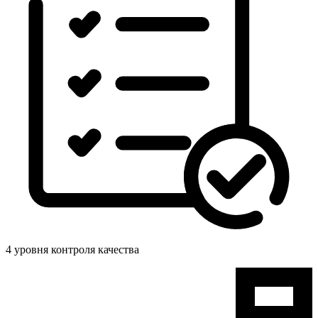
4 уровня контроля качества