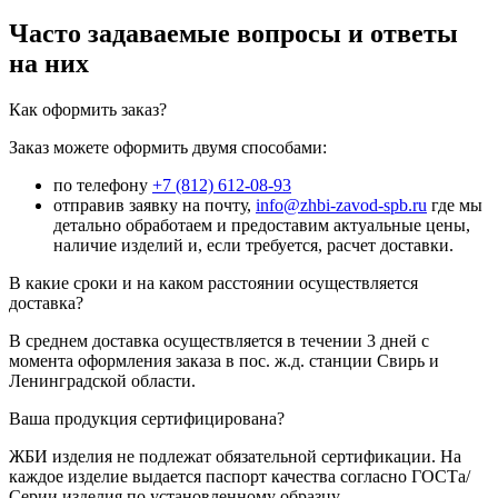
Часто задаваемые вопросы и ответы
на них
Как оформить заказ?
Заказ можете оформить двумя способами:
по телефону
+7 (812) 612-08-93
отправив заявку на почту,
info@zhbi-zavod-spb.ru
где мы
детально обработаем и предоставим актуальные цены,
наличие изделий и, если требуется, расчет доставки.
В какие сроки и на каком расстоянии осуществляется
доставка?
В среднем доставка осуществляется в течении 3 дней с
момента оформления заказа в пос. ж.д. станции Свирь и
Ленинградской области.
Ваша продукция сертифицирована?
ЖБИ изделия не подлежат обязательной сертификации. На
каждое изделие выдается паспорт качества согласно ГОСТа/
Серии изделия по установленному образцу.