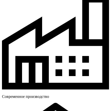
Современное производство