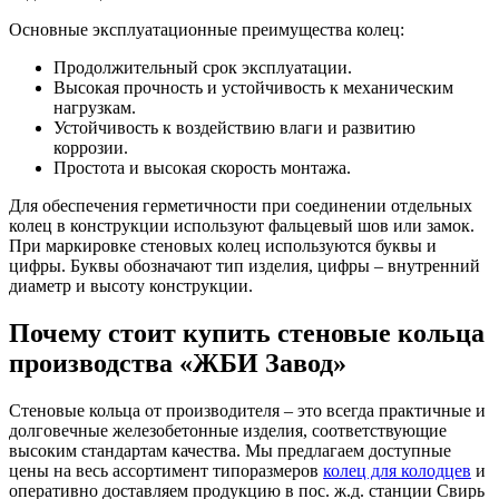
Основные эксплуатационные преимущества колец:
Продолжительный срок эксплуатации.
Высокая прочность и устойчивость к механическим
нагрузкам.
Устойчивость к воздействию влаги и развитию
коррозии.
Простота и высокая скорость монтажа.
Для обеспечения герметичности при соединении отдельных
колец в конструкции используют фальцевый шов или замок.
При маркировке стеновых колец используются буквы и
цифры. Буквы обозначают тип изделия, цифры – внутренний
диаметр и высоту конструкции.
Почему стоит купить стеновые кольца
производства «ЖБИ Завод»
Стеновые кольца от производителя – это всегда практичные и
долговечные железобетонные изделия, соответствующие
высоким стандартам качества. Мы предлагаем доступные
цены на весь ассортимент типоразмеров
колец для колодцев
и
оперативно доставляем продукцию в пос. ж.д. станции Свирь