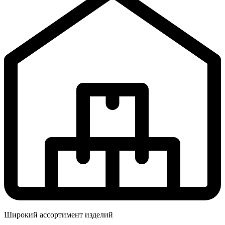
Широкий ассортимент изделий