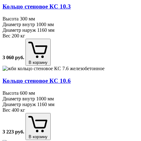
Кольцо стеновое КС 10.3
Высота
300 мм
Диаметр внутр
1000 мм
Диаметр наруж
1160 мм
Вес
200 кг
3 060
руб.
В корзину
Кольцо стеновое КС 10.6
Высота
600 мм
Диаметр внутр
1000 мм
Диаметр наруж
1160 мм
Вес
400 кг
3 223
руб.
В корзину