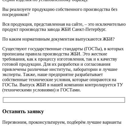
Вы реализуете продукцию собственного производства без
посредников?
Вся продукция, представленная на сайте, – это исключительно
продукт производства завода ЖБИ Санкт-Петербург.
По каким нормативным документам выпускаются ЖБИ?
Существуют государственные стандарты (ГОСТы), в которых
прописаны правила производства ЖБИ. Это жесткие
требования, как к процессу изготовления, так и к качеству
готовой продукции. Для их разработки и согласования
привлечены различные институты, лаборатории и лучшие
эксперты. Также, наше предприятие разрабатывает
собственные технические условия, которые опираются на
ГОСТы. Выпуск ЖБИ в нашей компании контролируется ТУ
(техническими условиями) и ГОСТами.
Оставить заявку
Перезвоним, проконсультируем, подберём лучшие варианты