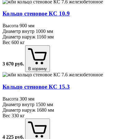
Кольцо стеновое КС 10.9
Высота
900 мм
Диаметр внутр
1000 мм
Диаметр наруж
1160 мм
Вес
600 кг
3 670
руб.
В корзину
Кольцо стеновое КС 15.3
Высота
300 мм
Диаметр внутр
1500 мм
Диаметр наруж
1680 мм
Вес
330 кг
4 225
руб.