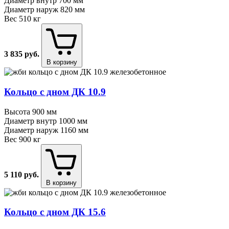
Диаметр внутр
700 мм
Диаметр наруж
820 мм
Вес
510 кг
3 835
руб.
В корзину
Кольцо с дном ДК 10.9
Высота
900 мм
Диаметр внутр
1000 мм
Диаметр наруж
1160 мм
Вес
900 кг
5 110
руб.
В корзину
Кольцо с дном ДК 15.6