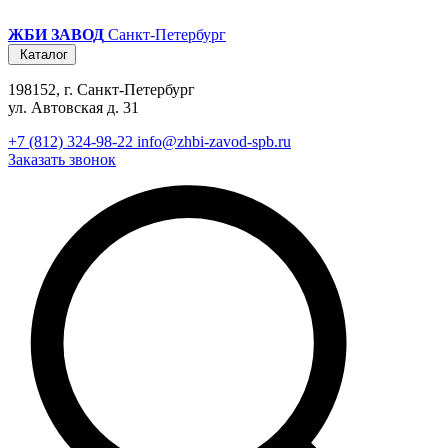
ЖБИ ЗАВОД
Санкт-Петербург
Каталог
198152, г. Санкт-Петербург
ул. Автовская д. 31
+7 (812) 324-98-22
info@zhbi-zavod-spb.ru
Заказать звонок