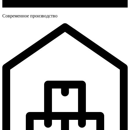
Современное производство