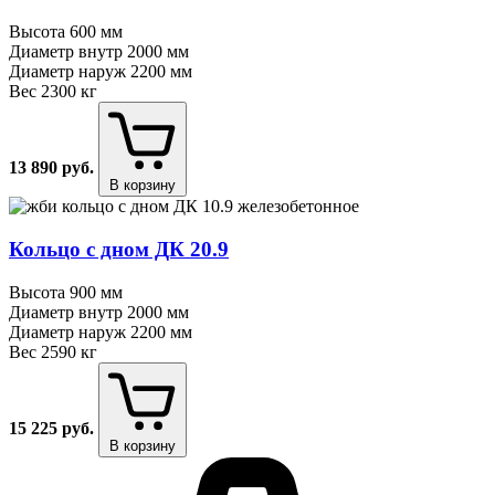
Высота
600 мм
Диаметр внутр
2000 мм
Диаметр наруж
2200 мм
Вес
2300 кг
13 890
руб.
В корзину
Кольцо с дном ДК 20.9
Высота
900 мм
Диаметр внутр
2000 мм
Диаметр наруж
2200 мм
Вес
2590 кг
15 225
руб.
В корзину