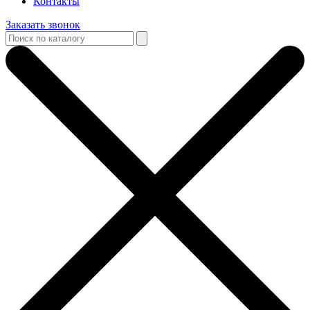
Контакты
Заказать звонок