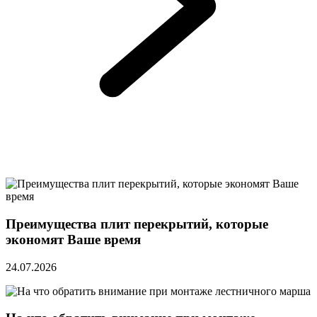
Преимущества плит перекрытий, которые
экономят Ваше время
24.07.2026