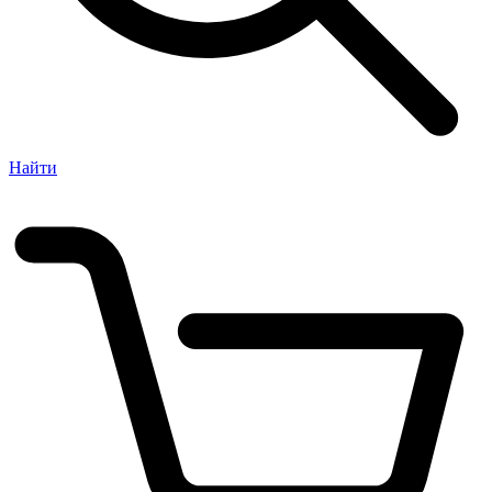
Найти