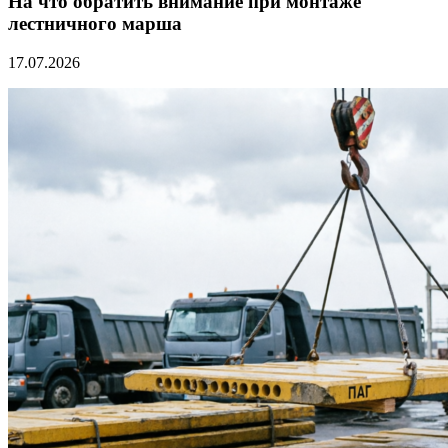
На что обратить внимание при монтаже
лестничного марша
17.07.2026