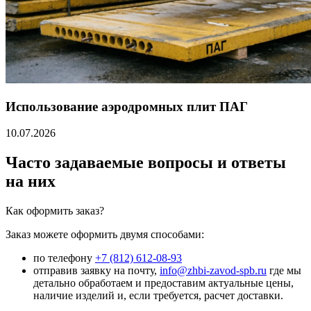
Использование аэродромных плит ПАГ
10.07.2026
Часто задаваемые вопросы и ответы
на них
Как оформить заказ?
Заказ можете оформить двумя способами:
по телефону
+7 (812) 612-08-93
отправив заявку на почту,
info@zhbi-zavod-spb.ru
где мы
детально обработаем и предоставим актуальные цены,
наличие изделий и, если требуется, расчет доставки.