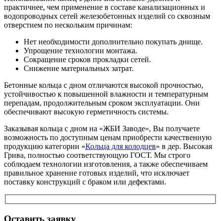
практичнее, чем применение в составе канализационных и
водопроводных сетей железобетонных изделий со сквозным
отверстием по нескольким причинам:
Нет необходимости дополнительно покупать днище.
Упрощение технологии монтажа.
Сокращение сроков прокладки сетей.
Снижение материальных затрат.
Бетонные кольца с дном отличаются высокой прочностью,
устойчивостью к повышенной влажности и температурным
перепадам, продолжительным сроком эксплуатации. Они
обеспечивают высокую герметичность системы.
Заказывая кольца с дном на «ЖБИ Заводе», Вы получаете
возможность по доступным ценам приобрести качественную
продукцию категории «
Кольца для колодцев
» в дер. Высокая
Грива, полностью соответствующую ГОСТ. Мы строго
соблюдаем технологии изготовления, а также обеспечиваем
правильное хранение готовых изделий, что исключает
поставку конструкций с браком или дефектами.
Оставить заявку