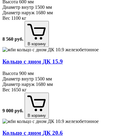
Высота
600 мм
Диаметр внутр
1500 мм
Диаметр наруж
1680 мм
Вес
1100 кг
8 560
руб.
В корзину
Кольцо с дном ДК 15.9
Высота
900 мм
Диаметр внутр
1500 мм
Диаметр наруж
1680 мм
Вес
1650 кг
9 000
руб.
В корзину
Кольцо с дном ДК 20.6