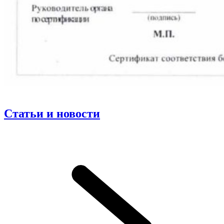
Статьи и новости