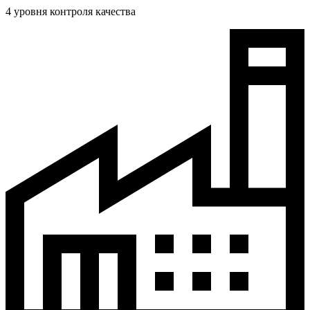
4 уровня контроля качества