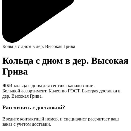
Кольца с дном в дер. Высокая Грива
Кольца с дном в дер. Высокая
Грива
ЖБИ кольца с дном для септика канализации.
Большой ассортимент. Качество ГОСТ. Быстрая доставка в
дер. Высокая Грива.
Рассчитать с доставкой?
Введите контактный номер, и специалист рассчитает ваш
заказ с учетом доставки.