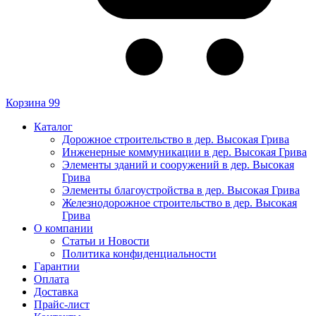
Корзина
99
Каталог
Дорожное строительство в дер. Высокая Грива
Инженерные коммуникации в дер. Высокая Грива
Элементы зданий и сооружений в дер. Высокая
Грива
Элементы благоустройства в дер. Высокая Грива
Железнодорожное строительство в дер. Высокая
Грива
О компании
Статьи и Новости
Политика конфиденциальности
Гарантии
Оплата
Доставка
Прайс-лист