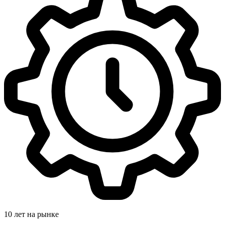
10 лет на рынке