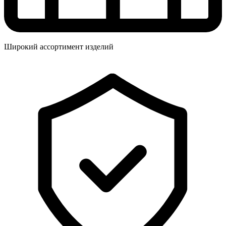
Широкий ассортимент изделий