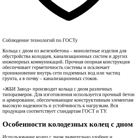
Соблюдение технологий по ГОСТу
Кольца с дном из железобетона – монолитные изделия для
обустройства колодцев, канализационных систем и других
инженерных коммуникаций. Прочная опорная конструкция
обеспечивает герметичность системы и исключает
проникновение внутрь сети подземных вод или частиц
грунта, а в почву – канализационных стоков.
«ЖБИ Завод» производит кольца с дном различных
типоразмеров. Для изготовления используется прочный бетон
и армирование, обеспечивающие конструктивным элементам
высокую надежность и устойчивость к нагрузкам. Вся
продукция соответствует стандартам ГОСТ и ТУ.
Особенности колодезных колец с дном
Использование колец с дном значительно удобнее и