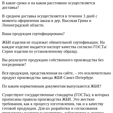
В какие сроки и на каком расстоянии осуществляется
доставка?
В среднем доставка осуществляется в течении 3 дней с
момента оформления заказа в дер. Высокая Грива и
Ленинградской области.
Ваша продукция сертифицирована?
ЖБИ изделия не подлежат обязательной сертификации. На
каждое изделие выдается паспорт качества согласно ГОСТа/
Серии изделия по установленному образцу.
Вы реализуете продукцию собственного производства без
посредников?
Вся продукция, представленная на сайте, – это исключительно
продукт производства завода ЖБИ Санкт-Петербург.
По каким нормативным документам выпускаются ЖБИ?
Существуют государственные стандарты (ГОСТы), в которых
прописаны правила производства ЖБИ. Это жесткие
требования, как к процессу изготовления, так и к качеству
готовой продукции. Для их разработки и согласования
привлечены различные институты, лаборатории и лучшие