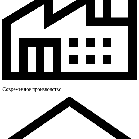
Современное производство