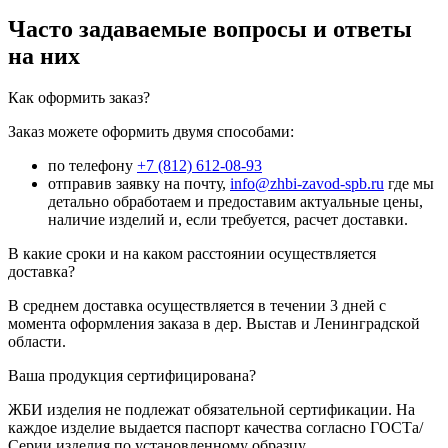
Часто задаваемые вопросы и ответы
на них
Как оформить заказ?
Заказ можете оформить двумя способами:
по телефону
+7 (812) 612-08-93
отправив заявку на почту,
info@zhbi-zavod-spb.ru
где мы
детально обработаем и предоставим актуальные цены,
наличие изделий и, если требуется, расчет доставки.
В какие сроки и на каком расстоянии осуществляется
доставка?
В среднем доставка осуществляется в течении 3 дней с
момента оформления заказа в дер. Выстав и Ленинградской
области.
Ваша продукция сертифицирована?
ЖБИ изделия не подлежат обязательной сертификации. На
каждое изделие выдается паспорт качества согласно ГОСТа/
Серии изделия по установленному образцу.