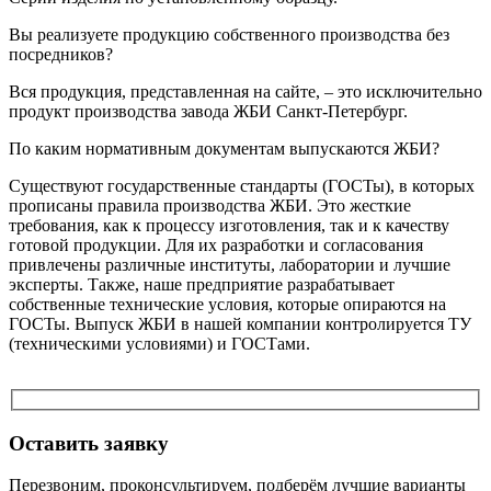
Вы реализуете продукцию собственного производства без
посредников?
Вся продукция, представленная на сайте, – это исключительно
продукт производства завода ЖБИ Санкт-Петербург.
По каким нормативным документам выпускаются ЖБИ?
Существуют государственные стандарты (ГОСТы), в которых
прописаны правила производства ЖБИ. Это жесткие
требования, как к процессу изготовления, так и к качеству
готовой продукции. Для их разработки и согласования
привлечены различные институты, лаборатории и лучшие
эксперты. Также, наше предприятие разрабатывает
собственные технические условия, которые опираются на
ГОСТы. Выпуск ЖБИ в нашей компании контролируется ТУ
(техническими условиями) и ГОСТами.
Оставить заявку
Перезвоним, проконсультируем, подберём лучшие варианты