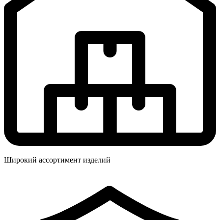
Широкий ассортимент изделий