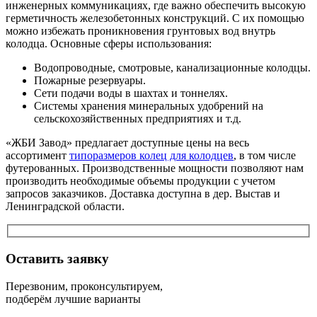
инженерных коммуникациях, где важно обеспечить высокую
герметичность железобетонных конструкций. С их помощью
можно избежать проникновения грунтовых вод внутрь
колодца. Основные сферы использования:
Водопроводные, смотровые, канализационные колодцы.
Пожарные резервуары.
Сети подачи воды в шахтах и тоннелях.
Системы хранения минеральных удобрений на
сельскохозяйственных предприятиях и т.д.
«ЖБИ Завод» предлагает доступные цены на весь
ассортимент
типоразмеров колец для колодцев
, в том числе
футерованных. Производственные мощности позволяют нам
производить необходимые объемы продукции с учетом
запросов заказчиков. Доставка доступна в дер. Выстав и
Ленинградской области.
Оставить заявку
Перезвоним, проконсультируем,
подберём лучшие варианты