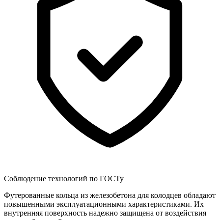
Соблюдение технологий по ГОСТу
Футерованные кольца из железобетона для колодцев обладают
повышенными эксплуатационными характеристиками. Их
внутренняя поверхность надежно защищена от воздействия