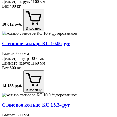
Диаметр наруж
1160 мм
Вес
400 кг
10 012
руб.
В корзину
Стеновое кольцо КС 10.9⁠-⁠фут
Высота
900 мм
Диаметр внутр
1000 мм
Диаметр наруж
1160 мм
Вес
600 кг
14 135
руб.
В корзину
Стеновое кольцо КС 15.3⁠-⁠фут
Высота
300 мм