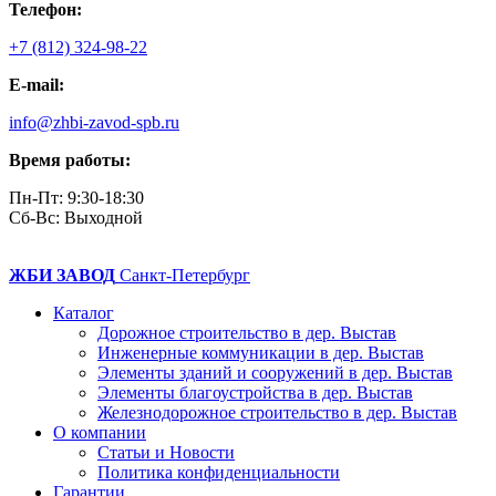
Телефон:
+7 (812) 324-98-22
E-mail:
info@zhbi-zavod-spb.ru
Время работы:
Пн-Пт: 9:30-18:30
Cб-Вс: Выходной
ЖБИ ЗАВОД
Санкт-Петербург
Каталог
Дорожное строительство в дер. Выстав
Инженерные коммуникации в дер. Выстав
Элементы зданий и сооружений в дер. Выстав
Элементы благоустройства в дер. Выстав
Железнодорожное строительство в дер. Выстав
О компании
Статьи и Новости
Политика конфиденциальности
Гарантии