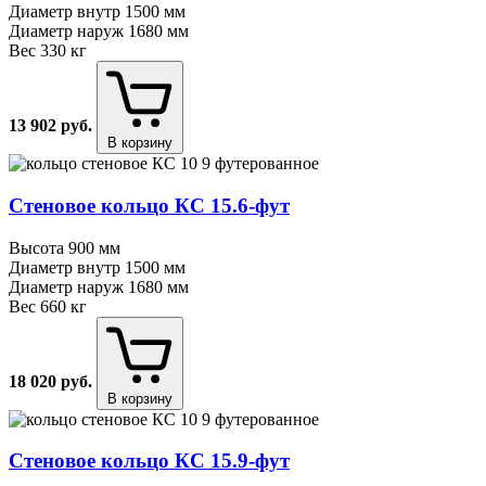
Диаметр внутр
1500 мм
Диаметр наруж
1680 мм
Вес
330 кг
13 902
руб.
В корзину
Стеновое кольцо КС 15.6⁠-⁠фут
Высота
900 мм
Диаметр внутр
1500 мм
Диаметр наруж
1680 мм
Вес
660 кг
18 020
руб.
В корзину
Стеновое кольцо КС 15.9⁠-⁠фут