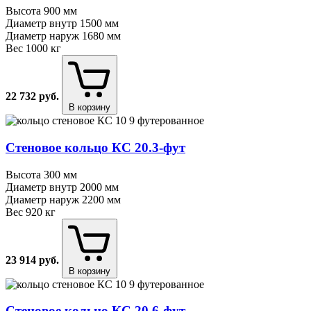
Высота
900 мм
Диаметр внутр
1500 мм
Диаметр наруж
1680 мм
Вес
1000 кг
22 732
руб.
В корзину
Стеновое кольцо КС 20.3⁠-⁠фут
Высота
300 мм
Диаметр внутр
2000 мм
Диаметр наруж
2200 мм
Вес
920 кг
23 914
руб.
В корзину
Стеновое кольцо КС 20.6⁠-⁠фут