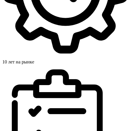
10 лет на рынке