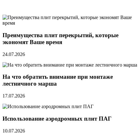
Преимущества плит перекрытий, которые
экономят Ваше время
24.07.2026
На что обратить внимание при монтаже
лестничного марша
17.07.2026
Использование аэродромных плит ПАГ
10.07.2026