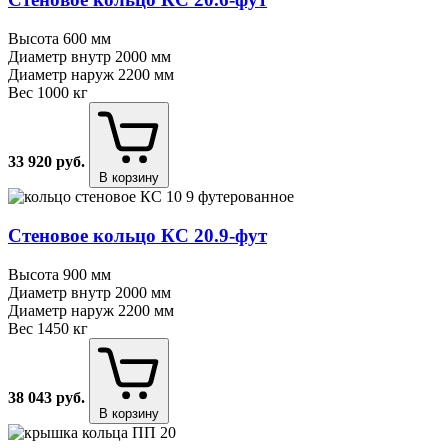
Высота
600 мм
Диаметр внутр
2000 мм
Диаметр наруж
2200 мм
Вес
1000 кг
33 920
руб.
В корзину
Стеновое кольцо КС 20.9⁠-⁠фут
Высота
900 мм
Диаметр внутр
2000 мм
Диаметр наруж
2200 мм
Вес
1450 кг
38 043
руб.
В корзину