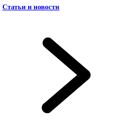
Статьи и новости