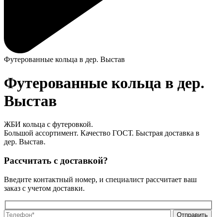
Футерованные кольца в дер. Выстав
Футерованные кольца в дер.
Выстав
ЖБИ кольца с футеровкой.
Большой ассортимент. Качество ГОСТ. Быстрая доставка в
дер. Выстав.
Рассчитать с доставкой?
Введите контактный номер, и специалист рассчитает ваш
заказ с учетом доставки.
О
О