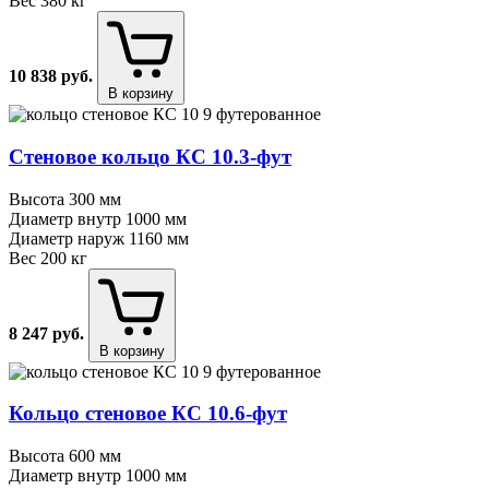
Вес
380 кг
10 838
руб.
В корзину
Стеновое кольцо КС 10.3⁠-⁠фут
Высота
300 мм
Диаметр внутр
1000 мм
Диаметр наруж
1160 мм
Вес
200 кг
8 247
руб.
В корзину
Кольцо стеновое КС 10.6⁠-⁠фут
Высота
600 мм
Диаметр внутр
1000 мм