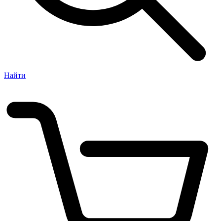
Найти