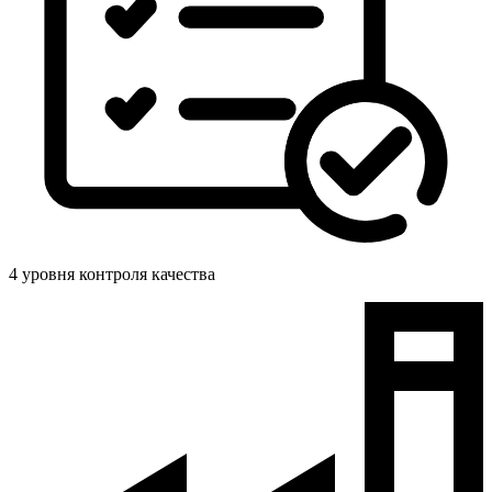
4 уровня контроля качества