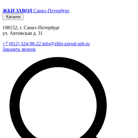
ЖБИ ЗАВОД
Санкт-Петербург
Каталог
198152, г. Санкт-Петербург
ул. Автовская д. 31
+7 (812) 324-98-22
info@zhbi-zavod-spb.ru
Заказать звонок