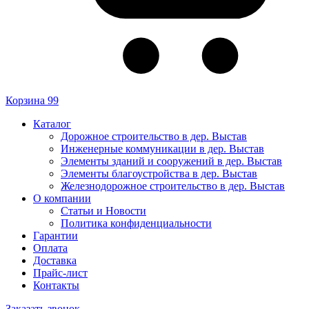
Корзина
99
Каталог
Дорожное строительство в дер. Выстав
Инженерные коммуникации в дер. Выстав
Элементы зданий и сооружений в дер. Выстав
Элементы благоустройства в дер. Выстав
Железнодорожное строительство в дер. Выстав
О компании
Статьи и Новости
Политика конфиденциальности
Гарантии
Оплата
Доставка
Прайс-лист
Контакты
Заказать звонок