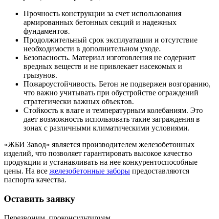
Прочность конструкции за счет использования
армированных бетонных секций и надежных
фундаментов.
Продолжительный срок эксплуатации и отсутствие
необходимости в дополнительном уходе.
Безопасность. Материал изготовления не содержит
вредных веществ и не привлекает насекомых и
грызунов.
Пожароустойчивость. Бетон не подвержен возгоранию,
что важно учитывать при обустройстве ограждений
стратегически важных объектов.
Стойкость к влаге и температурным колебаниям. Это
дает возможность использовать такие заграждения в
зонах с различными климатическими условиями.
«ЖБИ Завод» является производителем железобетонных
изделий, что позволяет гарантировать высокое качество
продукции и устанавливать на нее конкурентоспособные
цены. На все
железобетонные заборы
предоставляются
паспорта качества.
Оставить заявку
Перезвоним, проконсультируем,