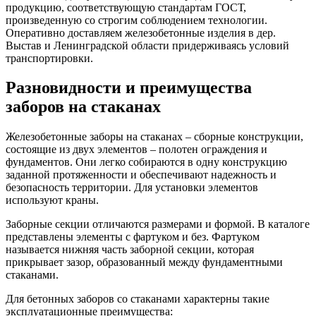
продукцию, соответствующую стандартам ГОСТ,
произведенную со строгим соблюдением технологии.
Оперативно доставляем железобетонные изделия в дер.
Выстав и Ленинградской области придерживаясь условий
транспортировки.
Разновидности и преимущества
заборов на стаканах
Железобетонные заборы на стаканах – сборные конструкции,
состоящие из двух элементов – полотен ограждения и
фундаментов. Они легко собираются в одну конструкцию
заданной протяженности и обеспечивают надежность и
безопасность территории. Для установки элементов
используют краны.
Заборные секции отличаются размерами и формой. В каталоге
представлены элементы с фартуком и без. Фартуком
называется нижняя часть заборной секции, которая
прикрывает зазор, образованный между фундаментными
стаканами.
Для бетонных заборов со стаканами характерны такие
эксплуатационные преимущества: