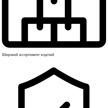
Широкий ассортимент изделий