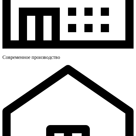
Современное производство