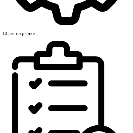
10 лет на рынке