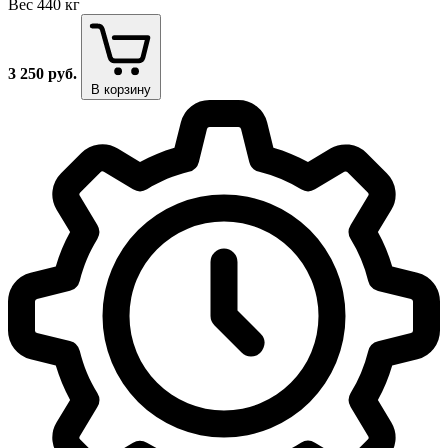
Вес
440 кг
3 250
руб.
В корзину