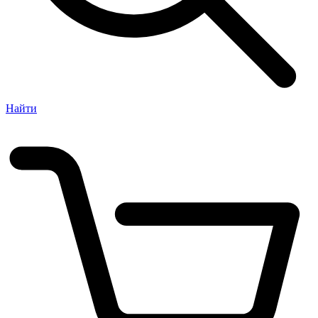
Найти