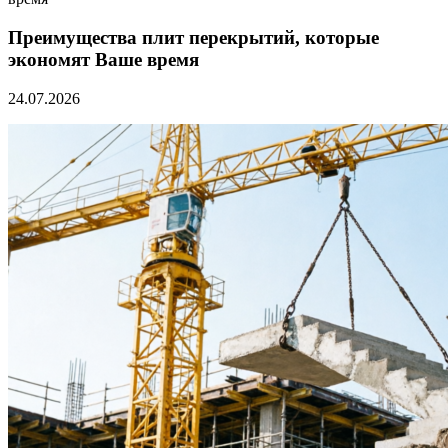
Преимущества плит перекрытий, которые
экономят Ваше время
24.07.2026