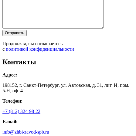
Продолжая, вы соглашаетесь
с
политикой конфиденциальности
Контакты
Адрес:
198152, г. Санкт-Петербург, ул. Автовская, д. 31, лит. И, пом.
5-Н, оф. 4
Телефон:
+7 (812) 324-98-22
E-mail:
info@zhbi-zavod-spb.ru