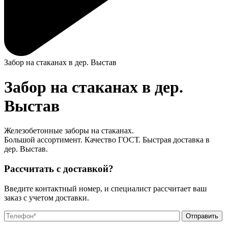
Забор на стаканах в дер. Выстав
Забор на стаканах в дер.
Выстав
Железобетонные заборы на стаканах.
Большой ассортимент. Качество ГОСТ. Быстрая доставка в
дер. Выстав.
Рассчитать с доставкой?
Введите контактный номер, и специалист рассчитает ваш
заказ с учетом доставки.
О
О