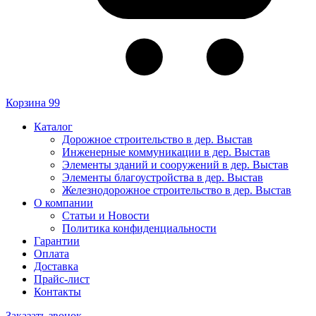
Корзина
99
Каталог
Дорожное строительство в дер. Выстав
Инженерные коммуникации в дер. Выстав
Элементы зданий и сооружений в дер. Выстав
Элементы благоустройства в дер. Выстав
Железнодорожное строительство в дер. Выстав
О компании
Статьи и Новости
Политика конфиденциальности
Гарантии
Оплата
Доставка
Прайс-лист
Контакты
Заказать звонок