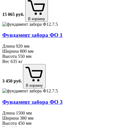
15 065
руб.
В корзину
Фундамент забора ФО 1
Длина
920 мм
Ширина
800 мм
Высота
550 мм
Вес
635 кг
3 450
руб.
В корзину
Фундамент забора ФО 3
Длина
1500 мм
Ширина
380 мм
Высота
450 мм