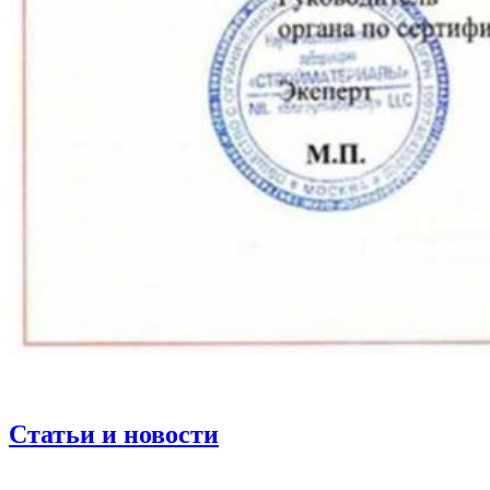
Статьи и новости