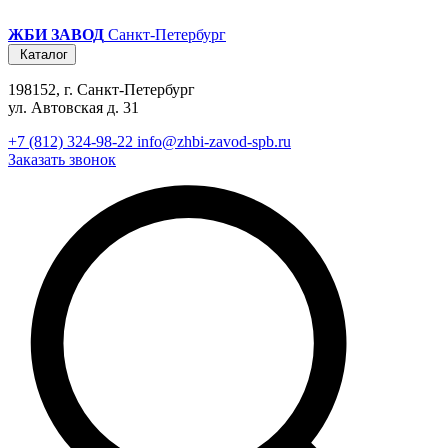
ЖБИ ЗАВОД
Санкт-Петербург
Каталог
198152, г. Санкт-Петербург
ул. Автовская д. 31
+7 (812) 324-98-22
info@zhbi-zavod-spb.ru
Заказать звонок