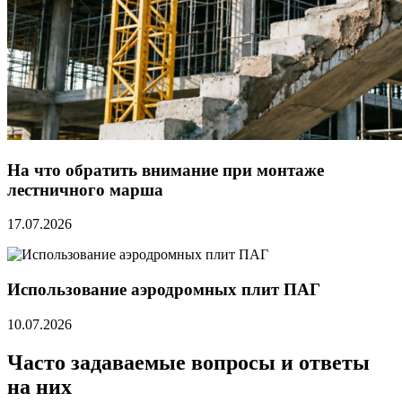
На что обратить внимание при монтаже
лестничного марша
17.07.2026
Использование аэродромных плит ПАГ
10.07.2026
Часто задаваемые вопросы и ответы
на них