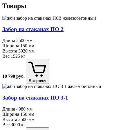
Товары
Забор на стаканах ПО 2
Длина
2500 мм
Ширина
150 мм
Высота
3020 мм
Вес
1525 кг
10 790
руб.
В корзину
Забор на стаканах ПО 3⁠-⁠1
Длина
4980 мм
Ширина
150 мм
Высота
2500 мм
Вес
3000 кг