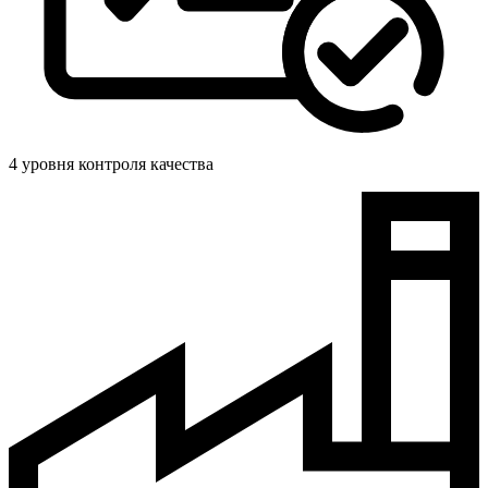
4 уровня контроля качества