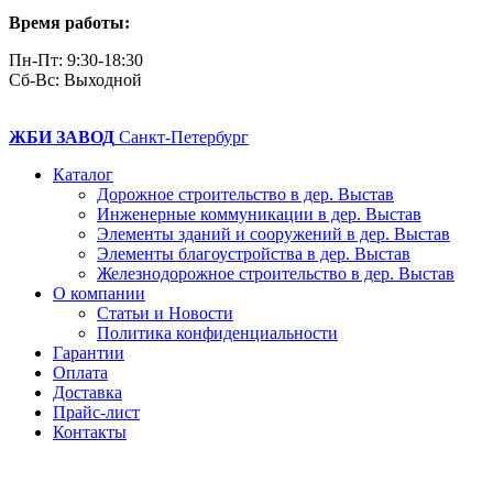
Время работы:
Пн-Пт: 9:30-18:30
Cб-Вс: Выходной
ЖБИ ЗАВОД
Санкт-Петербург
Каталог
Дорожное строительство в дер. Выстав
Инженерные коммуникации в дер. Выстав
Элементы зданий и сооружений в дер. Выстав
Элементы благоустройства в дер. Выстав
Железнодорожное строительство в дер. Выстав
О компании
Статьи и Новости
Политика конфиденциальности
Гарантии
Оплата
Доставка
Прайс-лист
Контакты