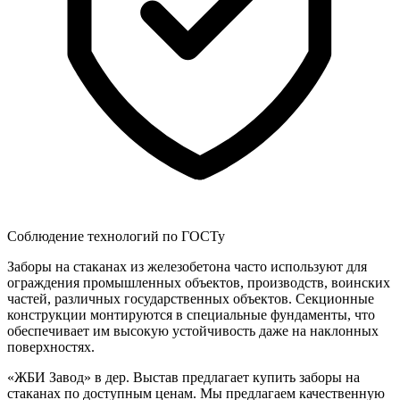
Соблюдение технологий по ГОСТу
Заборы на стаканах из железобетона часто используют для
ограждения промышленных объектов, производств, воинских
частей, различных государственных объектов. Секционные
конструкции монтируются в специальные фундаменты, что
обеспечивает им высокую устойчивость даже на наклонных
поверхностях.
«ЖБИ Завод» в дер. Выстав предлагает купить заборы на
стаканах по доступным ценам. Мы предлагаем качественную