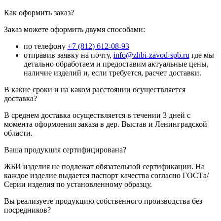
Как оформить заказ?
Заказ можете оформить двумя способами:
по телефону
+7 (812) 612-08-93
отправив заявку на почту,
info@zhbi-zavod-spb.ru
где мы
детально обработаем и предоставим актуальные цены,
наличие изделий и, если требуется, расчет доставки.
В какие сроки и на каком расстоянии осуществляется
доставка?
В среднем доставка осуществляется в течении 3 дней с
момента оформления заказа в дер. Выстав и Ленинградской
области.
Ваша продукция сертифицирована?
ЖБИ изделия не подлежат обязательной сертификации. На
каждое изделие выдается паспорт качества согласно ГОСТа/
Серии изделия по установленному образцу.
Вы реализуете продукцию собственного производства без
посредников?