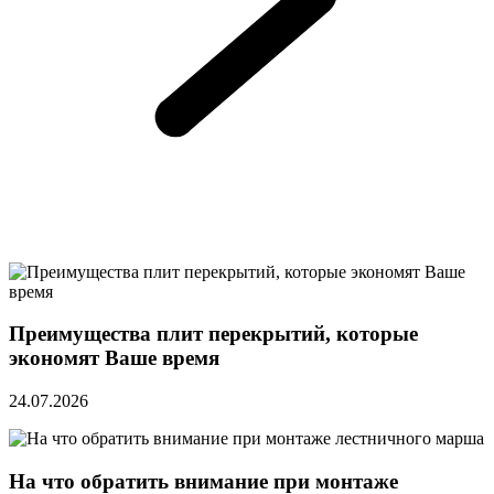
Преимущества плит перекрытий, которые
экономят Ваше время
24.07.2026
На что обратить внимание при монтаже