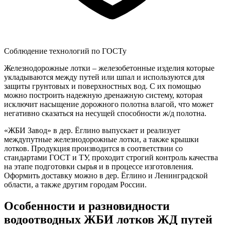
Соблюдение технологий по ГОСТу
Железнодорожные лотки – железобетонные изделия которые
укладываются между путей или шпал и используются для
защиты грунтовых и поверхностных вод. С их помощью
можно построить надежную дренажную систему, которая
исключит насыщение дорожного полотна влагой, что может
негативно сказаться на несущей способности ж/д полотна.
«ЖБИ Завод» в дер. Ёглино выпускает и реализует
междупутные железнодорожные лотки, а также крышки
лотков. Продукция производится в соответствии со
стандартами ГОСТ и ТУ, проходит строгий контроль качества
на этапе подготовки сырья и в процессе изготовления.
Оформить доставку можно в дер. Ёглино и Ленинградской
области, а также другим городам России.
Особенности и разновидности
водоотводных ЖБИ лотков ЖД путей