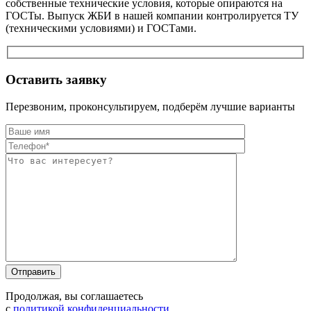
собственные технические условия, которые опираются на
ГОСТы. Выпуск ЖБИ в нашей компании контролируется ТУ
(техническими условиями) и ГОСТами.
Оставить заявку
Перезвоним, проконсультируем, подберём лучшие варианты
Оставьте это п
Оставьте это п
Продолжая, вы соглашаетесь
с
политикой конфиденциальности