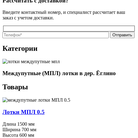
Рассчитать с доставкой?
Введите контактный номер, и специалист рассчитает ваш
заказ с учетом доставки.
О
О
Категории
Междупутные (МПЛ) лотки в дер. Ёглино
Товары
Лотки МПЛ 0.5
Длина
1500 мм
Ширина
700 мм
Высота
600 мм