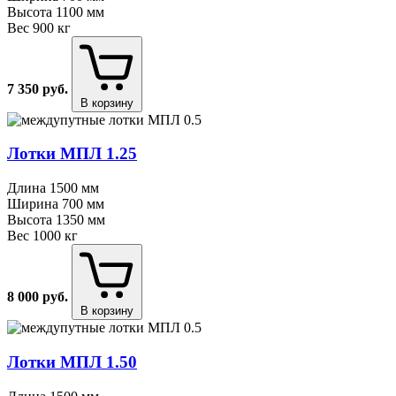
Высота
1100 мм
Вес
900 кг
7 350
руб.
В корзину
Лотки МПЛ 1.25
Длина
1500 мм
Ширина
700 мм
Высота
1350 мм
Вес
1000 кг
8 000
руб.
В корзину
Лотки МПЛ 1.50