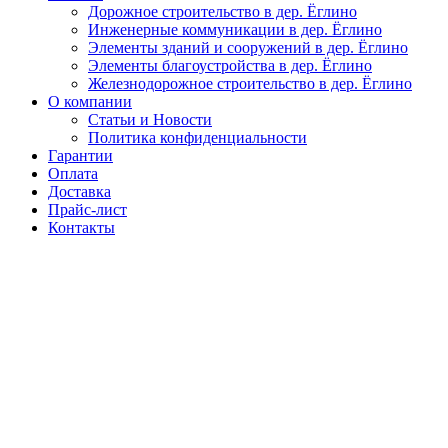
Дорожное строительство в дер. Ёглино
Инженерные коммуникации в дер. Ёглино
Элементы зданий и сооружений в дер. Ёглино
Элементы благоустройства в дер. Ёглино
Железнодорожное строительство в дер. Ёглино
О компании
Статьи и Новости
Политика конфиденциальности
Гарантии
Оплата
Доставка
Прайс-лист
Контакты