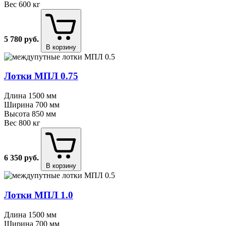
Вес
600 кг
5 780
руб.
В корзину
Лотки МПЛ 0.75
Длина
1500 мм
Ширина
700 мм
Высота
850 мм
Вес
800 кг
6 350
руб.
В корзину
Лотки МПЛ 1.0
Длина
1500 мм
Ширина
700 мм