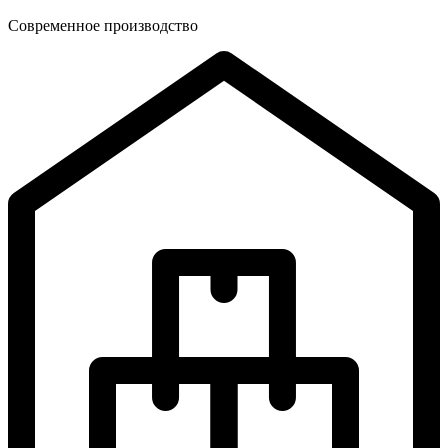
Современное производство