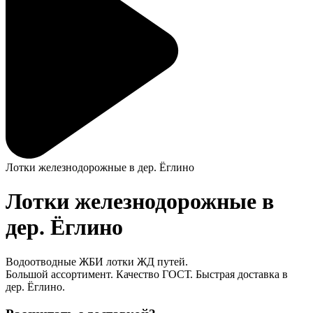
Лотки железнодорожные в дер. Ёглино
Лотки железнодорожные в
дер. Ёглино
Водоотводные ЖБИ лотки ЖД путей.
Большой ассортимент. Качество ГОСТ. Быстрая доставка в
дер. Ёглино.