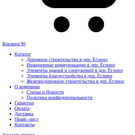
Корзина
99
Каталог
Дорожное строительство в дер. Ёглино
Инженерные коммуникации в дер. Ёглино
Элементы зданий и сооружений в дер. Ёглино
Элементы благоустройства в дер. Ёглино
Железнодорожное строительство в дер. Ёглино
О компании
Статьи и Новости
Политика конфиденциальности
Гарантии
Оплата
Доставка
Прайс-лист
Контакты
Заказать звонок