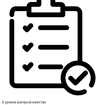
4 уровня контроля качества