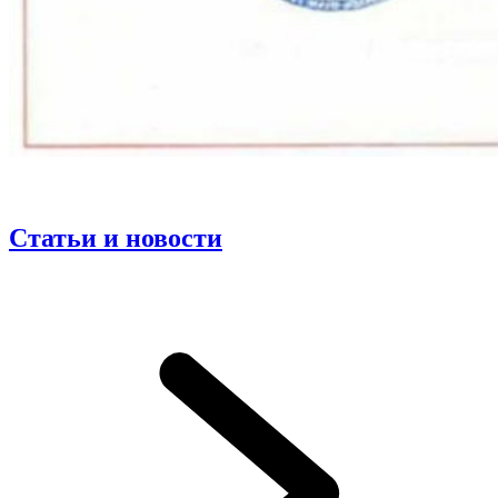
Статьи и новости