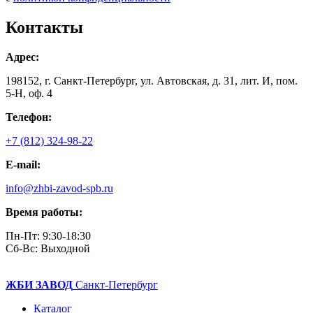
Контакты
Адрес:
198152, г. Санкт-Петербург, ул. Автовская, д. 31, лит. И, пом.
5-Н, оф. 4
Телефон:
+7 (812) 324-98-22
E-mail:
info@zhbi-zavod-spb.ru
Время работы:
Пн-Пт: 9:30-18:30
Cб-Вс: Выходной
ЖБИ ЗАВОД
Санкт-Петербург
Каталог