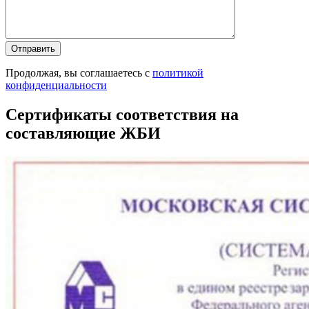
Продолжая, вы соглашаетесь с
политикой
конфиденциальности
Сертификаты соответствия на
составляющие ЖБИ