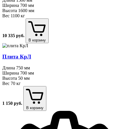
Длина
1500 мм
Ширина
700 мм
Высота
1600 мм
Вес
1100 кг
10 335
руб.
В корзину
Плита КрЛ
Длина
750 мм
Ширина
700 мм
Высота
50 мм
Вес
70 кг
1 150
руб.
В корзину