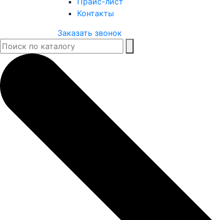
Прайс-лист
Контакты
Заказать звонок