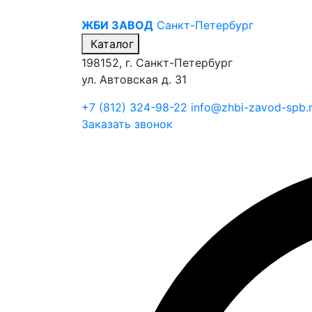
ЖБИ ЗАВОД
Санкт-Петербург
Каталог
198152, г. Санкт-Петербург
ул. Автовская д. 31
+7 (812) 324-98-22
info@zhbi-zavod-spb.
Заказать звонок