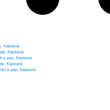
. Карвала
ер. Карвала
 в дер. Карвала
ер. Карвала
во в дер. Карвала
и