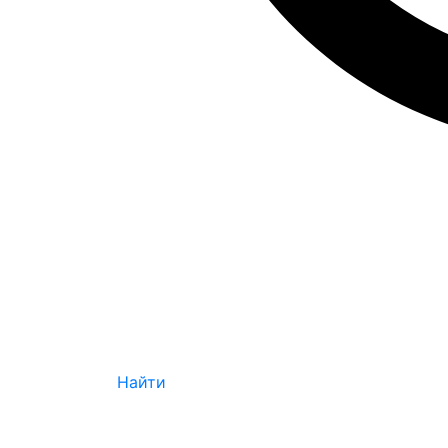
Найти