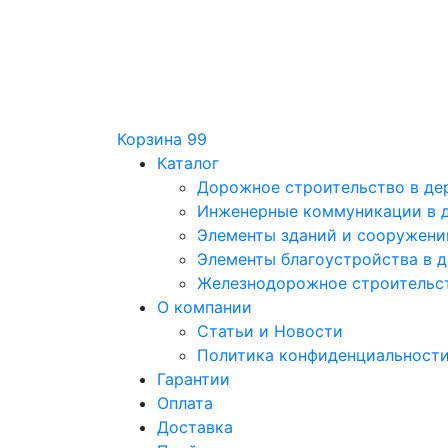
Корзина
99
Каталог
Дорожное строительство в дер
Инженерные коммуникации в д
Элементы зданий и сооружений
Элементы благоустройства в д
Железнодорожное строительст
О компании
Статьи и Новости
Политика конфиденциальност
Гарантии
Оплата
Доставка