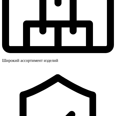
Широкий ассортимент изделий