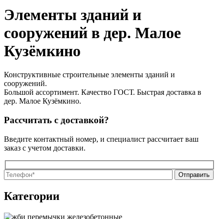
Элементы зданий и
сооружений в дер. Малое
Кузёмкино
Конструктивные строительные элементы зданий и
сооружений.
Большой ассортимент. Качество ГОСТ. Быстрая доставка в
дер. Малое Кузёмкино.
Рассчитать с доставкой?
Введите контактный номер, и специалист рассчитает ваш
заказ с учетом доставки.
О
О
Категории