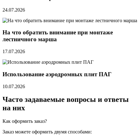
24.07.2026
На что обратить внимание при монтаже
лестничного марша
17.07.2026
Использование аэродромных плит ПАГ
10.07.2026
Часто задаваемые вопросы и ответы
на них
Как оформить заказ?
Заказ можете оформить двумя способами: