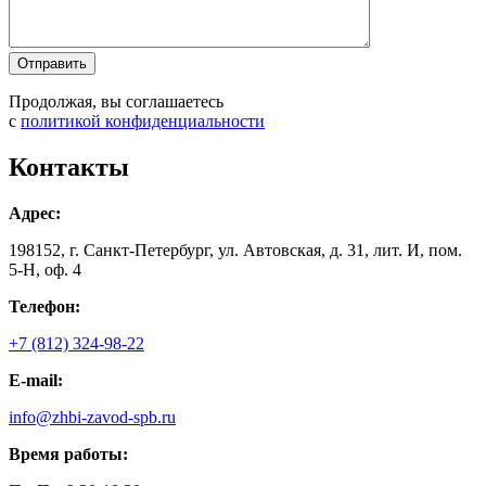
Продолжая, вы соглашаетесь
с
политикой конфиденциальности
Контакты
Адрес:
198152, г. Санкт-Петербург, ул. Автовская, д. 31, лит. И, пом.
5-Н, оф. 4
Телефон:
+7 (812) 324-98-22
E-mail:
info@zhbi-zavod-spb.ru
Время работы: