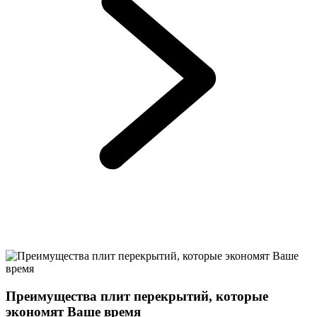
Преимущества плит перекрытий, которые
экономят Ваше время