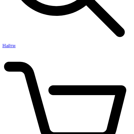
Найти