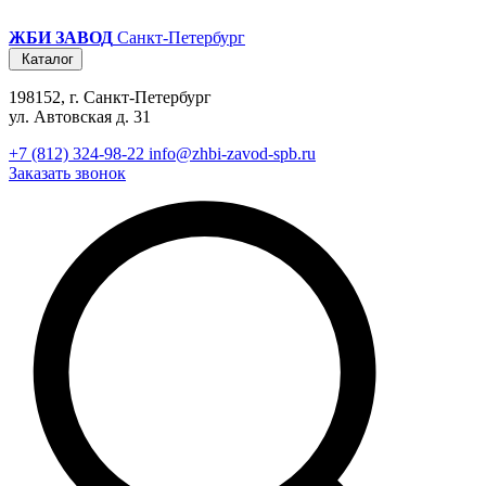
ЖБИ ЗАВОД
Санкт-Петербург
Каталог
198152, г. Санкт-Петербург
ул. Автовская д. 31
+7 (812) 324-98-22
info@zhbi-zavod-spb.ru
Заказать звонок