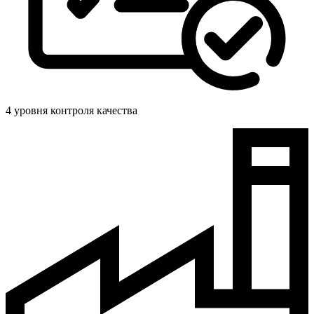
4 уровня контроля качества