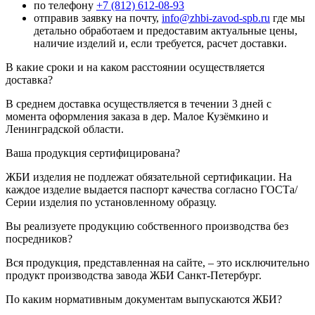
по телефону
+7 (812) 612-08-93
отправив заявку на почту,
info@zhbi-zavod-spb.ru
где мы
детально обработаем и предоставим актуальные цены,
наличие изделий и, если требуется, расчет доставки.
В какие сроки и на каком расстоянии осуществляется
доставка?
В среднем доставка осуществляется в течении 3 дней с
момента оформления заказа в дер. Малое Кузёмкино и
Ленинградской области.
Ваша продукция сертифицирована?
ЖБИ изделия не подлежат обязательной сертификации. На
каждое изделие выдается паспорт качества согласно ГОСТа/
Серии изделия по установленному образцу.
Вы реализуете продукцию собственного производства без
посредников?
Вся продукция, представленная на сайте, – это исключительно
продукт производства завода ЖБИ Санкт-Петербург.
По каким нормативным документам выпускаются ЖБИ?