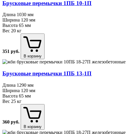
Брусковые перемычки 1ПБ 10⁠-⁠1П
Длина
1030 мм
Ширина
120 мм
Высота
65 мм
Вес
20 кг
351
руб.
В корзину
Брусковые перемычки 1ПБ 13⁠-⁠1П
Длина
1290 мм
Ширина
120 мм
Высота
65 мм
Вес
25 кг
360
руб.
В корзину