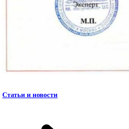
Статьи и новости