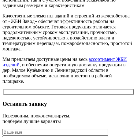
заданным размерам и характеристикам.
Качественные элементы зданий и строений из железобетона
от «ЖБИ Завод» обеспечат эффективность работы на
строительном объекте. Готовая продукция отличается
продолжительным сроком эксплуатации, прочностью,
надежностью, устойчивостью к воздействию влаги и
температурным перепадам, пожаробезопасностью, простотой
монтажа.
Мы предлагаем доступные цены на весь
ассортимент ЖБИ
изделий
, и обеспечим оперативную доставку продукции в
дер. Малое Кузёмкино и Ленинградской области в
необходимом объеме, исключив простои на рабочей
площадке.
Оставить заявку
Перезвоним, проконсультируем,
подберём лучшие варианты