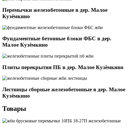
Перемычки железобетонные в дер. Малое
Кузёмкино
Фундаментные бетонные блоки ФБС в дер.
Малое Кузёмкино
Плиты перекрытия ПБ в дер. Малое Кузёмкино
Лестницы сборные железобетонные в дер. Малое
Кузёмкино
Товары