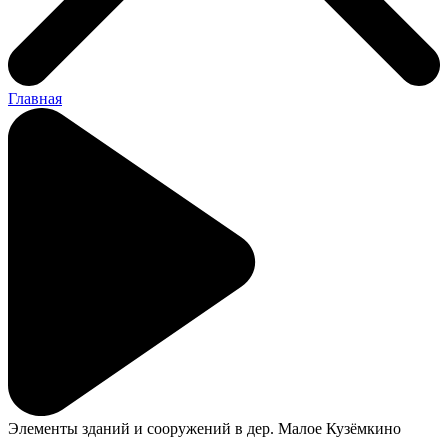
Главная
Элементы зданий и сооружений в дер. Малое Кузёмкино