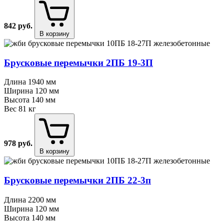
842
руб.
В корзину
Брусковые перемычки 2ПБ 19⁠-⁠3П
Длина
1940 мм
Ширина
120 мм
Высота
140 мм
Вес
81 кг
978
руб.
В корзину
Брусковые перемычки 2ПБ 22⁠-⁠3п
Длина
2200 мм
Ширина
120 мм
Высота
140 мм