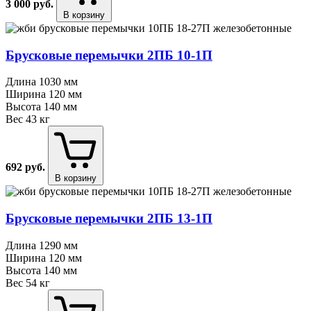
3 000
руб.
В корзину
Брусковые перемычки 2ПБ 10⁠-⁠1П
Длина
1030 мм
Ширина
120 мм
Высота
140 мм
Вес
43 кг
692
руб.
В корзину
Брусковые перемычки 2ПБ 13⁠-⁠1П
Длина
1290 мм
Ширина
120 мм
Высота
140 мм
Вес
54 кг