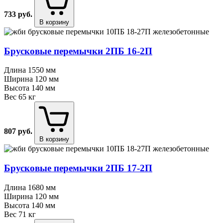
733
руб.
В корзину
Брусковые перемычки 2ПБ 16⁠-⁠2П
Длина
1550 мм
Ширина
120 мм
Высота
140 мм
Вес
65 кг
807
руб.
В корзину
Брусковые перемычки 2ПБ 17⁠-⁠2П
Длина
1680 мм
Ширина
120 мм
Высота
140 мм
Вес
71 кг