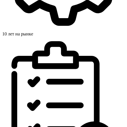
10 лет на рынке