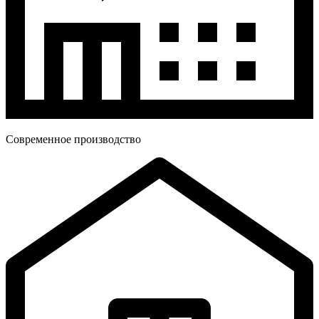
Современное производство