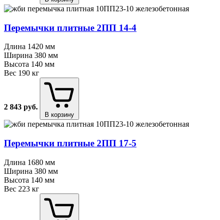
Перемычки плитные 2ПП 14⁠-⁠4
Длина
1420 мм
Ширина
380 мм
Высота
140 мм
Вес
190 кг
2 843
руб.
В корзину
Перемычки плитные 2ПП 17⁠-⁠5
Длина
1680 мм
Ширина
380 мм
Высота
140 мм
Вес
223 кг