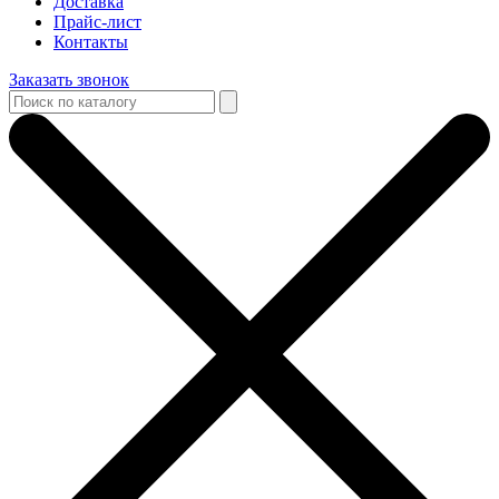
Доставка
Прайс-лист
Контакты
Заказать звонок