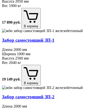
Высота
2050 мм
Вес
1900 кг
17 890
руб.
В корзину
Забор самостоящий ЗП⁠-⁠1
Длина
2000 мм
Ширина
1000 мм
Высота
2500 мм
Вес
2040 кг
19 149
руб.
В корзину
Забор самостоящий ЗП⁠-⁠2
Длина
2000 мм