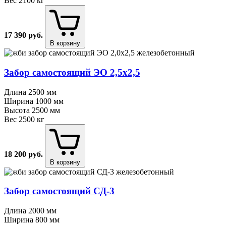
Вес
2100 кг
17 390
руб.
В корзину
Забор самостоящий ЭО 2,5х2,5
Длина
2500 мм
Ширина
1000 мм
Высота
2500 мм
Вес
2500 кг
18 200
руб.
В корзину
Забор самостоящий СД⁠-⁠3
Длина
2000 мм
Ширина
800 мм