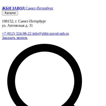
ЖБИ ЗАВОД
Санкт-Петербург
Каталог
198152, г. Санкт-Петербург
ул. Автовская д. 31
+7 (812) 324-98-22
info@zhbi-zavod-spb.ru
Заказать звонок