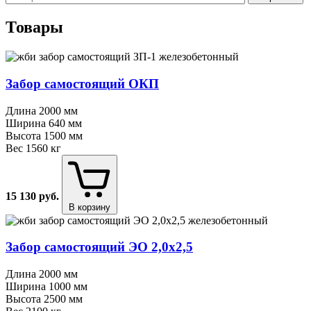
Товары
Забор самостоящий ОКП
Длина
2000 мм
Ширина
640 мм
Высота
1500 мм
Вес
1560 кг
15 130
руб.
В корзину
Забор самостоящий ЭО 2,0х2,5
Длина
2000 мм
Ширина
1000 мм
Высота
2500 мм