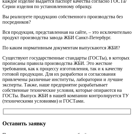
каждое изделие выдается паспорт качества согласно ГОСТа/
Серии изделия по установленному образцу.
Вы реализуете продукцию собственного производства без
посредников?
Вся продукция, представленная на сайте, – это исключительно
продукт производства завода ЖБИ Санкт-Петербург.
По каким нормативным документам выпускаются ЖБИ?
Существуют государственные стандарты (ГОСТы), в которых
прописаны правила производства ЖБИ. Это жесткие
требования, как к процессу изготовления, так и к качеству
готовой продукции. Для их разработки и согласования
привлечены различные институты, лаборатории и лучшие
эксперты. Также, наше предприятие разрабатывает
собственные технические условия, которые опираются на
ГОСТы. Выпуск ЖБИ в нашей компании контролируется ТУ
(техническими условиями) и ГОСТами.
Оставить заявку