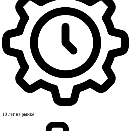
10 лет на рынке