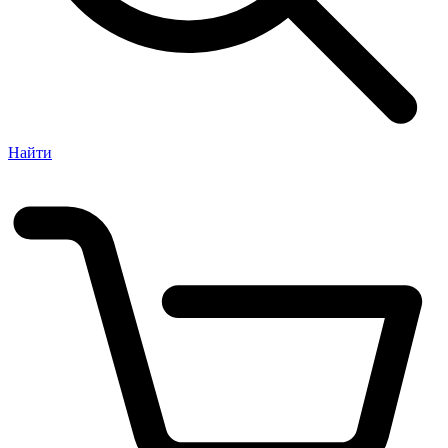
Найти