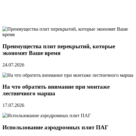
Преимущества плит перекрытий, которые
экономят Ваше время
24.07.2026
На что обратить внимание при монтаже
лестничного марша
17.07.2026
Использование аэродромных плит ПАГ