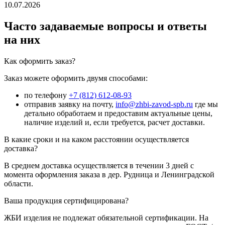
10.07.2026
Часто задаваемые вопросы и ответы
на них
Как оформить заказ?
Заказ можете оформить двумя способами:
по телефону
+7 (812) 612-08-93
отправив заявку на почту,
info@zhbi-zavod-spb.ru
где мы
детально обработаем и предоставим актуальные цены,
наличие изделий и, если требуется, расчет доставки.
В какие сроки и на каком расстоянии осуществляется
доставка?
В среднем доставка осуществляется в течении 3 дней с
момента оформления заказа в дер. Рудница и Ленинградской
области.
Ваша продукция сертифицирована?
ЖБИ изделия не подлежат обязательной сертификации. На