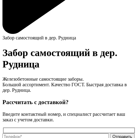
Забор самостоящий в дер. Рудница
Забор самостоящий в дер.
Рудница
Железобетонные самостоящие заборы.
Большой ассортимент. Качество ГОСТ. Быстрая доставка в
дер. Рудница.
Рассчитать с доставкой?
Введите контактный номер, и специалист рассчитает ваш
заказ с учетом доставки.
О
О