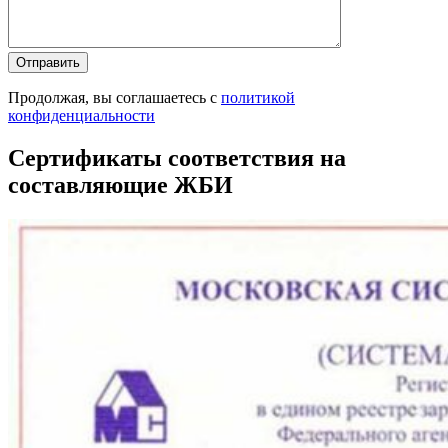
Продолжая, вы соглашаетесь с
политикой
конфиденциальности
Сертификаты соответствия на
составляющие ЖБИ