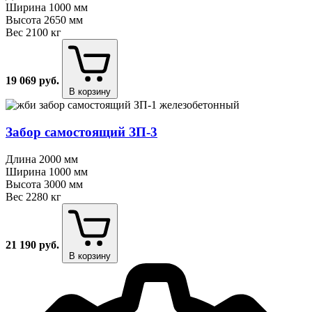
Ширина
1000 мм
Высота
2650 мм
Вес
2100 кг
19 069
руб.
В корзину
Забор самостоящий ЗП⁠-⁠3
Длина
2000 мм
Ширина
1000 мм
Высота
3000 мм
Вес
2280 кг
21 190
руб.
В корзину