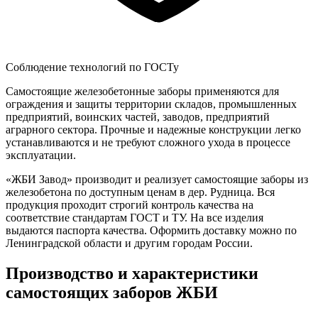
Соблюдение технологий по ГОСТу
Самостоящие железобетонные заборы применяются для
ограждения и защиты территории складов, промышленных
предприятий, воинских частей, заводов, предприятий
аграрного сектора. Прочные и надежные конструкции легко
устанавливаются и не требуют сложного ухода в процессе
эксплуатации.
«ЖБИ Завод» производит и реализует самостоящие заборы из
железобетона по доступным ценам в дер. Рудница. Вся
продукция проходит строгий контроль качества на
соответствие стандартам ГОСТ и ТУ. На все изделия
выдаются паспорта качества. Оформить доставку можно по
Ленинградской области и другим городам России.
Производство и характеристики
самостоящих заборов ЖБИ