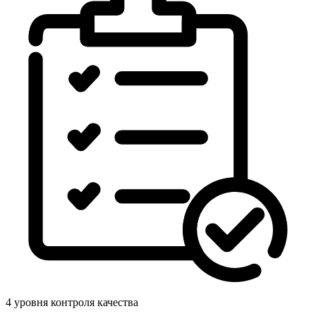
4 уровня контроля качества