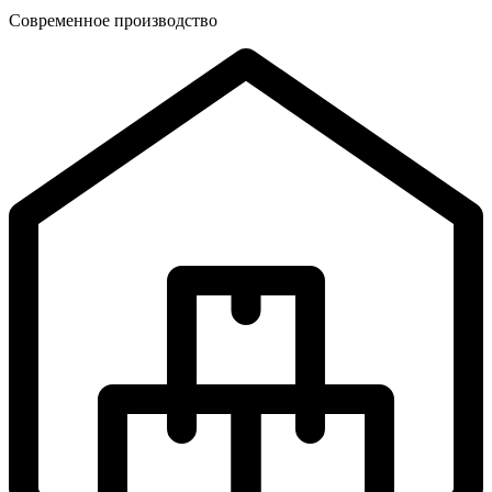
Современное производство