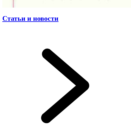
Статьи и новости