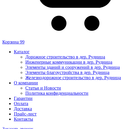
Корзина
99
Каталог
Дорожное строительство в дер. Рудница
Инженерные коммуникации в дер. Рудница
Элементы зданий и сооружений в дер. Рудница
Элементы благоустройства в дер. Рудница
Железнодорожное строительство в дер. Рудница
О компании
Статьи и Новости
Политика конфиденциальности
Гарантии
Оплата
Доставка
Прайс-лист
Контакты
Заказать звонок