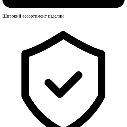
Широкий ассортимент изделий