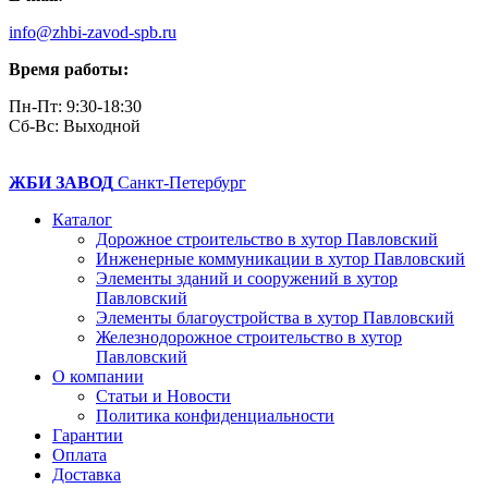
info@zhbi-zavod-spb.ru
Время работы:
Пн-Пт: 9:30-18:30
Cб-Вс: Выходной
ЖБИ ЗАВОД
Санкт-Петербург
Каталог
Дорожное строительство в хутор Павловский
Инженерные коммуникации в хутор Павловский
Элементы зданий и сооружений в хутор
Павловский
Элементы благоустройства в хутор Павловский
Железнодорожное строительство в хутор
Павловский
О компании
Статьи и Новости
Политика конфиденциальности
Гарантии
Оплата
Доставка