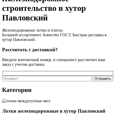
строительство в хутор
Павловский
Железнодорожные лотки и плиты.
Большой ассортимент. Качество ГОСТ. Быстрая доставка в
хутор Павловский.
Рассчитать с доставкой?
Введите контактный номер, и специалист рассчитает ваш
заказ с учетом доставки.
О
О
Категории
Лотки железнодорожные в хутор Павловский