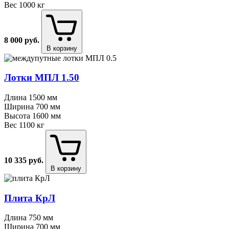
Вес
1000 кг
8 000
руб.
В корзину
Лотки МПЛ 1.50
Длина
1500 мм
Ширина
700 мм
Высота
1600 мм
Вес
1100 кг
10 335
руб.
В корзину
Плита КрЛ
Длина
750 мм
Ширина
700 мм