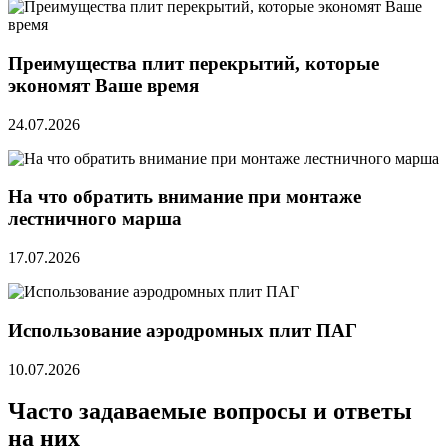
Преимущества плит перекрытий, которые
экономят Ваше время
24.07.2026
На что обратить внимание при монтаже
лестничного марша
17.07.2026
Использование аэродромных плит ПАГ
10.07.2026
Часто задаваемые вопросы и ответы
на них