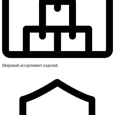
Широкий ассортимент изделий