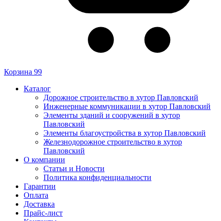
Корзина
99
Каталог
Дорожное строительство в хутор Павловский
Инженерные коммуникации в хутор Павловский
Элементы зданий и сооружений в хутор
Павловский
Элементы благоустройства в хутор Павловский
Железнодорожное строительство в хутор
Павловский
О компании
Статьи и Новости
Политика конфиденциальности
Гарантии
Оплата
Доставка
Прайс-лист