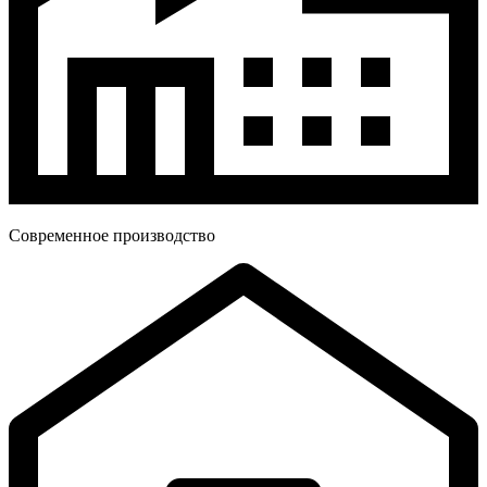
Современное производство