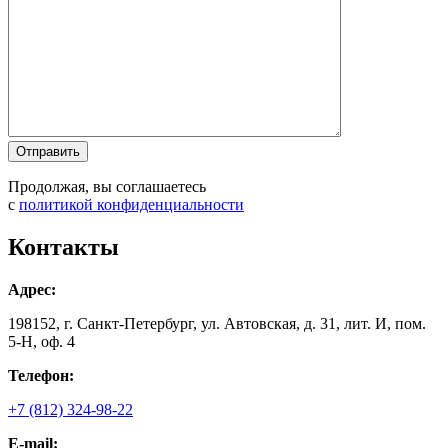
Продолжая, вы соглашаетесь
с
политикой конфиденциальности
Контакты
Адрес:
198152, г. Санкт-Петербург, ул. Автовская, д. 31, лит. И, пом.
5-Н, оф. 4
Телефон:
+7 (812) 324-98-22
E-mail: