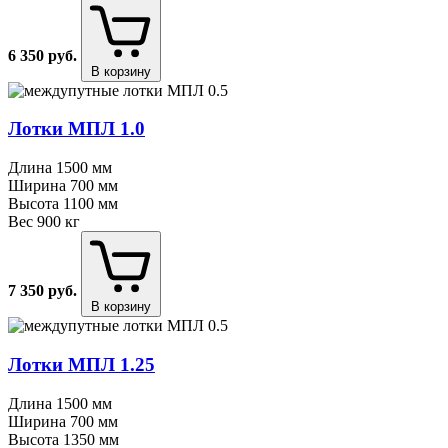
6 350
руб.
В корзину
Лотки МПЛ 1.0
Длина
1500 мм
Ширина
700 мм
Высота
1100 мм
Вес
900 кг
7 350
руб.
В корзину
Лотки МПЛ 1.25
Длина
1500 мм
Ширина
700 мм
Высота
1350 мм