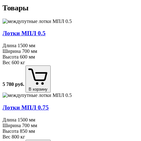
Товары
Лотки МПЛ 0.5
Длина
1500 мм
Ширина
700 мм
Высота
600 мм
Вес
600 кг
5 780
руб.
В корзину
Лотки МПЛ 0.75
Длина
1500 мм
Ширина
700 мм
Высота
850 мм
Вес
800 кг