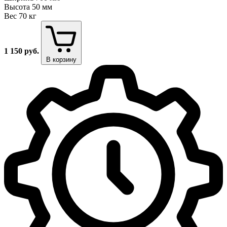
Высота
50 мм
Вес
70 кг
1 150
руб.
В корзину