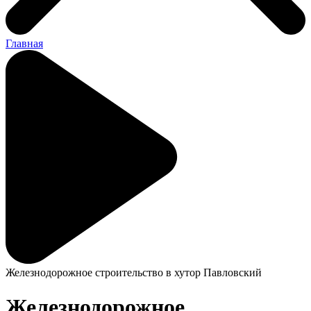
Главная
Железнодорожное строительство в хутор Павловский
Железнодорожное