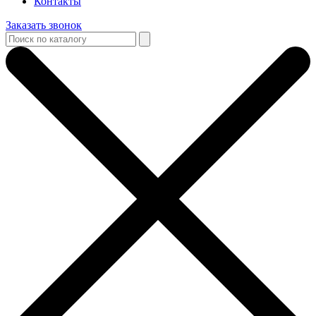
Контакты
Заказать звонок