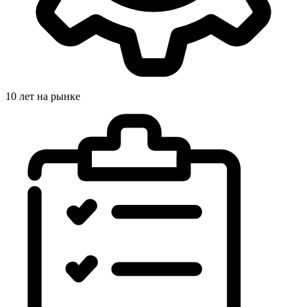
10 лет на рынке