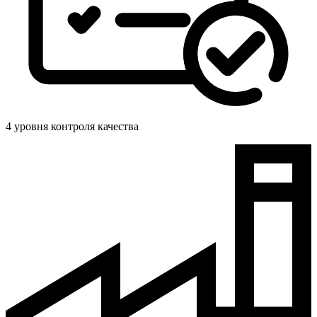
4 уровня контроля качества