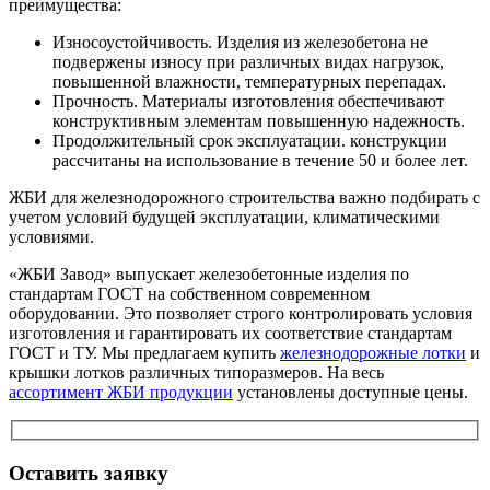
преимущества:
Износоустойчивость. Изделия из железобетона не
подвержены износу при различных видах нагрузок,
повышенной влажности, температурных перепадах.
Прочность. Материалы изготовления обеспечивают
конструктивным элементам повышенную надежность.
Продолжительный срок эксплуатации. конструкции
рассчитаны на использование в течение 50 и более лет.
ЖБИ для железнодорожного строительства важно подбирать с
учетом условий будущей эксплуатации, климатическими
условиями.
«ЖБИ Завод» выпускает железобетонные изделия по
стандартам ГОСТ на собственном современном
оборудовании. Это позволяет строго контролировать условия
изготовления и гарантировать их соответствие стандартам
ГОСТ и ТУ. Мы предлагаем купить
железнодорожные лотки
и
крышки лотков различных типоразмеров. На весь
ассортимент ЖБИ продукции
установлены доступные цены.
Оставить заявку