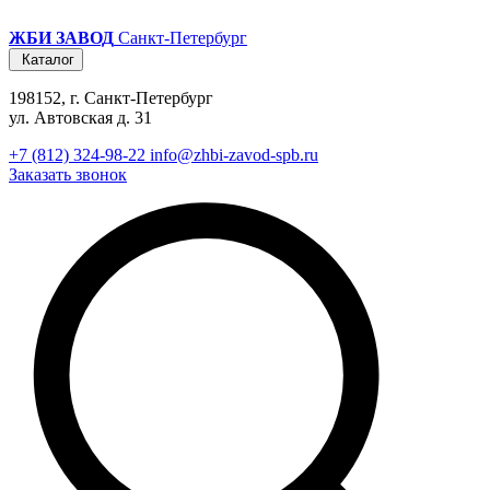
ЖБИ ЗАВОД
Санкт-Петербург
Каталог
198152, г. Санкт-Петербург
ул. Автовская д. 31
+7 (812) 324-98-22
info@zhbi-zavod-spb.ru
Заказать звонок