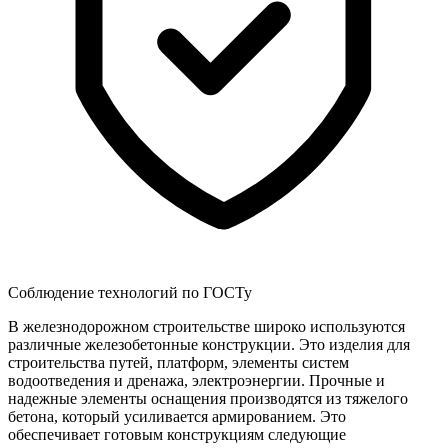
Соблюдение технологий по ГОСТу
В железнодорожном строительстве широко используются
различные железобетонные конструкции. Это изделия для
строительства путей, платформ, элементы систем
водоотведения и дренажа, электроэнергии. Прочные и
надежные элементы оснащения производятся из тяжелого
бетона, который усиливается армированием. Это
обеспечивает готовым конструкциям следующие