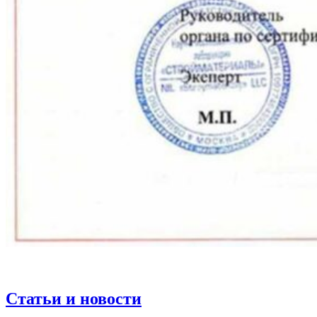
Статьи и новости