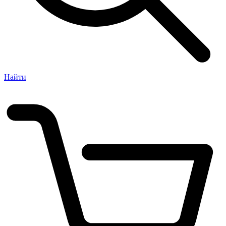
Найти