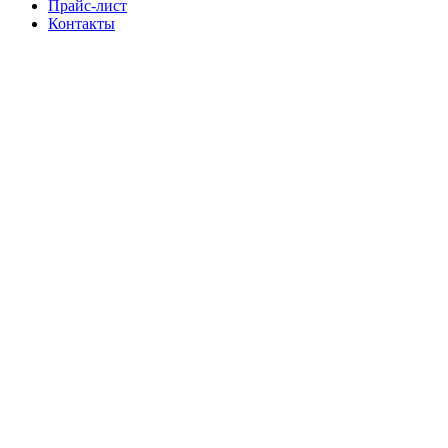
Прайс-лист
Контакты