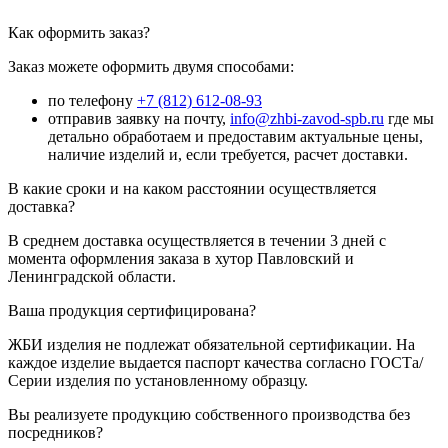
Как оформить заказ?
Заказ можете оформить двумя способами:
по телефону
+7 (812) 612-08-93
отправив заявку на почту,
info@zhbi-zavod-spb.ru
где мы
детально обработаем и предоставим актуальные цены,
наличие изделий и, если требуется, расчет доставки.
В какие сроки и на каком расстоянии осуществляется
доставка?
В среднем доставка осуществляется в течении 3 дней с
момента оформления заказа в хутор Павловский и
Ленинградской области.
Ваша продукция сертифицирована?
ЖБИ изделия не подлежат обязательной сертификации. На
каждое изделие выдается паспорт качества согласно ГОСТа/
Серии изделия по установленному образцу.
Вы реализуете продукцию собственного производства без
посредников?